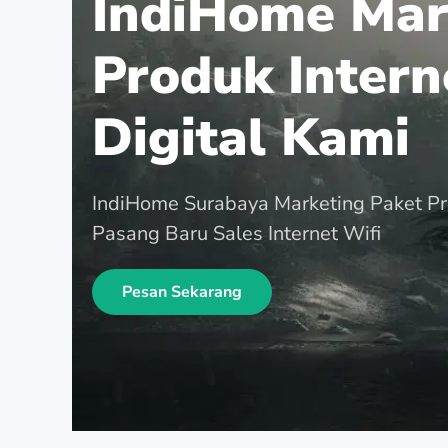
IndiHome Mar
Produk Intern
Digital Kami
IndiHome Surabaya Marketing Paket P
Pasang Baru Sales Internet Wifi
Pesan Sekarang