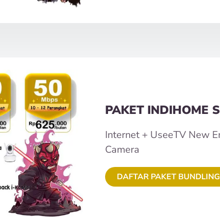
PAKET INDIHOME S
Internet + UseeTV New E
Camera
DAFTAR PAKET BUNDLING