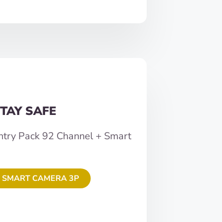
TAY SAFE
ntry Pack 92 Channel + Smart
 SMART CAMERA 3P