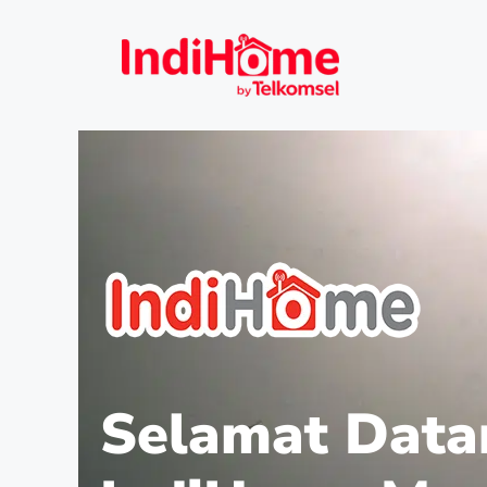
Selamat Data