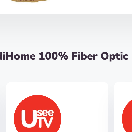
diHome 100% Fiber Optic