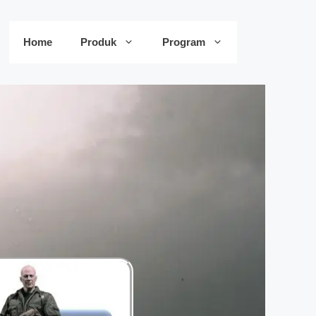
Home
Produk
Program