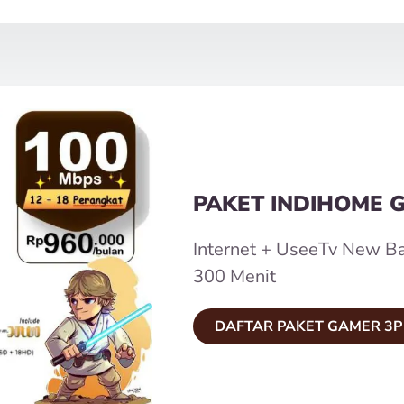
PAKET INDIHOME 
Internet + UseeTv New Ba
300 Menit
DAFTAR PAKET GAMER 3P