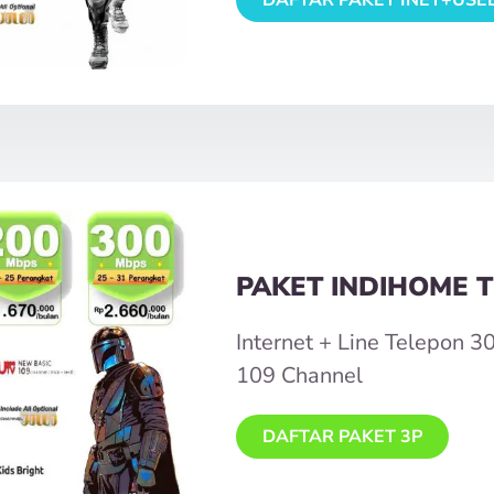
PAKET INDIHOME T
Internet + Line Telepon 
109 Channel
DAFTAR PAKET 3P