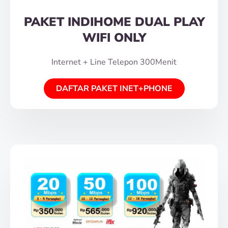
PAKET INDIHOME DUAL PLAY
WIFI ONLY
Internet + Line Telepon 300Menit
DAFTAR PAKET INET+PHONE