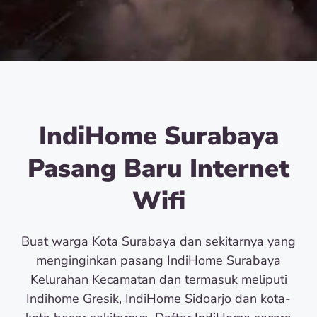
IndiHome Surabaya
Pasang Baru Internet
Wifi
Buat warga Kota Surabaya dan sekitarnya yang
menginginkan pasang IndiHome Surabaya
Kelurahan Kecamatan dan termasuk meliputi
Indihome Gresik, IndiHome Sidoarjo dan kota-