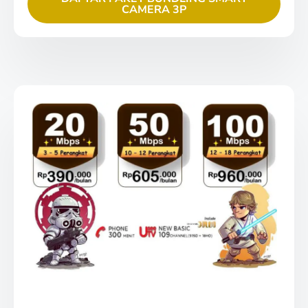
CAMERA 3P