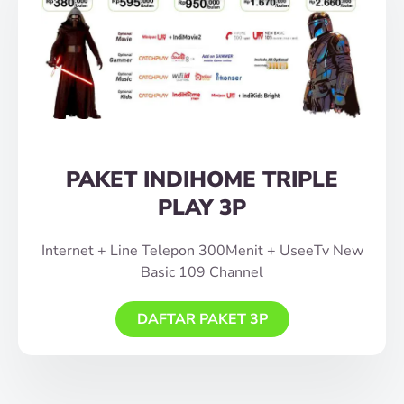
PAKET INDIHOME TRIPLE
PLAY 3P
Internet + Line Telepon 300Menit + UseeTv New
Basic 109 Channel
DAFTAR PAKET 3P