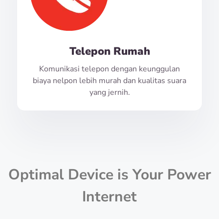
Telepon Rumah
Komunikasi telepon dengan keunggulan
biaya nelpon lebih murah dan kualitas suara
yang jernih.
Optimal Device is Your Power
Internet