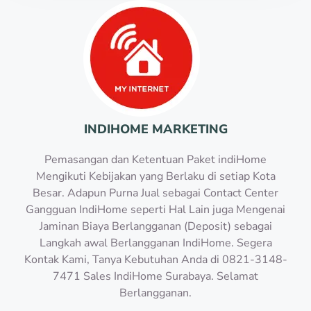
INDIHOME MARKETING
Pemasangan dan Ketentuan Paket indiHome
Mengikuti Kebijakan yang Berlaku di setiap Kota
Besar. Adapun Purna Jual sebagai Contact Center
Gangguan IndiHome seperti Hal Lain juga Mengenai
Jaminan Biaya Berlangganan (Deposit) sebagai
Langkah awal Berlangganan IndiHome. Segera
Kontak Kami, Tanya Kebutuhan Anda di 0821-3148-
7471 Sales IndiHome Surabaya. Selamat
Berlangganan.