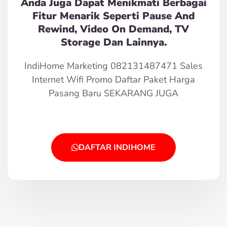
Anda Juga Dapat Menikmati Berbagai
Fitur Menarik Seperti Pause And
Rewind, Video On Demand, TV
Storage Dan Lainnya.
IndiHome Marketing 082131487471 Sales
Internet Wifi Promo Daftar Paket Harga
Pasang Baru SEKARANG JUGA
DAFTAR INDIHOME