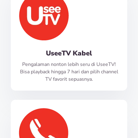
UseeTV Kabel
Pengalaman nonton lebih seru di UseeTV!
Bisa playback hingga 7 hari dan pilih channel
TV favorit sepuasnya.