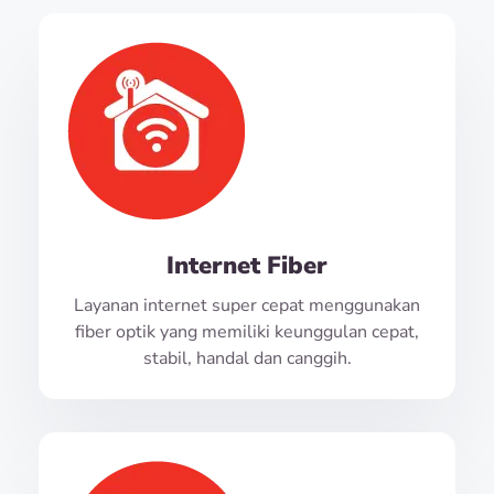
Internet Fiber
Layanan internet super cepat menggunakan
fiber optik yang memiliki keunggulan cepat,
stabil, handal dan canggih.