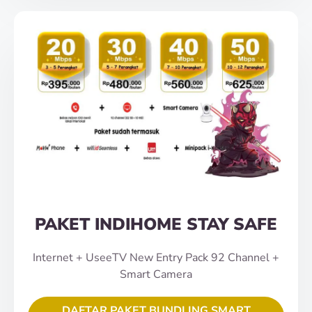
PAKET INDIHOME STAY SAFE
Internet + UseeTV New Entry Pack 92 Channel +
Smart Camera
DAFTAR PAKET BUNDLING SMART