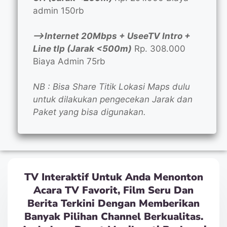
admin 150rb
—>Internet 20Mbps + UseeTV Intro +
Line tlp (Jarak <500m)
Rp. 308.000
Biaya Admin 75rb
NB : Bisa Share Titik Lokasi Maps dulu
untuk dilakukan pengecekan Jarak dan
Paket yang bisa digunakan.
TV Interaktif Untuk Anda Menonton
Acara TV Favorit, Film Seru Dan
Berita Terkini Dengan Memberikan
Banyak Pilihan Channel Berkualitas.