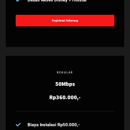
Registrasi Sekarang
REGULAR
50Mbps
Rp360.000,-
Biaya Instalasi Rp50.000,-