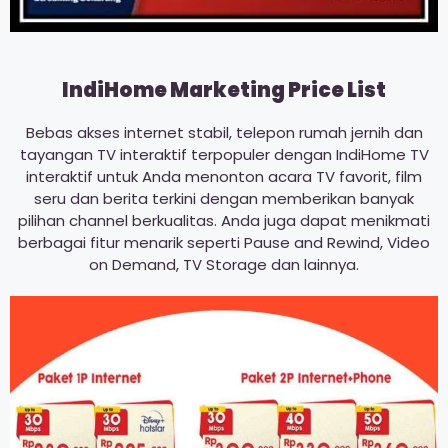
IndiHome Marketing Price List
Bebas akses internet stabil, telepon rumah jernih dan
tayangan TV interaktif terpopuler dengan IndiHome TV
interaktif untuk Anda menonton acara TV favorit, film
seru dan berita terkini dengan memberikan banyak
pilihan channel berkualitas. Anda juga dapat menikmati
berbagai fitur menarik seperti Pause and Rewind, Video
on Demand, TV Storage dan lainnya.