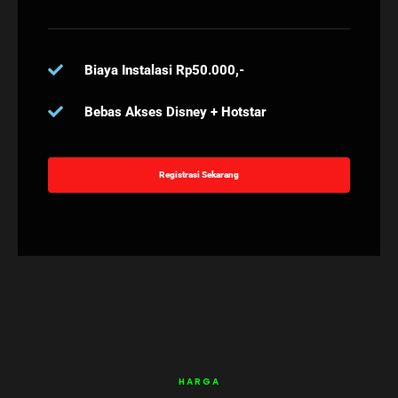
Biaya Instalasi Rp50.000,-
Bebas Akses Disney + Hotstar
Registrasi Sekarang
HARGA