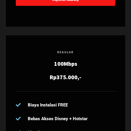
REGULAR
100Mbps
Rp375.000,-
Biaya Instalasi FREE
Bebas Akses Disney + Hotstar