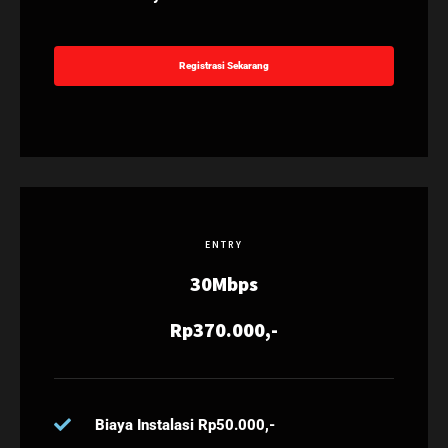
Registrasi Sekarang
ENTRY
30Mbps
Rp370.000,-
Biaya Instalasi Rp50.000,-