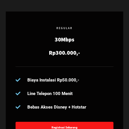
REGULAR
30Mbps
Rp300.000,-
Biaya Instalasi Rp50.000,-
Line Telepon 100 Menit
Bebas Akses Disney + Hotstar
Registrasi Sekarang