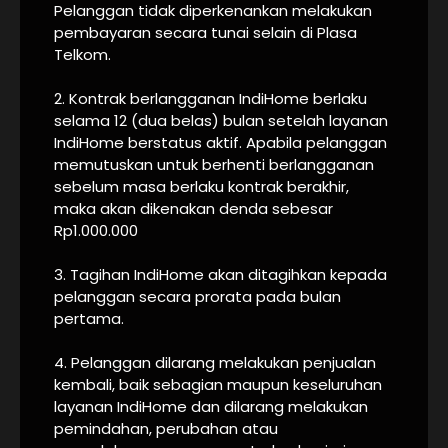
Pelanggan tidak diperkenankan melakukan
pembayaran secara tunai selain di Plasa
Telkom.
2. Kontrak berlangganan IndiHome berlaku
selama 12 (dua belas) bulan setelah layanan
IndiHome berstatus aktif. Apabila pelanggan
memutuskan untuk berhenti berlangganan
sebelum masa berlaku kontrak berakhir,
maka akan dikenakan denda sebesar
Rp1.000.000
3. Tagihan IndiHome akan ditagihkan kepada
pelanggan secara prorata pada bulan
pertama.
4. Pelanggan dilarang melakukan penjualan
kembali, baik sebagian maupun keseluruhan
layanan IndiHome dan dilarang melakukan
pemindahan, perubahan atau