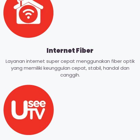
Internet Fiber
Layanan internet super cepat menggunakan fiber optik
yang memiliki keunggulan cepat, stabil, handal dan
canggih.