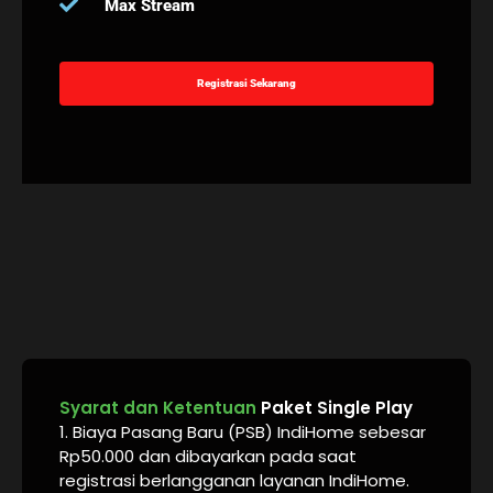
Max Stream
Registrasi Sekarang
Syarat dan Ketentuan
Paket Single Play
1. Biaya Pasang Baru (PSB) IndiHome sebesar
Rp50.000 dan dibayarkan pada saat
registrasi berlangganan layanan IndiHome.