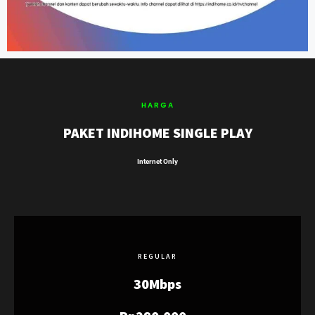
HARGA
PAKET INDIHOME SINGLE PLAY
Internet Only
REGULAR
30Mbps