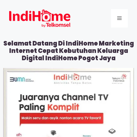
Selamat Datang Di IndiHome Marketing
Internet Cepat Kebutuhan Keluarga
Digital IndiHome Pogot Jaya