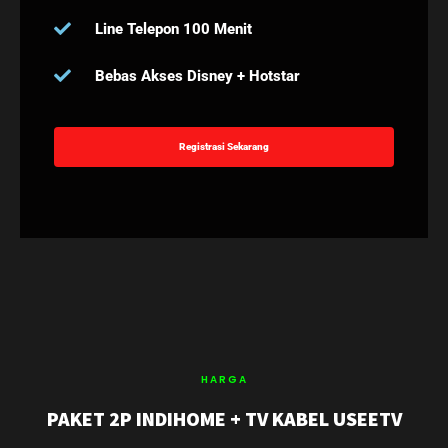
Line Telepon 100 Menit
Bebas Akses Disney + Hotstar
Registrasi Sekarang
HARGA
PAKET 2P INDIHOME + TV KABEL USEETV