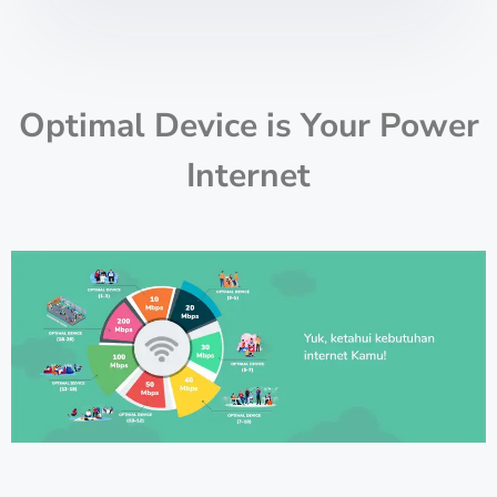
Optimal Device is Your Power
Internet