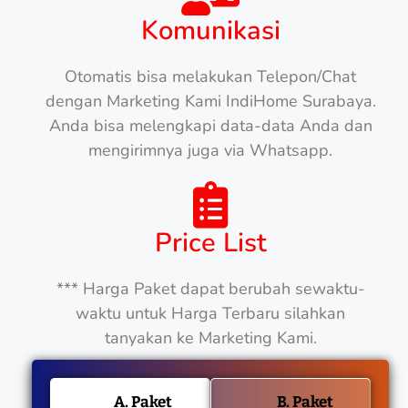
Komunikasi
Otomatis bisa melakukan Telepon/Chat
dengan Marketing Kami IndiHome Surabaya.
Anda bisa melengkapi data-data Anda dan
mengirimnya juga via Whatsapp.
Price List
*** Harga Paket dapat berubah sewaktu-
waktu untuk Harga Terbaru silahkan
tanyakan ke Marketing Kami.
A. Paket
B. Paket