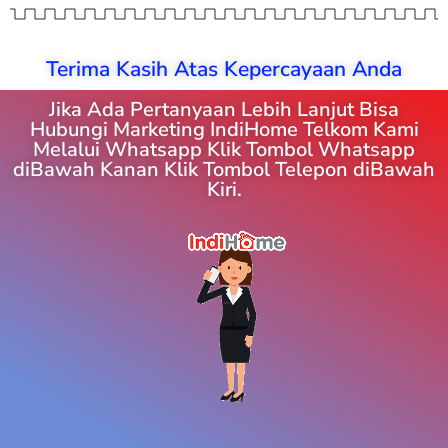
Terima Kasih Atas Kepercayaan Anda
Jika Ada Pertanyaan Lebih Lanjut Bisa
Hubungi Marketing IndiHome Telkom Kami
Melalui Whatsapp Klik Tombol Whatsapp
diBawah Kanan Klik Tombol Telepon diBawah
Kiri.