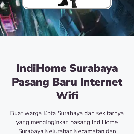
IndiHome Surabaya
Pasang Baru Internet
Wifi
Buat warga Kota Surabaya dan sekitarnya
yang menginginkan pasang IndiHome
Surabaya Kelurahan Kecamatan dan