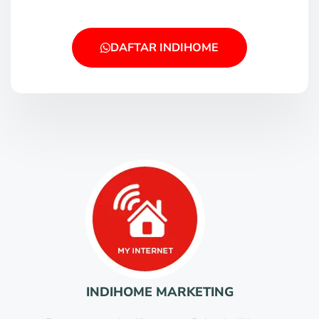
DAFTAR INDIHOME
INDIHOME MARKETING