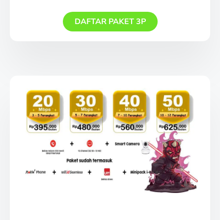
DAFTAR PAKET 3P