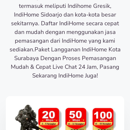
termasuk meliputi Indihome Gresik,
IndiHome Sidoarjo dan kota-kota besar
sekitarnya. Daftar IndiHome secara cepat
dan mudah dengan menggunakan jasa
pemasangan dari IndiHome yang kami
sediakan.Paket Langganan IndiHome Kota
Surabaya Dengan Proses Pemasangan
Mudah & Cepat Live Chat 24 Jam, Pasang
Sekarang IndiHome Juga!