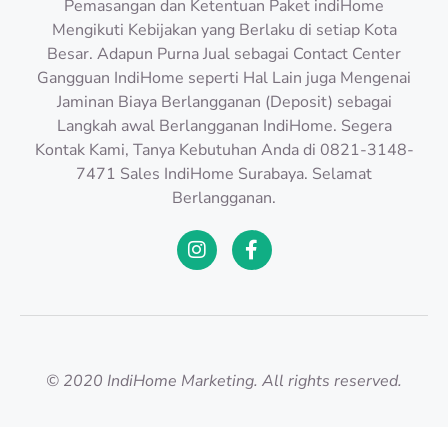
Pemasangan dan Ketentuan Paket indiHome
Mengikuti Kebijakan yang Berlaku di setiap Kota
Besar. Adapun Purna Jual sebagai Contact Center
Gangguan IndiHome seperti Hal Lain juga Mengenai
Jaminan Biaya Berlangganan (Deposit) sebagai
Langkah awal Berlangganan IndiHome. Segera
Kontak Kami, Tanya Kebutuhan Anda di 0821-3148-
7471 Sales IndiHome Surabaya. Selamat
Berlangganan.
© 2020 IndiHome Marketing. All rights reserved.