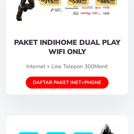
PAKET INDIHOME DUAL PLAY
WIFI ONLY
Internet + Line Telepon 300Menit
DAFTAR PAKET INET+PHONE