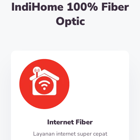
IndiHome 100% Fiber
Optic
Internet Fiber
Layanan internet super cepat