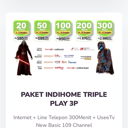
PAKET INDIHOME TRIPLE
PLAY 3P
Internet + Line Telepon 300Menit + UseeTv
New Basic 109 Channel