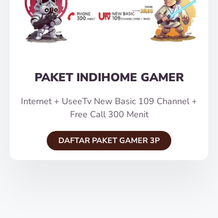
PAKET INDIHOME GAMER
Internet + UseeTv New Basic 109 Channel +
Free Call 300 Menit
DAFTAR PAKET GAMER 3P