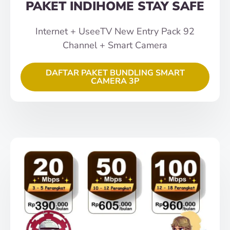
PAKET INDIHOME STAY SAFE
Internet + UseeTV New Entry Pack 92
Channel + Smart Camera
DAFTAR PAKET BUNDLING SMART
CAMERA 3P