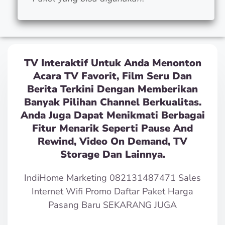
TV Interaktif Untuk Anda Menonton
Acara TV Favorit, Film Seru Dan
Berita Terkini Dengan Memberikan
Banyak Pilihan Channel Berkualitas.
Anda Juga Dapat Menikmati Berbagai
Fitur Menarik Seperti Pause And
Rewind, Video On Demand, TV
Storage Dan Lainnya.
IndiHome Marketing 082131487471 Sales
Internet Wifi Promo Daftar Paket Harga
Pasang Baru SEKARANG JUGA