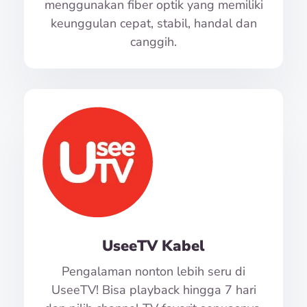
menggunakan fiber optik yang memiliki
keunggulan cepat, stabil, handal dan
canggih.
UseeTV Kabel
Pengalaman nonton lebih seru di
UseeTV! Bisa playback hingga 7 hari