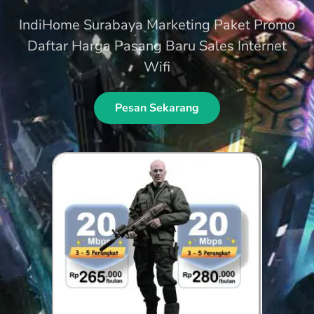
IndiHome Surabaya Marketing Paket Promo
Daftar Harga Pasang Baru Sales Internet
Wifi
Pesan Sekarang