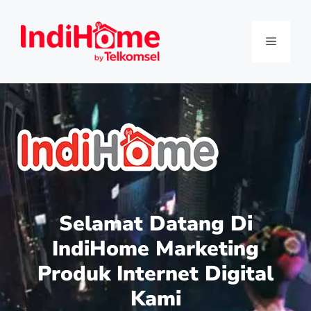
Selamat Datang Di
IndiHome Marketing
Produk Internet Digital
Kami