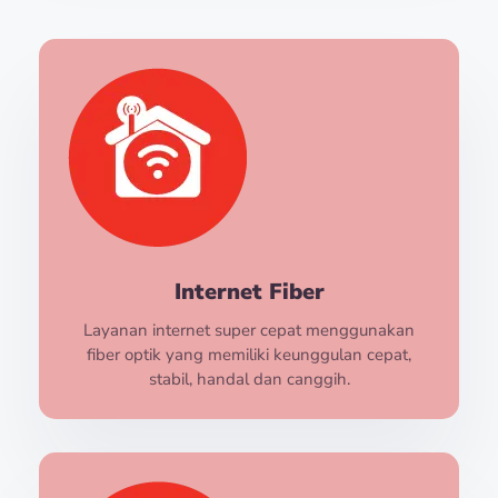
Internet Fiber
Layanan internet super cepat menggunakan
fiber optik yang memiliki keunggulan cepat,
stabil, handal dan canggih.