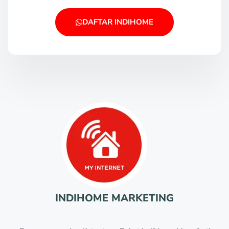
DAFTAR INDIHOME
INDIHOME MARKETING