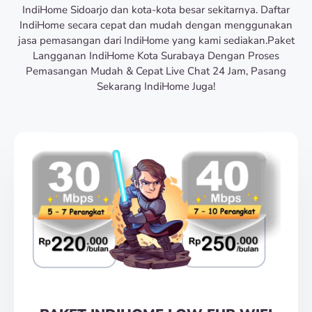
IndiHome Sidoarjo dan kota-kota besar sekitarnya. Daftar
IndiHome secara cepat dan mudah dengan menggunakan
jasa pemasangan dari IndiHome yang kami sediakan.Paket
Langganan IndiHome Kota Surabaya Dengan Proses
Pemasangan Mudah & Cepat Live Chat 24 Jam, Pasang
Sekarang IndiHome Juga!