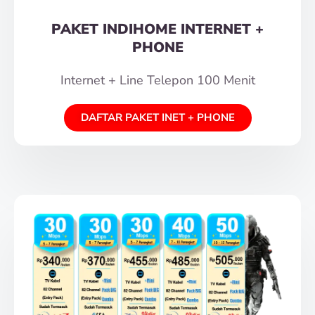
PAKET INDIHOME INTERNET +
PHONE
Internet + Line Telepon 100 Menit
DAFTAR PAKET INET + PHONE