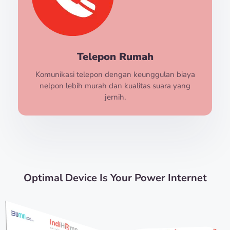
Telepon Rumah
Komunikasi telepon dengan keunggulan biaya
nelpon lebih murah dan kualitas suara yang
jernih.
Optimal Device Is Your Power Internet