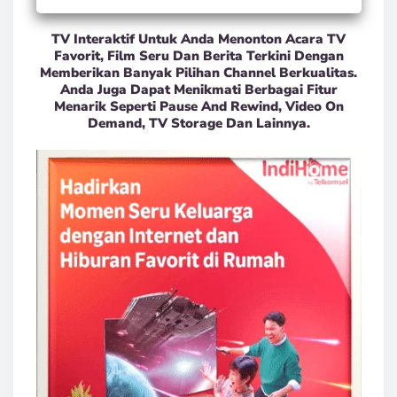
TV Interaktif Untuk Anda Menonton Acara TV
Favorit, Film Seru Dan Berita Terkini Dengan
Memberikan Banyak Pilihan Channel Berkualitas.
Anda Juga Dapat Menikmati Berbagai Fitur
Menarik Seperti Pause And Rewind, Video On
Demand, TV Storage Dan Lainnya.