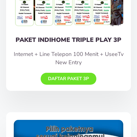
PAKET INDIHOME TRIPLE PLAY 3P
Internet + Line Telepon 100 Menit + UseeTv
New Entry
DAFTAR PAKET 3P