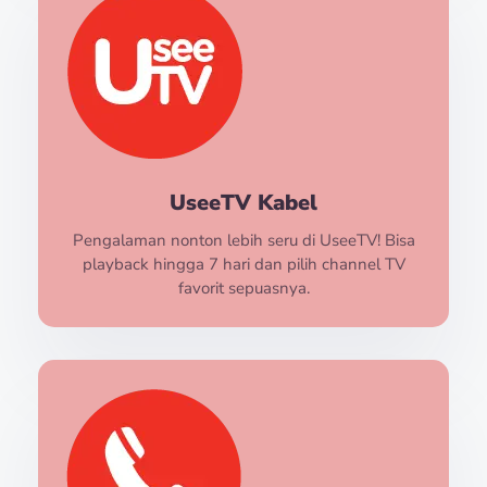
UseeTV Kabel
Pengalaman nonton lebih seru di UseeTV! Bisa
playback hingga 7 hari dan pilih channel TV
favorit sepuasnya.