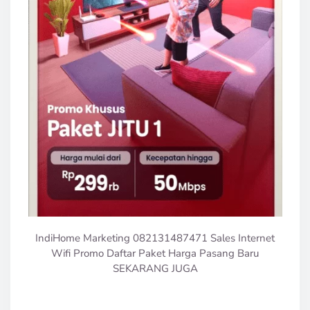
IndiHome Marketing 082131487471 Sales Internet
Wifi Promo Daftar Paket Harga Pasang Baru
SEKARANG JUGA