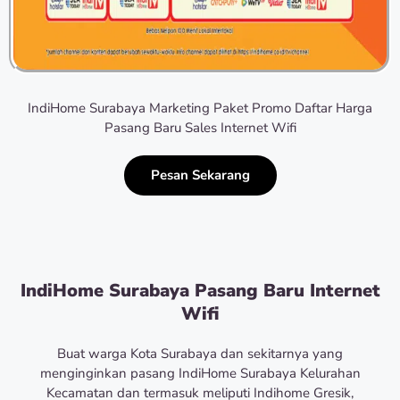
IndiHome Surabaya Marketing Paket Promo Daftar Harga
Pasang Baru Sales Internet Wifi
Pesan Sekarang
IndiHome Surabaya Pasang Baru Internet
Wifi
Buat warga Kota Surabaya dan sekitarnya yang
menginginkan pasang IndiHome Surabaya Kelurahan
Kecamatan dan termasuk meliputi Indihome Gresik,