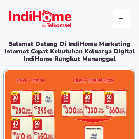
Selamat Datang Di IndiHome Marketing
Internet Cepat Kebutuhan Keluarga Digital
IndiHome Rungkut Menanggal