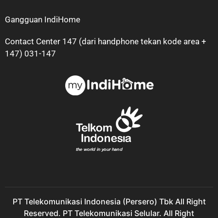
Gangguan IndiHome
Contact Center 147 (dari handphone tekan kode area +
147) 031-147
PT Telekomunikasi Indonesia (Persero) Tbk All Right
Reserved. PT Telekomunikasi Selular. All Right