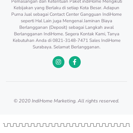
Pemasangan dan Ketentuan Paket indiHome Mengikuti
Kebijakan yang Berlaku di setiap Kota Besar. Adapun
Purna Jual sebagai Contact Center Gangguan IndiHome
seperti Hal Lain juga Mengenai Jaminan Biaya
Berlangganan (Deposit) sebagai Langkah awal
Berlangganan IndiHome. Segera Kontak Kami, Tanya
Kebutuhan Anda di 0821-3148-7471 Sales IndiHome
Surabaya. Selamat Berlangganan.
© 2020 IndiHome Marketing. All rights reserved.