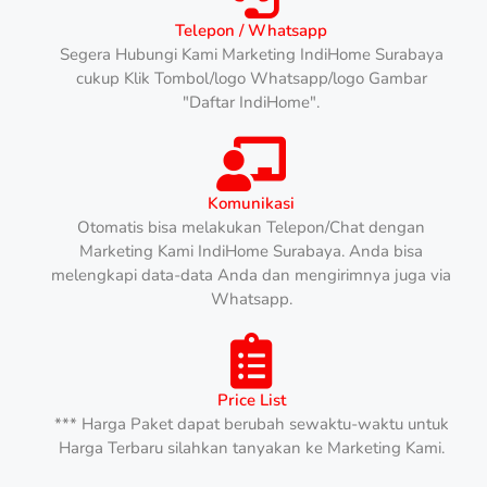
Telepon / Whatsapp
Segera Hubungi Kami Marketing IndiHome Surabaya
cukup Klik Tombol/logo Whatsapp/logo Gambar
"Daftar IndiHome".
Komunikasi
Otomatis bisa melakukan Telepon/Chat dengan
Marketing Kami IndiHome Surabaya. Anda bisa
melengkapi data-data Anda dan mengirimnya juga via
Whatsapp.
Price List
*** Harga Paket dapat berubah sewaktu-waktu untuk
Harga Terbaru silahkan tanyakan ke Marketing Kami.