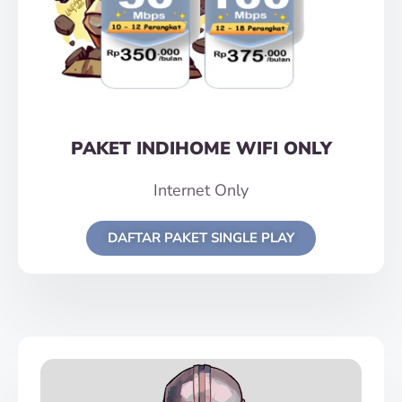
PAKET INDIHOME WIFI ONLY
Internet Only
DAFTAR PAKET SINGLE PLAY