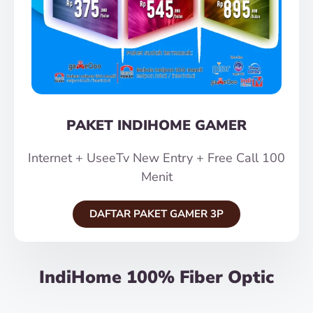
PAKET INDIHOME GAMER
Internet + UseeTv New Entry + Free Call 100
Menit
DAFTAR PAKET GAMER 3P
IndiHome 100% Fiber Optic