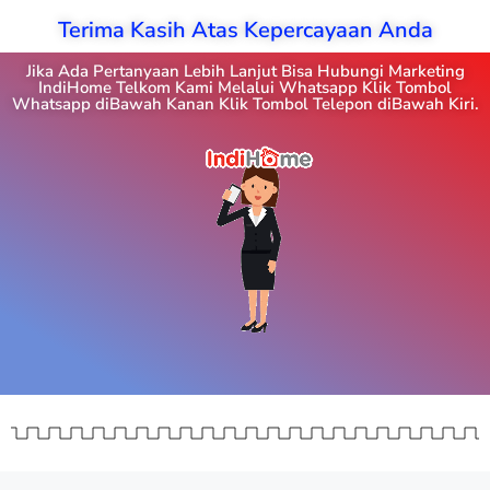
Terima Kasih Atas Kepercayaan Anda
Jika Ada Pertanyaan Lebih Lanjut Bisa Hubungi Marketing
IndiHome Telkom Kami Melalui Whatsapp Klik Tombol
Whatsapp diBawah Kanan Klik Tombol Telepon diBawah Kiri.