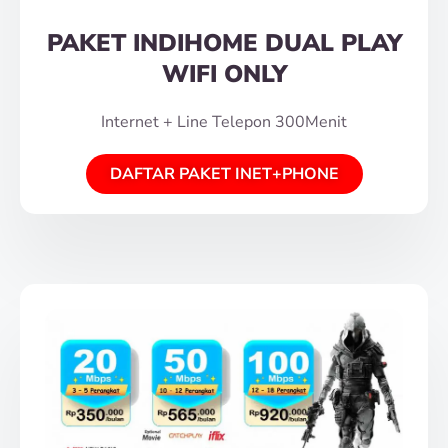
PAKET INDIHOME DUAL PLAY
WIFI ONLY
Internet + Line Telepon 300Menit
DAFTAR PAKET INET+PHONE