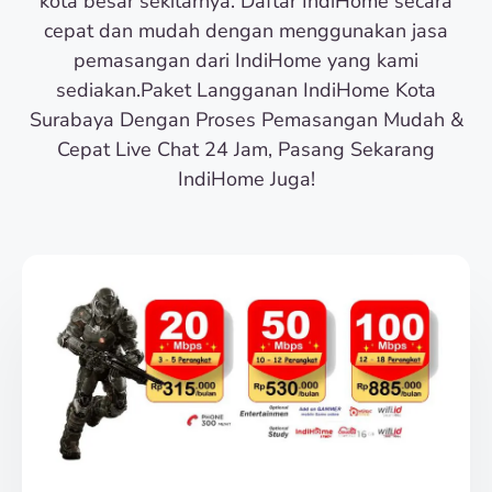
kota besar sekitarnya. Daftar IndiHome secara
cepat dan mudah dengan menggunakan jasa
pemasangan dari IndiHome yang kami
sediakan.Paket Langganan IndiHome Kota
Surabaya Dengan Proses Pemasangan Mudah &
Cepat Live Chat 24 Jam, Pasang Sekarang
IndiHome Juga!