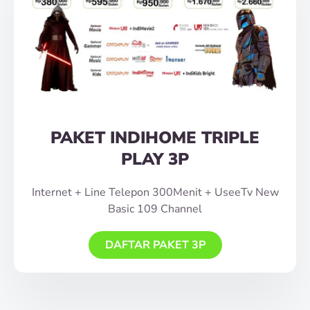
PAKET INDIHOME TRIPLE
PLAY 3P
Internet + Line Telepon 300Menit + UseeTv New
Basic 109 Channel
DAFTAR PAKET 3P