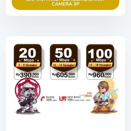
CAMERA 3P