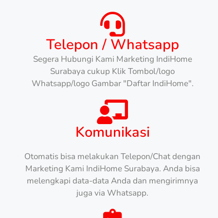
Telepon / Whatsapp
Segera Hubungi Kami Marketing IndiHome
Surabaya cukup Klik Tombol/logo
Whatsapp/logo Gambar "Daftar IndiHome".
Komunikasi
Otomatis bisa melakukan Telepon/Chat dengan
Marketing Kami IndiHome Surabaya. Anda bisa
melengkapi data-data Anda dan mengirimnya
juga via Whatsapp.