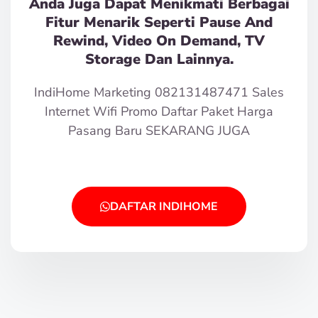
Anda Juga Dapat Menikmati Berbagai
Fitur Menarik Seperti Pause And
Rewind, Video On Demand, TV
Storage Dan Lainnya.
IndiHome Marketing 082131487471 Sales
Internet Wifi Promo Daftar Paket Harga
Pasang Baru SEKARANG JUGA
DAFTAR INDIHOME