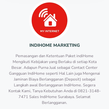
INDIHOME MARKETING
Pemasangan dan Ketentuan Paket indiHome
Mengikuti Kebijakan yang Berlaku di setiap Kota
Besar. Adapun Purna Jual sebagai Contact Center
Gangguan IndiHome seperti Hal Lain juga Mengenai
Jaminan Biaya Berlangganan (Deposit) sebagai
Langkah awal Berlangganan IndiHome. Segera
Kontak Kami, Tanya Kebutuhan Anda di 0821-3148-
7471 Sales IndiHome Surabaya. Selamat
Berlangganan.