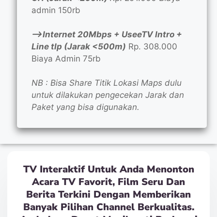
admin 150rb
—>Internet 20Mbps + UseeTV Intro +
Line tlp (Jarak <500m)
Rp. 308.000
Biaya Admin 75rb
NB : Bisa Share Titik Lokasi Maps dulu
untuk dilakukan pengecekan Jarak dan
Paket yang bisa digunakan.
TV Interaktif Untuk Anda Menonton
Acara TV Favorit, Film Seru Dan
Berita Terkini Dengan Memberikan
Banyak Pilihan Channel Berkualitas.