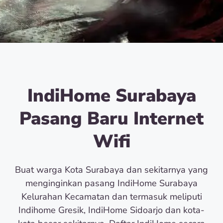
IndiHome Surabaya
Pasang Baru Internet
Wifi
Buat warga Kota Surabaya dan sekitarnya yang
menginginkan pasang IndiHome Surabaya
Kelurahan Kecamatan dan termasuk meliputi
Indihome Gresik, IndiHome Sidoarjo dan kota-