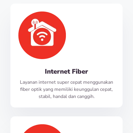
Internet Fiber
Layanan internet super cepat menggunakan
fiber optik yang memiliki keunggulan cepat,
stabil, handal dan canggih.