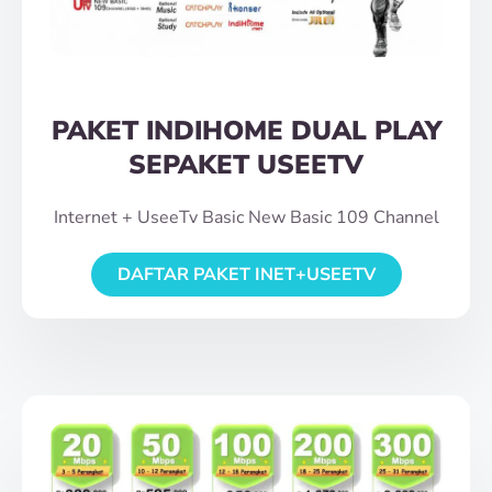
PAKET INDIHOME DUAL PLAY
SEPAKET USEETV
Internet + UseeTv Basic New Basic 109 Channel
DAFTAR PAKET INET+USEETV