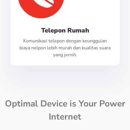
Telepon Rumah
Komunikasi telepon dengan keunggulan
biaya nelpon lebih murah dan kualitas suara
yang jernih.
Optimal Device is Your Power
Internet