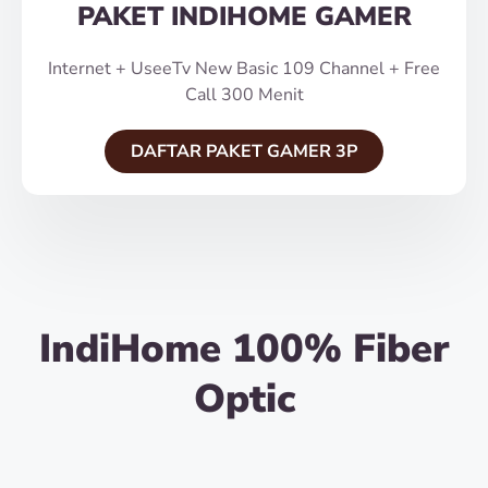
PAKET INDIHOME GAMER
Internet + UseeTv New Basic 109 Channel + Free
Call 300 Menit
DAFTAR PAKET GAMER 3P
IndiHome 100% Fiber
Optic