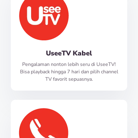
UseeTV Kabel
Pengalaman nonton lebih seru di UseeTV!
Bisa playback hingga 7 hari dan pilih channel
TV favorit sepuasnya.