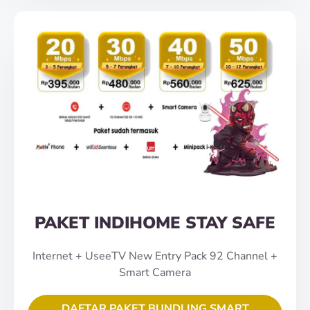
PAKET INDIHOME STAY SAFE
Internet + UseeTV New Entry Pack 92 Channel +
Smart Camera
DAFTAR PAKET BUNDLING SMART