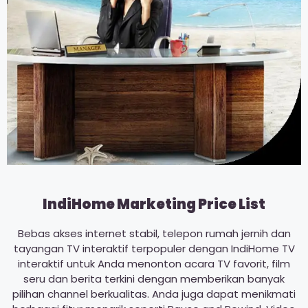
IndiHome Marketing Price List
Bebas akses internet stabil, telepon rumah jernih dan
tayangan TV interaktif terpopuler dengan IndiHome TV
interaktif untuk Anda menonton acara TV favorit, film
seru dan berita terkini dengan memberikan banyak
pilihan channel berkualitas. Anda juga dapat menikmati