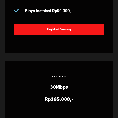
Biaya Instalasi Rp50.000,-
Registrasi Sekarang
REGULAR
30Mbps
Rp295.000,-