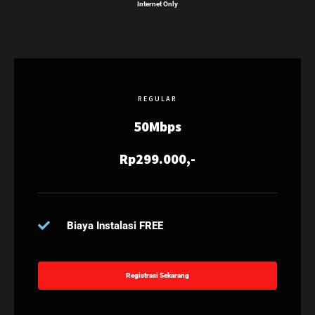
Internet Only
REGULAR
50Mbps
Rp299.000,-
Biaya Instalasi FREE
Registrasi Sekarang