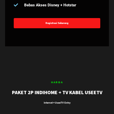
Bebas Akses Disney + Hotstar
Registrasi Sekarang
HARGA
PAKET 2P INDIHOME + TV KABEL USEETV
Internet + UseeTV Entry