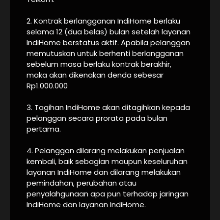
2. Kontrak berlangganan IndiHome berlaku
selama 12 (dua belas) bulan setelah layanan
IndiHome berstatus aktif. Apabila pelanggan
memutuskan untuk berhenti berlangganan
sebelum masa berlaku kontrak berakhir,
maka akan dikenakan denda sebesar
Rp1.000.000
3. Tagihan IndiHome akan ditagihkan kepada
pelanggan secara prorata pada bulan
pertama.
4. Pelanggan dilarang melakukan penjualan
kembali, baik sebagian maupun keseluruhan
layanan IndiHome dan dilarang melakukan
pemindahan, perubahan atau
penyalahgunaan apa pun terhadap jaringan
IndiHome dan layanan IndiHome.