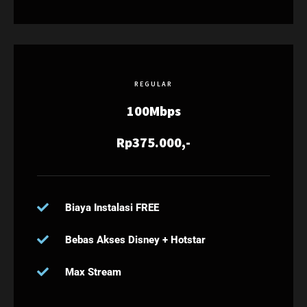
REGULAR
100Mbps
Rp375.000,-
Biaya Instalasi FREE
Bebas Akses Disney + Hotstar
Max Stream