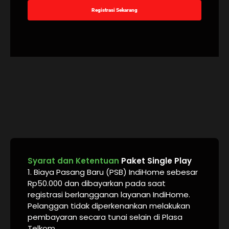
Registrasi Sekarang
Syarat dan Ketentuan
Paket Single Play
1. Biaya Pasang Baru (PSB) IndiHome sebesar
Rp50.000 dan dibayarkan pada saat
registrasi berlangganan layanan IndiHome.
Pelanggan tidak diperkenankan melakukan
pembayaran secara tunai selain di Plasa
Telkom.