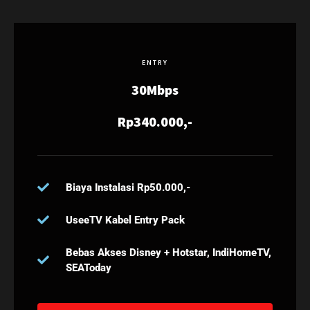
ENTRY
30Mbps
Rp340.000,-
Biaya Instalasi Rp50.000,-
UseeTV Kabel Entry Pack
Bebas Akses Disney + Hotstar, IndiHomeTV,
SEAToday