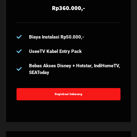
Rp360.000,-
Biaya Instalasi Rp50.000,-
UseeTV Kabel Entry Pack
Bebas Akses Disney + Hotstar, IndiHomeTV,
SEAToday
Registrasi Sekarang