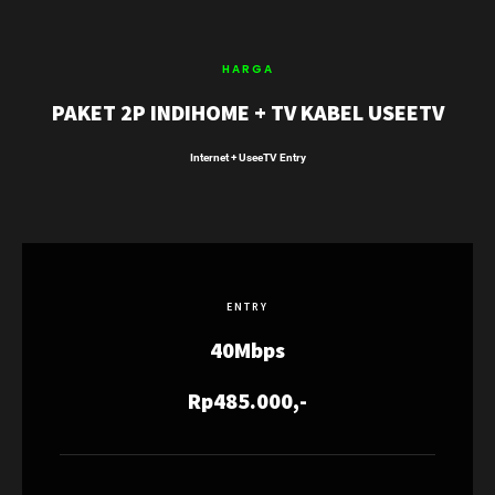
HARGA
PAKET 2P INDIHOME + TV KABEL USEETV
Internet + UseeTV Entry
ENTRY
40Mbps
Rp485.000,-