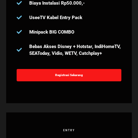
Biaya Instalasi Rp50.000,-
UseeTV Kabel Entry Pack
Minipack BIG COMBO
Bebas Akses Disney + Hotstar, IndiHomeTV,
SEAToday, Vidio, WETV, Catchplay+
Registrasi Sekarang
ENTRY