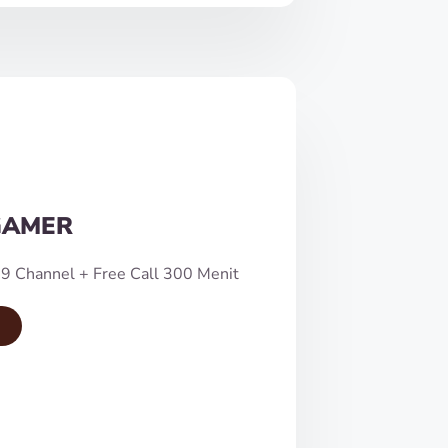
GAMER
9 Channel + Free Call 300 Menit