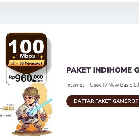
PAKET INDIHOME 
Internet + UseeTv New Basic 10
DAFTAR PAKET GAMER 3P