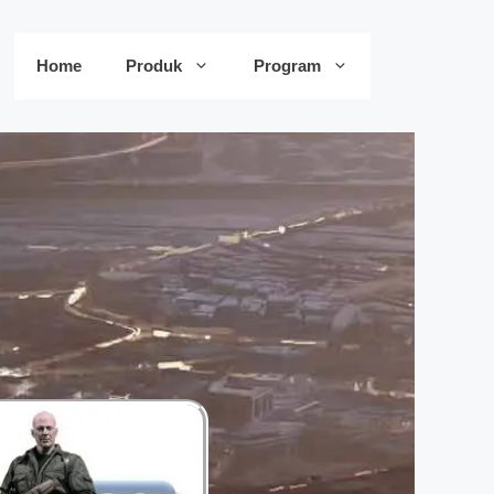
Home
Produk
Program