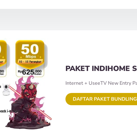
PAKET INDIHOME S
Internet + UseeTV New Entry P
DAFTAR PAKET BUNDLING