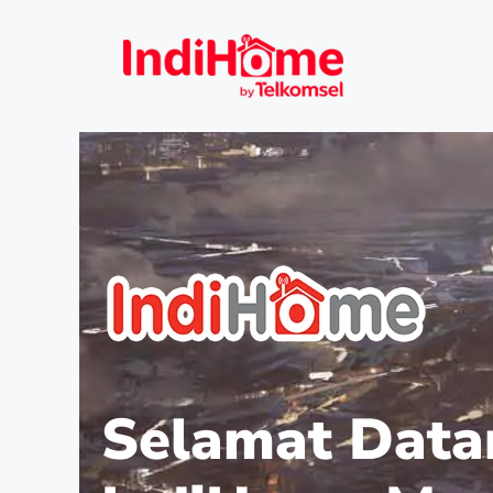
Selamat Data