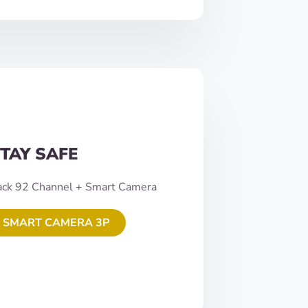
TAY SAFE
ack 92 Channel + Smart Camera
 SMART CAMERA 3P