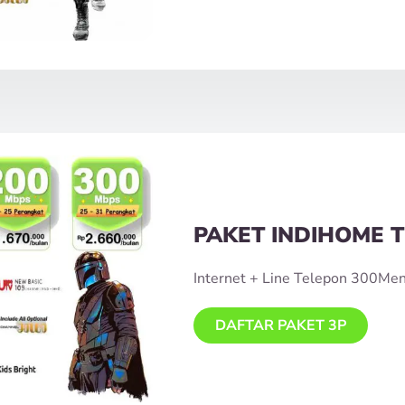
PAKET INDIHOME T
Internet + Line Telepon 300Me
DAFTAR PAKET 3P