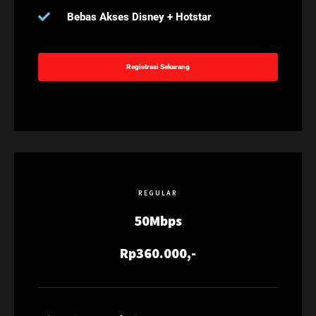
Bebas Akses Disney + Hotstar
Registrasi Sekarang
REGULAR
50Mbps
Rp360.000,-