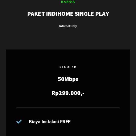
HARGA
PAKET INDIHOME SINGLE PLAY
Internet Only
REGULAR
50Mbps
Rp299.000,-
Biaya Instalasi FREE