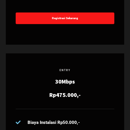
Registrasi Sekarang
ENTRY
30Mbps
Rp475.000,-
Biaya Instalasi Rp50.000,-