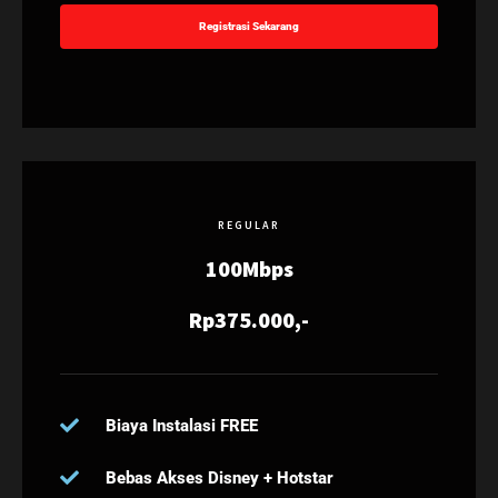
Registrasi Sekarang
REGULAR
100Mbps
Rp375.000,-
Biaya Instalasi FREE
Bebas Akses Disney + Hotstar