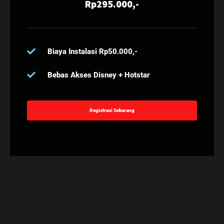
Rp295.000,-
Biaya Instalasi Rp50.000,-
Bebas Akses Disney + Hotstar
Registrasi Sekarang