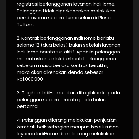
registrasi berlangganan layanan IndiHome.
Pelanggan tidak diperkenankan melakukan
pembayaran secara tunai selain di Plasa
Telkom.
2. Kontrak berlangganan IndiHome berlaku
selama 12 (dua belas) bulan setelah layanan
IndiHome berstatus aktif. Apabila pelanggan
memutuskan untuk berhenti berlangganan
sebelum masa berlaku kontrak berakhir,
maka akan dikenakan denda sebesar
Rp1.000.000
3. Tagihan IndiHome akan ditagihkan kepada
pelanggan secara prorata pada bulan
pertama.
4. Pelanggan dilarang melakukan penjualan
kembali, baik sebagian maupun keseluruhan
layanan IndiHome dan dilarang melakukan