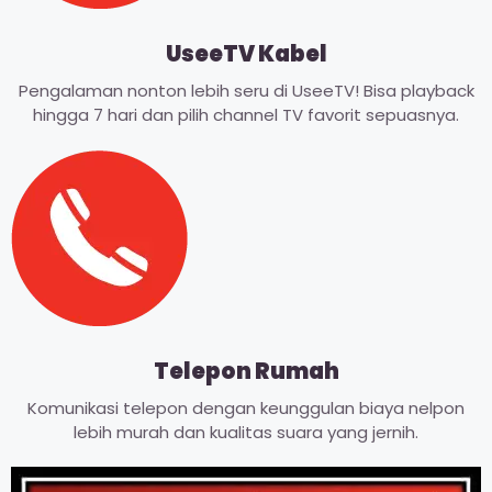
UseeTV Kabel
Pengalaman nonton lebih seru di UseeTV! Bisa playback
hingga 7 hari dan pilih channel TV favorit sepuasnya.
Telepon Rumah
Komunikasi telepon dengan keunggulan biaya nelpon
lebih murah dan kualitas suara yang jernih.