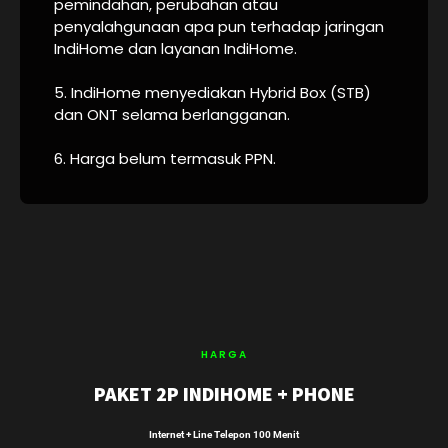
pemindahan, perubahan atau
penyalahgunaan apa pun terhadap jaringan
IndiHome dan layanan IndiHome.
5. IndiHome menyediakan Hybrid Box (STB)
dan ONT selama berlangganan.
6. Harga belum termasuk PPN.
HARGA
PAKET 2P INDIHOME + PHONE
Internet + Line Telepon 100 Menit