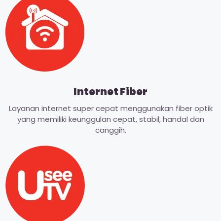
Internet Fiber
Layanan internet super cepat menggunakan fiber optik
yang memiliki keunggulan cepat, stabil, handal dan
canggih.