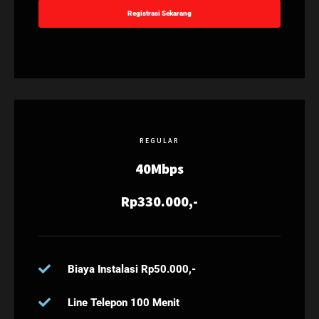
Registrasi Sekarang
REGULAR
40Mbps
Rp330.000,-
Biaya Instalasi Rp50.000,-
Line Telepon 100 Menit