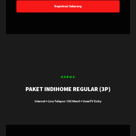
Registrasi Sekarang
HARGA
PAKET INDIHOME REGULAR (3P)
Internet + Line Telepon 100 Menit + UseeTV Entry