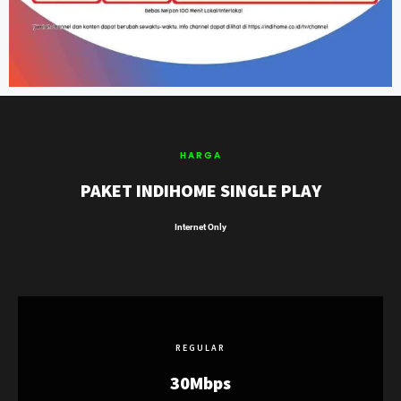
HARGA
PAKET INDIHOME SINGLE PLAY
Internet Only
REGULAR
30Mbps