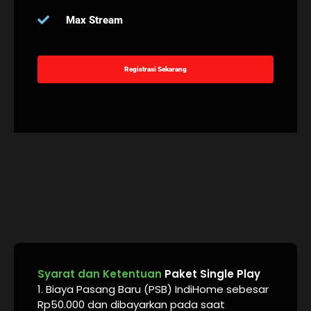
Max Stream
Registrasi Sekarang
Syarat dan Ketentuan
Paket Single Play
1. Biaya Pasang Baru (PSB) IndiHome sebesar
Rp50.000 dan dibayarkan pada saat