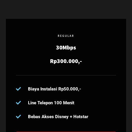
REGULAR
30Mbps
Rp300.000,-
Biaya Instalasi Rp50.000,-
Line Telepon 100 Menit
Bebas Akses Disney + Hotstar