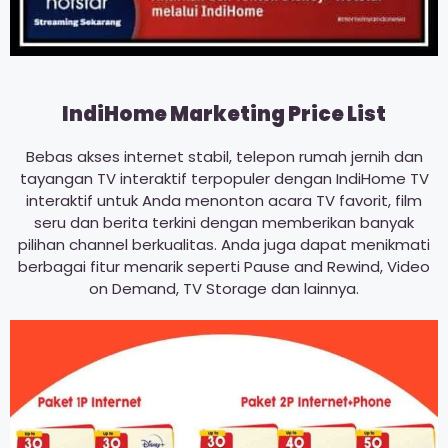
IndiHome Marketing Price List
Bebas akses internet stabil, telepon rumah jernih dan
tayangan TV interaktif terpopuler dengan IndiHome TV
interaktif untuk Anda menonton acara TV favorit, film
seru dan berita terkini dengan memberikan banyak
pilihan channel berkualitas. Anda juga dapat menikmati
berbagai fitur menarik seperti Pause and Rewind, Video
on Demand, TV Storage dan lainnya.