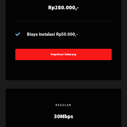
Rp280.000,-
Biaya Instalasi Rp50.000,-
Registrasi Sekarang
REGULAR
30Mbps