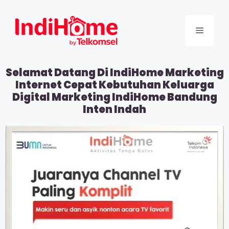
Selamat Datang Di IndiHome Marketing
Internet Cepat Kebutuhan Keluarga
Digital Marketing IndiHome Bandung
Inten Indah