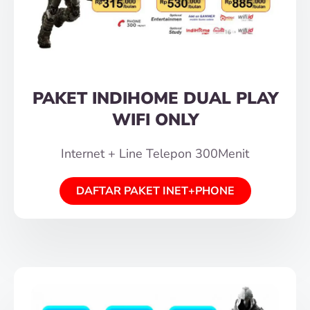
PAKET INDIHOME DUAL PLAY
WIFI ONLY
Internet + Line Telepon 300Menit
DAFTAR PAKET INET+PHONE