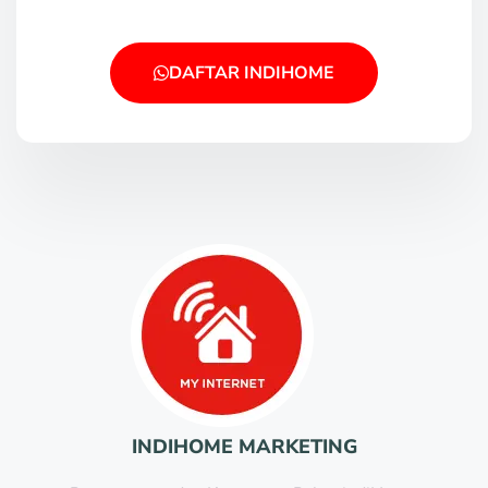
DAFTAR INDIHOME
INDIHOME MARKETING