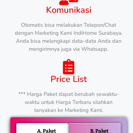
Komunikasi
Otomatis bisa melakukan Telepon/Chat
dengan Marketing Kami IndiHome Surabaya.
Anda bisa melengkapi data-data Anda dan
mengirimnya juga via Whatsapp.
Price List
*** Harga Paket dapat berubah sewaktu-
waktu untuk Harga Terbaru silahkan
tanyakan ke Marketing Kami.
A. Paket
B. Paket