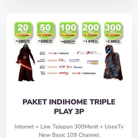
PAKET INDIHOME TRIPLE
PLAY 3P
Internet + Line Telepon 300Menit + UseeTv
New Basic 109 Channel