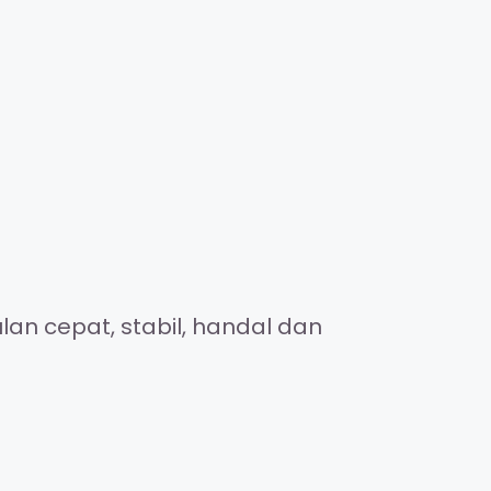
an cepat, stabil, handal dan