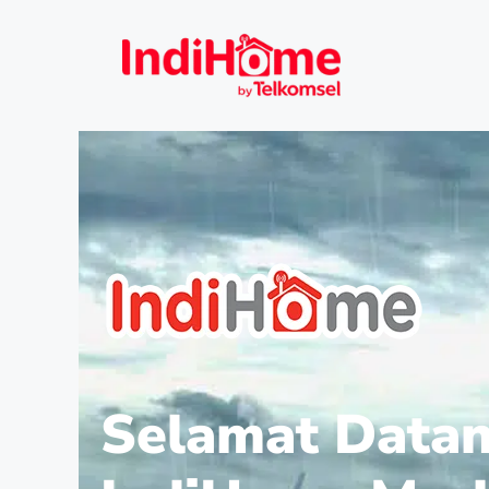
Selamat Datan