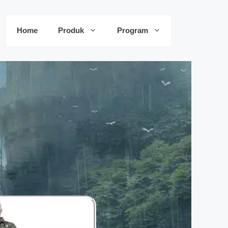
Home
Produk
Program