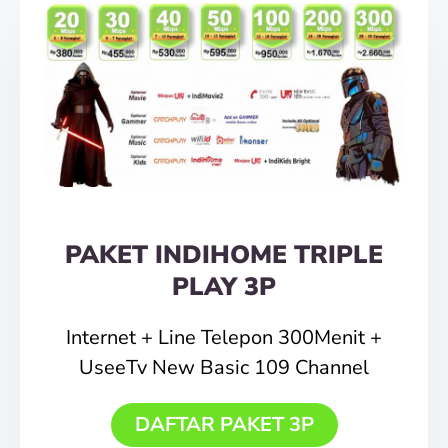
PAKET INDIHOME TRIPLE
PLAY 3P
Internet + Line Telepon 300Menit +
UseeTv New Basic 109 Channel
DAFTAR PAKET 3P