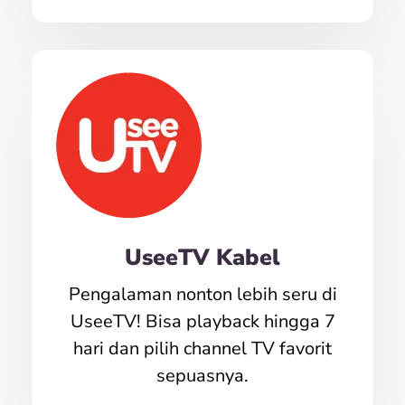
UseeTV Kabel
Pengalaman nonton lebih seru di
UseeTV! Bisa playback hingga 7
hari dan pilih channel TV favorit
sepuasnya.