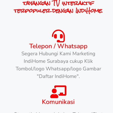
tayangan TV interaktif
terpopuler dengan IndiHome.
Telepon / Whatsapp
Segera Hubungi Kami Marketing
IndiHome Surabaya cukup Klik
Tombol/logo Whatsapp/logo Gambar
"Daftar IndiHome".
Komunikasi