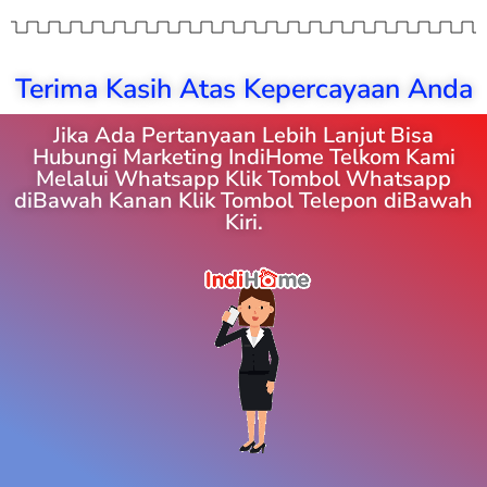
Terima Kasih Atas Kepercayaan Anda
Jika Ada Pertanyaan Lebih Lanjut Bisa
Hubungi Marketing IndiHome Telkom Kami
Melalui Whatsapp Klik Tombol Whatsapp
diBawah Kanan Klik Tombol Telepon diBawah
Kiri.