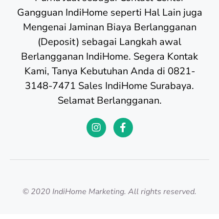
Gangguan IndiHome seperti Hal Lain juga
Mengenai Jaminan Biaya Berlangganan
(Deposit) sebagai Langkah awal
Berlangganan IndiHome. Segera Kontak
Kami, Tanya Kebutuhan Anda di 0821-
3148-7471 Sales IndiHome Surabaya.
Selamat Berlangganan.
© 2020 IndiHome Marketing. All rights reserved.