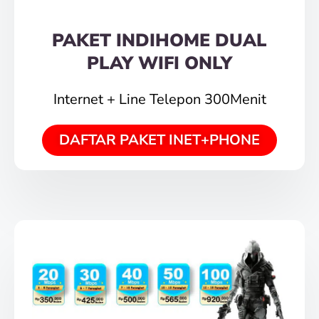
PAKET INDIHOME DUAL
PLAY WIFI ONLY
Internet + Line Telepon 300Menit
DAFTAR PAKET INET+PHONE