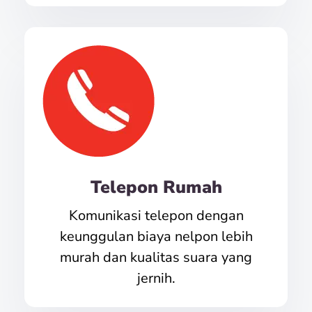
Telepon Rumah
Komunikasi telepon dengan
keunggulan biaya nelpon lebih
murah dan kualitas suara yang
jernih.