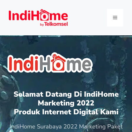
Selamat Datang Di IndiHome
Marketing 2022
Produk Internet Digital Kami
IndiHome Surabaya 2022 Marketing Paket