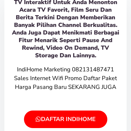
TV Interaktif Untuk Anda Menonton
Acara TV Favorit, Film Seru Dan
Berita Terkini Dengan Memberikan
Banyak Pilihan Channel Berkualitas.
Anda Juga Dapat Menikmati Berbagai
Fitur Menarik Seperti Pause And
Rewind, Video On Demand, TV
Storage Dan Lainnya.
IndiHome Marketing 082131487471
Sales Internet Wifi Promo Daftar Paket
Harga Pasang Baru SEKARANG JUGA
DAFTAR INDIHOME