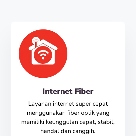
Internet Fiber
Layanan internet super cepat
menggunakan fiber optik yang
memiliki keunggulan cepat, stabil,
handal dan canggih.