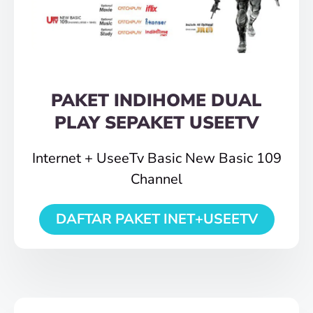
PAKET INDIHOME DUAL
PLAY SEPAKET USEETV
Internet + UseeTv Basic New Basic 109
Channel
DAFTAR PAKET INET+USEETV