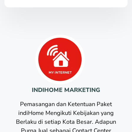
INDIHOME MARKETING
Pemasangan dan Ketentuan Paket
indiHome Mengikuti Kebijakan yang
Berlaku di setiap Kota Besar. Adapun
Purna Jual sebagai Contact Center