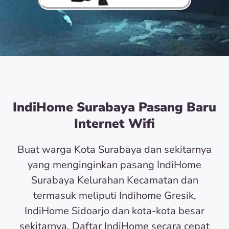
IndiHome Surabaya Pasang Baru
Internet Wifi
Buat warga Kota Surabaya dan sekitarnya
yang menginginkan pasang IndiHome
Surabaya Kelurahan Kecamatan dan
termasuk meliputi Indihome Gresik,
IndiHome Sidoarjo dan kota-kota besar
sekitarnya. Daftar IndiHome secara cepat