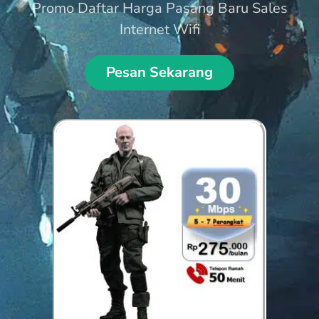
Promo Daftar Harga Pasang Baru Sales
Internet Wifi
Pesan Sekarang