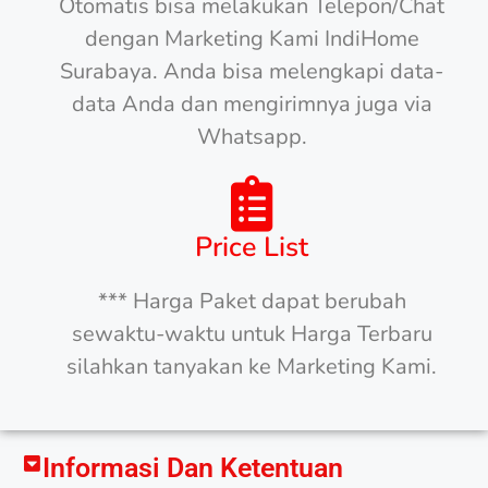
Otomatis bisa melakukan Telepon/Chat
dengan Marketing Kami IndiHome
Surabaya. Anda bisa melengkapi data-
data Anda dan mengirimnya juga via
Whatsapp.
Price List
*** Harga Paket dapat berubah
sewaktu-waktu untuk Harga Terbaru
silahkan tanyakan ke Marketing Kami.
Informasi Dan Ketentuan