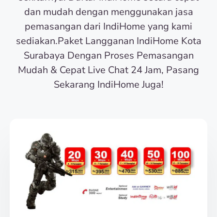
dan mudah dengan menggunakan jasa
pemasangan dari IndiHome yang kami
sediakan.Paket Langganan IndiHome Kota
Surabaya Dengan Proses Pemasangan
Mudah & Cepat Live Chat 24 Jam, Pasang
Sekarang IndiHome Juga!