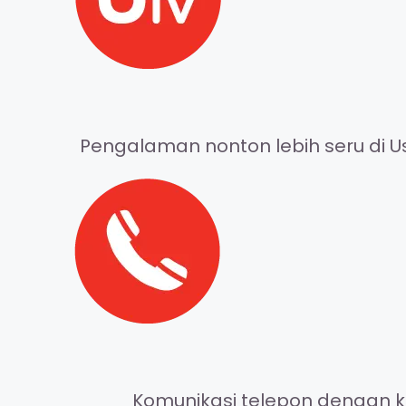
Pengalaman nonton lebih seru di Us
Komunikasi telepon dengan ke