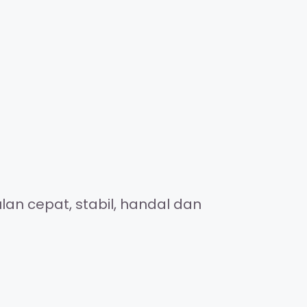
an cepat, stabil, handal dan