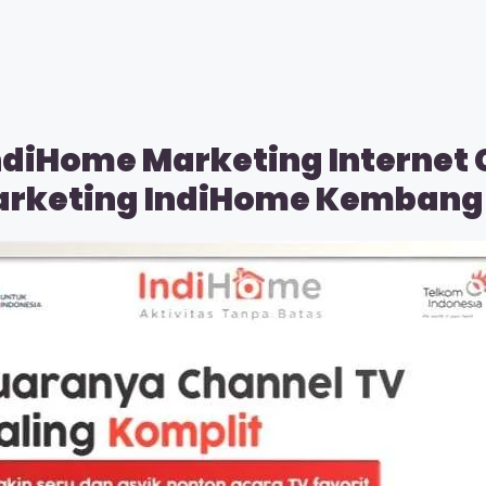
ndiHome Marketing Internet
Marketing IndiHome Kembang