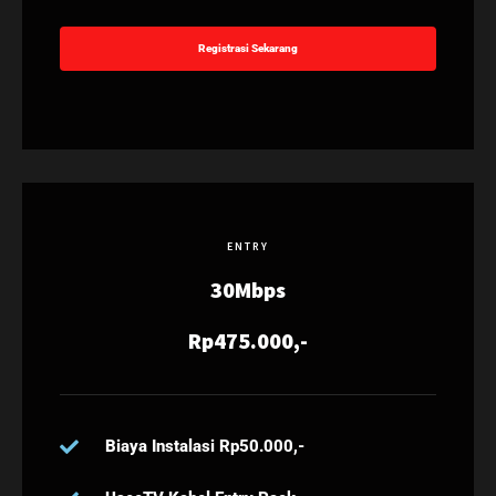
Registrasi Sekarang
ENTRY
30Mbps
Rp475.000,-
Biaya Instalasi Rp50.000,-