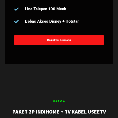
Line Telepon 100 Menit
Bebas Akses Disney + Hotstar
Registrasi Sekarang
HARGA
PAKET 2P INDIHOME + TV KABEL USEETV