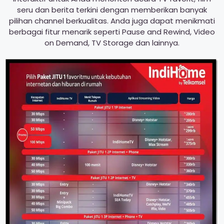
seru dan berita terkini dengan memberikan banyak
pilihan channel berkualitas. Anda juga dapat menikmati
berbagai fitur menarik seperti Pause and Rewind, Video
on Demand, TV Storage dan lainnya.