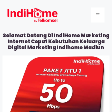
Selamat Datang Di IndiHome Marketing
Internet Cepat Kebutuhan Keluarga
Digital Marketing Indihome Madiun