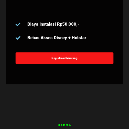
Biaya Instalasi Rp50.000,-
Bebas Akses Disney + Hotstar
Registrasi Sekarang
HARGA