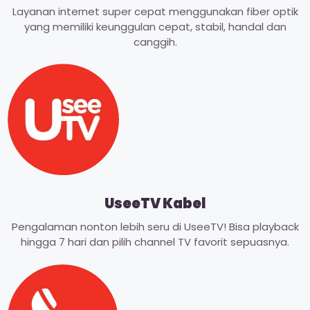
Layanan internet super cepat menggunakan fiber optik
yang memiliki keunggulan cepat, stabil, handal dan
canggih.
UseeTV Kabel
Pengalaman nonton lebih seru di UseeTV! Bisa playback
hingga 7 hari dan pilih channel TV favorit sepuasnya.