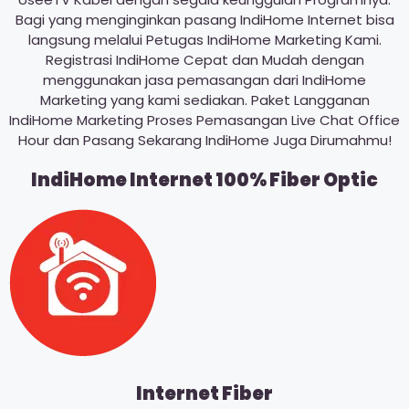
Bagi yang menginginkan pasang IndiHome Internet bisa
langsung melalui Petugas IndiHome Marketing Kami.
Registrasi IndiHome Cepat dan Mudah dengan
menggunakan jasa pemasangan dari IndiHome
Marketing yang kami sediakan. Paket Langganan
IndiHome Marketing Proses Pemasangan Live Chat Office
Hour dan Pasang Sekarang IndiHome Juga Dirumahmu!
IndiHome Internet 100% Fiber Optic
Internet Fiber