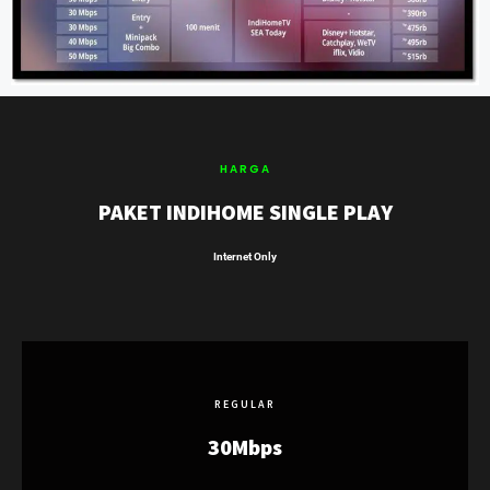
HARGA
PAKET INDIHOME SINGLE PLAY
Internet Only
REGULAR
30Mbps