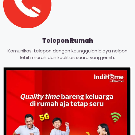
Telepon Rumah
Komunikasi telepon dengan keunggulan biaya nelpon
lebih murah dan kualitas suara yang jernih.