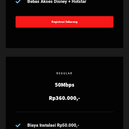
Bebas Akses Disney + Hotstar
Registrasi Sekarang
REGULAR
50Mbps
Rp360.000,-
Biaya Instalasi Rp50.000,-