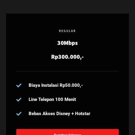
REGULAR
30Mbps
Rp300.000,-
Biaya Instalasi Rp50.000,-
Line Telepon 100 Menit
Bebas Akses Disney + Hotstar
Registrasi Sekarang