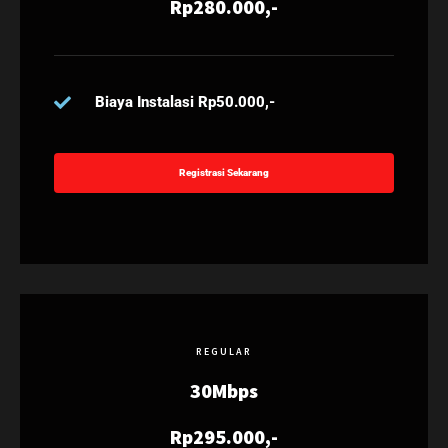
Rp280.000,-
Biaya Instalasi Rp50.000,-
Registrasi Sekarang
REGULAR
30Mbps
Rp295.000,-