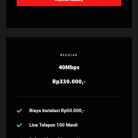
REGULAR
40Mbps
Rp330.000,-
Biaya Instalasi Rp50.000,-
Line Telepon 100 Menit