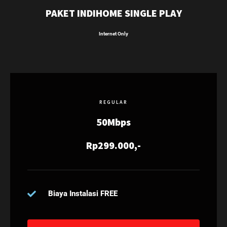
PAKET INDIHOME SINGLE PLAY
Internet Only
REGULAR
50Mbps
Rp299.000,-
Biaya Instalasi FREE