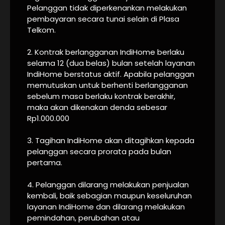
Pelanggan tidak diperkenankan melakukan
pembayaran secara tunai selain di Plasa
Telkom.
2. Kontrak berlangganan IndiHome berlaku
selama 12 (dua belas) bulan setelah layanan
IndiHome berstatus aktif. Apabila pelanggan
memutuskan untuk berhenti berlangganan
sebelum masa berlaku kontrak berakhir,
maka akan dikenakan denda sebesar
Rp1.000.000
3. Tagihan IndiHome akan ditagihkan kepada
pelanggan secara prorata pada bulan
pertama.
4. Pelanggan dilarang melakukan penjualan
kembali, baik sebagian maupun keseluruhan
layanan IndiHome dan dilarang melakukan
pemindahan, perubahan atau