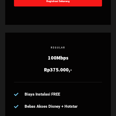
Registrasi Sekarang
REGULAR
100Mbps
Rp375.000,-
Biaya Instalasi FREE
Bebas Akses Disney + Hotstar