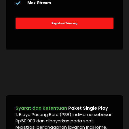
Max Stream
Registrasi Sekarang
Syarat dan Ketentuan
Paket Single Play
1. Biaya Pasang Baru (PSB) IndiHome sebesar
Rp50.000 dan dibayarkan pada saat
registrasi berlangganan layanan IndiHome.