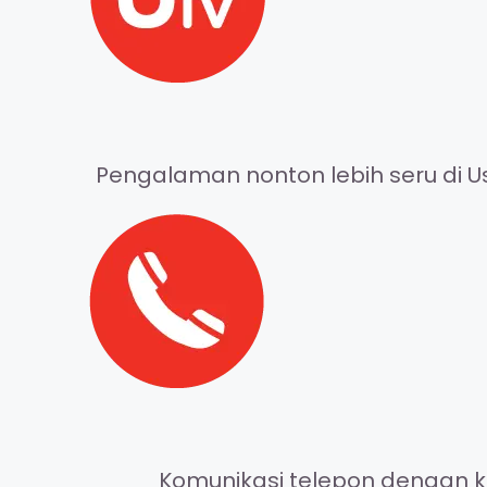
Pengalaman nonton lebih seru di Us
Komunikasi telepon dengan ke