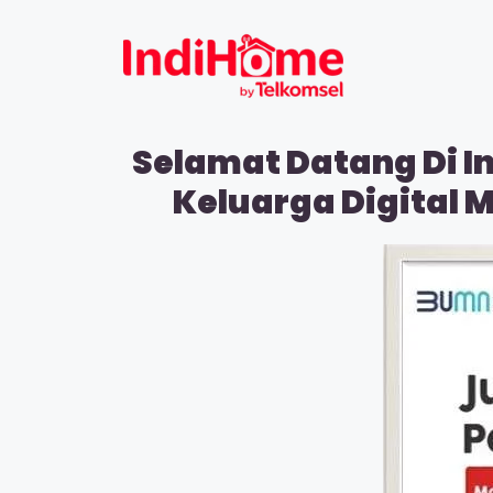
Selamat Datang Di I
Keluarga Digital