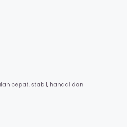
an cepat, stabil, handal dan