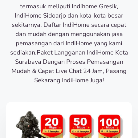
termasuk meliputi Indihome Gresik,
IndiHome Sidoarjo dan kota-kota besar
sekitarnya. Daftar IndiHome secara cepat
dan mudah dengan menggunakan jasa
pemasangan dari IndiHome yang kami
sediakan.Paket Langganan IndiHome Kota
Surabaya Dengan Proses Pemasangan
Mudah & Cepat Live Chat 24 Jam, Pasang
Sekarang IndiHome Juga!