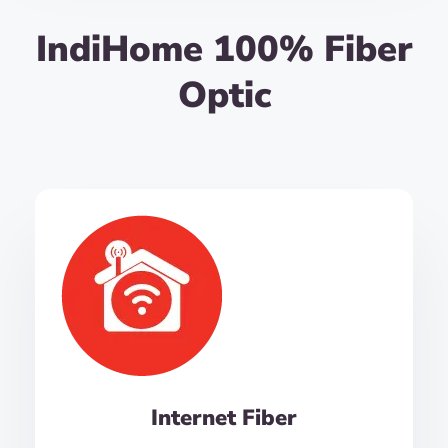
IndiHome 100% Fiber
Optic
Internet Fiber