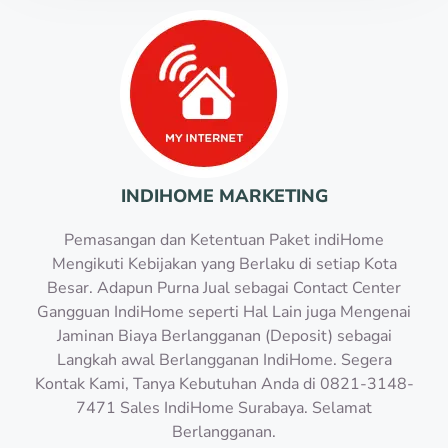
INDIHOME MARKETING
Pemasangan dan Ketentuan Paket indiHome
Mengikuti Kebijakan yang Berlaku di setiap Kota
Besar. Adapun Purna Jual sebagai Contact Center
Gangguan IndiHome seperti Hal Lain juga Mengenai
Jaminan Biaya Berlangganan (Deposit) sebagai
Langkah awal Berlangganan IndiHome. Segera
Kontak Kami, Tanya Kebutuhan Anda di 0821-3148-
7471 Sales IndiHome Surabaya. Selamat
Berlangganan.