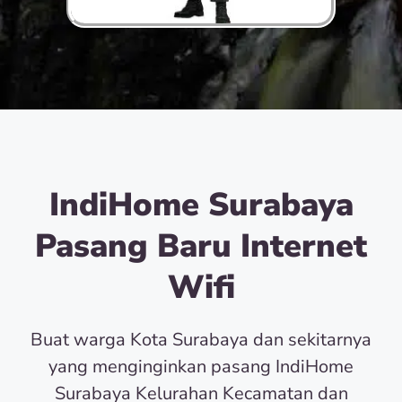
IndiHome Surabaya
Pasang Baru Internet
Wifi
Buat warga Kota Surabaya dan sekitarnya
yang menginginkan pasang IndiHome
Surabaya Kelurahan Kecamatan dan