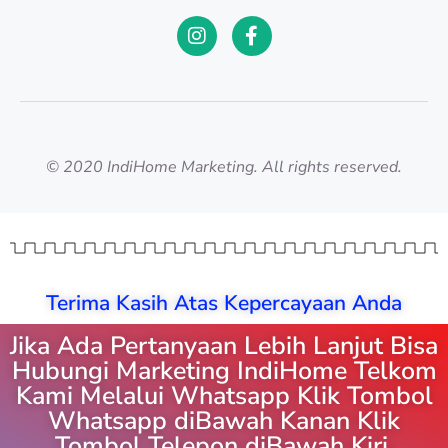
© 2020 IndiHome Marketing. All rights reserved.
Terima Kasih Atas Kepercayaan Anda
Jika Ada Pertanyaan Lebih Lanjut Bisa
Hubungi Marketing IndiHome Telkom
Kami Melalui Whatsapp Klik Tombol
Whatsapp diBawah Kanan Klik
Tombol Telepon diBawah Kiri.