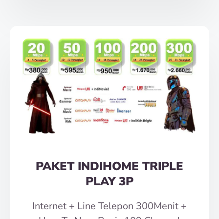
PAKET INDIHOME TRIPLE
PLAY 3P
Internet + Line Telepon 300Menit +