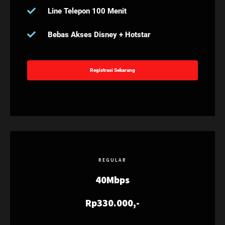
Line Telepon 100 Menit
Bebas Akses Disney + Hotstar
Registrasi Sekarang
REGULAR
40Mbps
Rp330.000,-