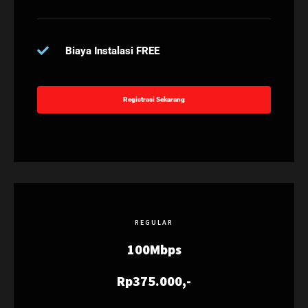
Biaya Instalasi FREE
Registrasi Sekarang
REGULAR
100Mbps
Rp375.000,-