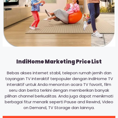
IndiHome Marketing Price List
Bebas akses internet stabil, telepon rumah jernih dan
tayangan TV interaktif terpopuler dengan IndiHome TV
interaktif untuk Anda menonton acara TV favorit, film
seru dan berita terkini dengan memberikan banyak
pilihan channel berkualitas. Anda juga dapat menikmati
berbagai fitur menarik seperti Pause and Rewind, Video
on Demand, TV Storage dan lainnya.