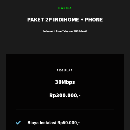
HARGA
PAKET 2P INDIHOME + PHONE
Internet + Line Telepon 100 Menit
REGULAR
30Mbps
Rp300.000,-
Biaya Instalasi Rp50.000,-