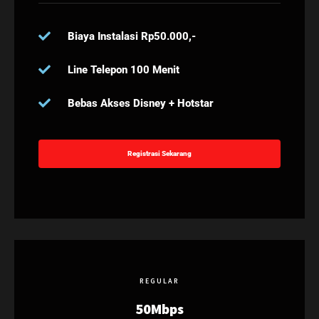
Biaya Instalasi Rp50.000,-
Line Telepon 100 Menit
Bebas Akses Disney + Hotstar
Registrasi Sekarang
REGULAR
50Mbps