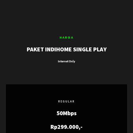
HARGA
PAKET INDIHOME SINGLE PLAY
Internet Only
REGULAR
50Mbps
Rp299.000,-