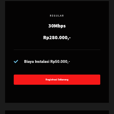
REGULAR
30Mbps
Rp280.000,-
Biaya Instalasi Rp50.000,-
Registrasi Sekarang