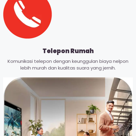
Telepon Rumah
Komunikasi telepon dengan keunggulan biaya nelpon
lebih murah dan kualitas suara yang jernih.