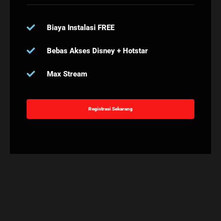
Biaya Instalasi FREE
Bebas Akses Disney + Hotstar
Max Stream
Registrasi Sekarang