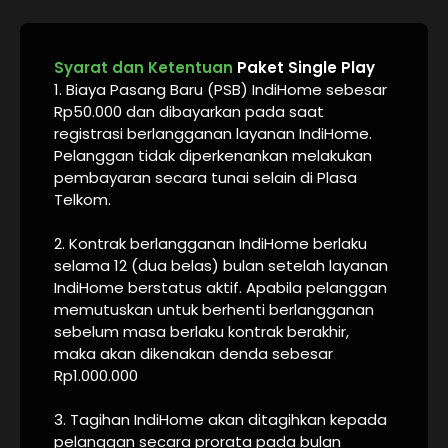
Syarat dan Ketentuan
Paket Single Play
1. Biaya Pasang Baru (PSB) IndiHome sebesar
Rp50.000 dan dibayarkan pada saat
registrasi berlangganan layanan IndiHome.
Pelanggan tidak diperkenankan melakukan
pembayaran secara tunai selain di Plasa
Telkom.
2. Kontrak berlangganan IndiHome berlaku
selama 12 (dua belas) bulan setelah layanan
IndiHome berstatus aktif. Apabila pelanggan
memutuskan untuk berhenti berlangganan
sebelum masa berlaku kontrak berakhir,
maka akan dikenakan denda sebesar
Rp1.000.000
3. Tagihan IndiHome akan ditagihkan kepada
pelanggan secara prorata pada bulan