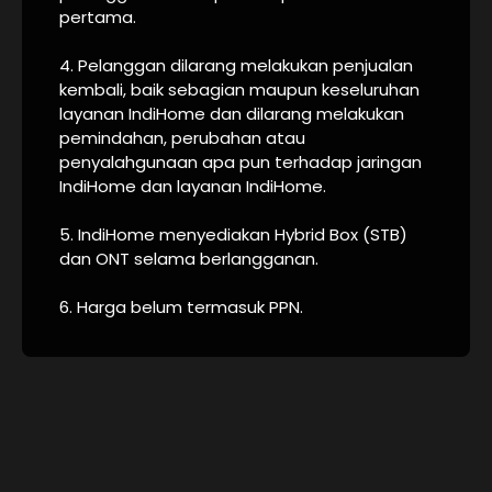
pertama.
4. Pelanggan dilarang melakukan penjualan
kembali, baik sebagian maupun keseluruhan
layanan IndiHome dan dilarang melakukan
pemindahan, perubahan atau
penyalahgunaan apa pun terhadap jaringan
IndiHome dan layanan IndiHome.
5. IndiHome menyediakan Hybrid Box (STB)
dan ONT selama berlangganan.
6. Harga belum termasuk PPN.