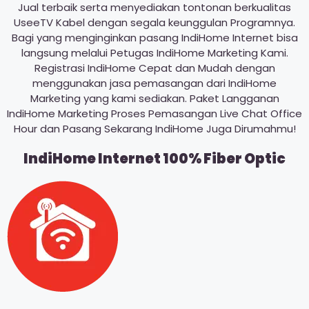
Jual terbaik serta menyediakan tontonan berkualitas
UseeTV Kabel dengan segala keunggulan Programnya.
Bagi yang menginginkan pasang IndiHome Internet bisa
langsung melalui Petugas IndiHome Marketing Kami.
Registrasi IndiHome Cepat dan Mudah dengan
menggunakan jasa pemasangan dari IndiHome
Marketing yang kami sediakan. Paket Langganan
IndiHome Marketing Proses Pemasangan Live Chat Office
Hour dan Pasang Sekarang IndiHome Juga Dirumahmu!
IndiHome Internet 100% Fiber Optic