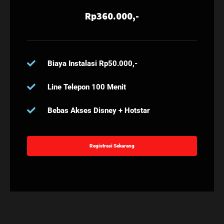
Rp360.000,-
Biaya Instalasi Rp50.000,-
Line Telepon 100 Menit
Bebas Akses Disney + Hotstar
Registrasi Sekarang