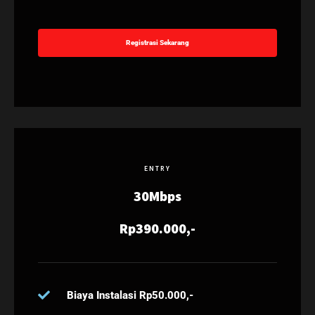
Registrasi Sekarang
ENTRY
30Mbps
Rp390.000,-
Biaya Instalasi Rp50.000,-