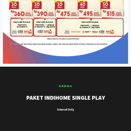
HARGA
PAKET INDIHOME SINGLE PLAY
Internet Only