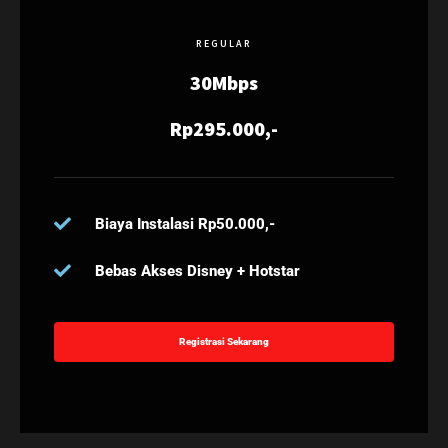
REGULAR
30Mbps
Rp295.000,-
Biaya Instalasi Rp50.000,-
Bebas Akses Disney + Hotstar
Registrasi Sekarang