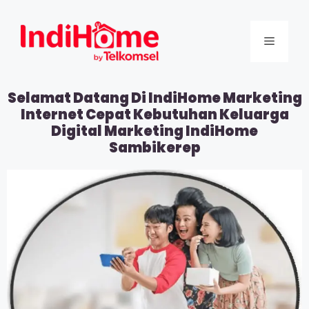
Selamat Datang Di IndiHome Marketing
Internet Cepat Kebutuhan Keluarga
Digital Marketing IndiHome
Sambikerep