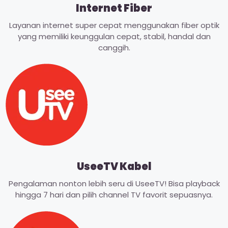
Internet Fiber
Layanan internet super cepat menggunakan fiber optik
yang memiliki keunggulan cepat, stabil, handal dan
canggih.
UseeTV Kabel
Pengalaman nonton lebih seru di UseeTV! Bisa playback
hingga 7 hari dan pilih channel TV favorit sepuasnya.