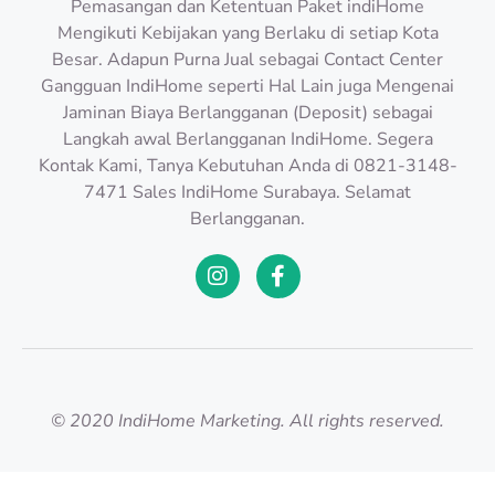
Pemasangan dan Ketentuan Paket indiHome
Mengikuti Kebijakan yang Berlaku di setiap Kota
Besar. Adapun Purna Jual sebagai Contact Center
Gangguan IndiHome seperti Hal Lain juga Mengenai
Jaminan Biaya Berlangganan (Deposit) sebagai
Langkah awal Berlangganan IndiHome. Segera
Kontak Kami, Tanya Kebutuhan Anda di 0821-3148-
7471 Sales IndiHome Surabaya. Selamat
Berlangganan.
© 2020 IndiHome Marketing. All rights reserved.