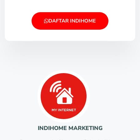
DAFTAR INDIHOME
INDIHOME MARKETING