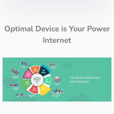
Optimal Device is Your Power
Internet