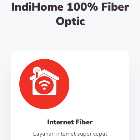
IndiHome 100% Fiber
Optic
Internet Fiber
Layanan internet super cepat