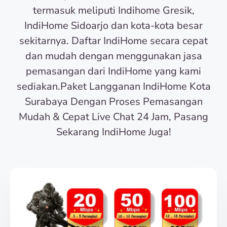
termasuk meliputi Indihome Gresik,
IndiHome Sidoarjo dan kota-kota besar
sekitarnya. Daftar IndiHome secara cepat
dan mudah dengan menggunakan jasa
pemasangan dari IndiHome yang kami
sediakan.Paket Langganan IndiHome Kota
Surabaya Dengan Proses Pemasangan
Mudah & Cepat Live Chat 24 Jam, Pasang
Sekarang IndiHome Juga!