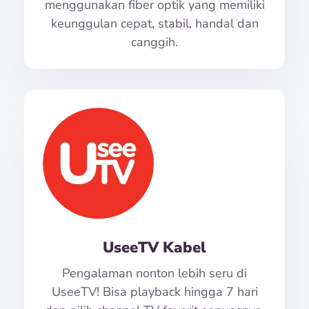
menggunakan fiber optik yang memiliki
keunggulan cepat, stabil, handal dan
canggih.
UseeTV Kabel
Pengalaman nonton lebih seru di
UseeTV! Bisa playback hingga 7 hari