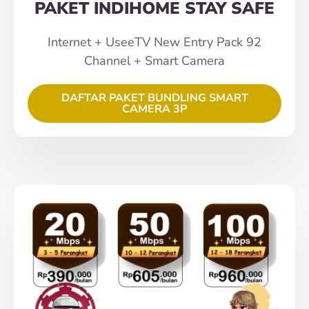
PAKET INDIHOME STAY SAFE
Internet + UseeTV New Entry Pack 92
Channel + Smart Camera
DAFTAR PAKET BUNDLING SMART
CAMERA 3P