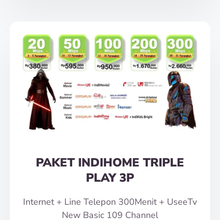
PAKET INDIHOME TRIPLE
PLAY 3P
Internet + Line Telepon 300Menit + UseeTv
New Basic 109 Channel