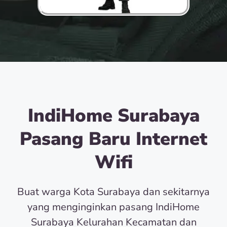
IndiHome Surabaya
Pasang Baru Internet
Wifi
Buat warga Kota Surabaya dan sekitarnya
yang menginginkan pasang IndiHome
Surabaya Kelurahan Kecamatan dan