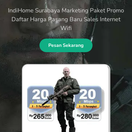
IndiHome Surabaya Marketing Paket Promo
Daftar Harga Pasang Baru Sales Internet
Wifi
Pesan Sekarang