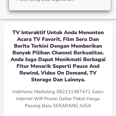
TV Interaktif Untuk Anda Menonton
Acara TV Favorit, Film Seru Dan
Berita Terkini Dengan Memberikan
Banyak Pilihan Channel Berkualitas.
Anda Juga Dapat Menikmati Berbagai
Fitur Menarik Seperti Pause And
Rewind, Video On Demand, TV
Storage Dan Lainnya.
IndiHome Marketing 082131487471 Sales
Internet Wifi Promo Daftar Paket Harga
Pasang Baru SEKARANG JUGA