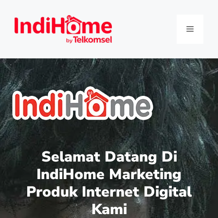
Selamat Datang Di
IndiHome Marketing
Produk Internet Digital
Kami