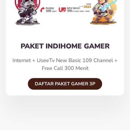
PAKET INDIHOME GAMER
Internet + UseeTv New Basic 109 Channel +
Free Call 300 Menit
DAFTAR PAKET GAMER 3P