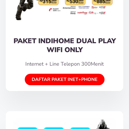
PAKET INDIHOME DUAL PLAY
WIFI ONLY
Internet + Line Telepon 300Menit
DAFTAR PAKET INET+PHONE