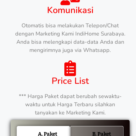
Komunikasi
Otomatis bisa melakukan Telepon/Chat
dengan Marketing Kami IndiHome Surabaya.
Anda bisa melengkapi data-data Anda dan
mengirimnya juga via Whatsapp.
Price List
*** Harga Paket dapat berubah sewaktu-
waktu untuk Harga Terbaru silahkan
tanyakan ke Marketing Kami.
A. Paket
B. Paket