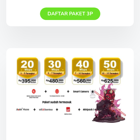
DAFTAR PAKET 3P