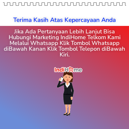
Terima Kasih Atas Kepercayaan Anda
Jika Ada Pertanyaan Lebih Lanjut Bisa
Hubungi Marketing IndiHome Telkom Kami
Melalui Whatsapp Klik Tombol Whatsapp
diBawah Kanan Klik Tombol Telepon diBawah
Kiri.