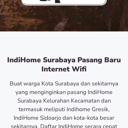
IndiHome Surabaya Pasang Baru
Internet Wifi
Buat warga Kota Surabaya dan sekitarnya
yang menginginkan pasang IndiHome
Surabaya Kelurahan Kecamatan dan
termasuk meliputi Indihome Gresik,
IndiHome Sidoarjo dan kota-kota besar
sekitarnya. Daftar IndiHome secara cepat