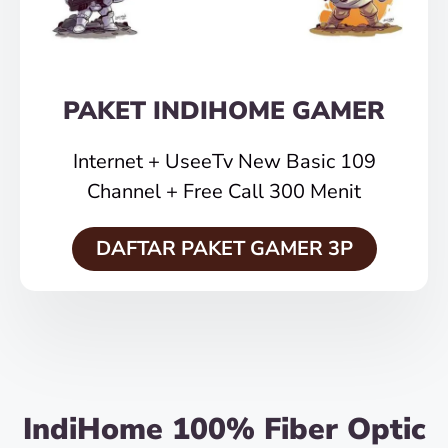
PAKET INDIHOME GAMER
Internet + UseeTv New Basic 109
Channel + Free Call 300 Menit
DAFTAR PAKET GAMER 3P
IndiHome 100% Fiber Optic