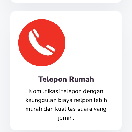
Telepon Rumah
Komunikasi telepon dengan
keunggulan biaya nelpon lebih
murah dan kualitas suara yang
jernih.