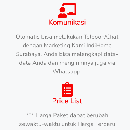
Komunikasi
Otomatis bisa melakukan Telepon/Chat
dengan Marketing Kami IndiHome
Surabaya. Anda bisa melengkapi data-
data Anda dan mengirimnya juga via
Whatsapp.
Price List
*** Harga Paket dapat berubah
sewaktu-waktu untuk Harga Terbaru