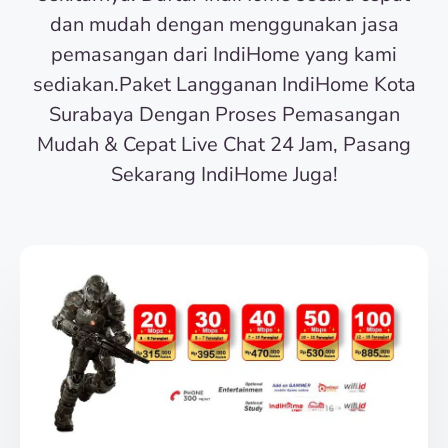
dan mudah dengan menggunakan jasa
pemasangan dari IndiHome yang kami
sediakan.Paket Langganan IndiHome Kota
Surabaya Dengan Proses Pemasangan
Mudah & Cepat Live Chat 24 Jam, Pasang
Sekarang IndiHome Juga!