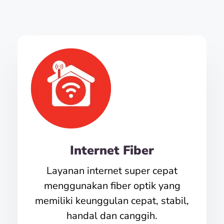
Internet Fiber
Layanan internet super cepat
menggunakan fiber optik yang
memiliki keunggulan cepat, stabil,
handal dan canggih.