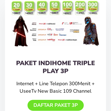
PAKET INDIHOME TRIPLE
PLAY 3P
Internet + Line Telepon 300Menit +
UseeTv New Basic 109 Channel
DAFTAR PAKET 3P