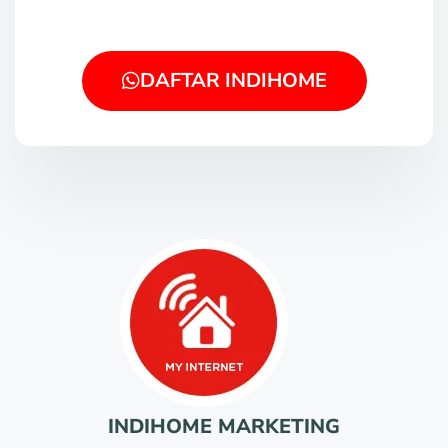
DAFTAR INDIHOME
INDIHOME MARKETING