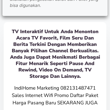
bisa digunakan.
TV Interaktif Untuk Anda Menonton
Acara TV Favorit, Film Seru Dan
Berita Terkini Dengan Memberikan
Banyak Pilihan Channel Berkualitas.
Anda Juga Dapat Menikmati Berbagai
Fitur Menarik Seperti Pause And
Rewind, Video On Demand, TV
Storage Dan Lainnya.
IndiHome Marketing 082131487471
Sales Internet Wifi Promo Daftar Paket
Harga Pasang Baru SEKARANG JUGA