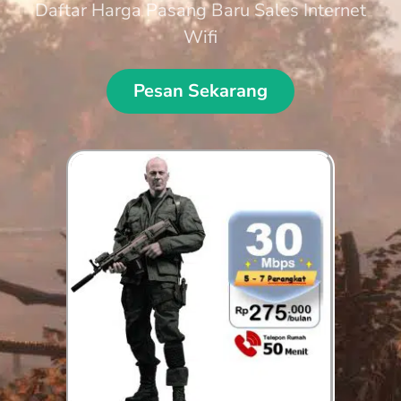
Daftar Harga Pasang Baru Sales Internet
Wifi
Pesan Sekarang