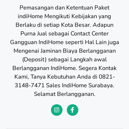
Pemasangan dan Ketentuan Paket
indiHome Mengikuti Kebijakan yang
Berlaku di setiap Kota Besar. Adapun
Purna Jual sebagai Contact Center
Gangguan IndiHome seperti Hal Lain juga
Mengenai Jaminan Biaya Berlangganan
(Deposit) sebagai Langkah awal
Berlangganan IndiHome. Segera Kontak
Kami, Tanya Kebutuhan Anda di 0821-
3148-7471 Sales IndiHome Surabaya.
Selamat Berlangganan.