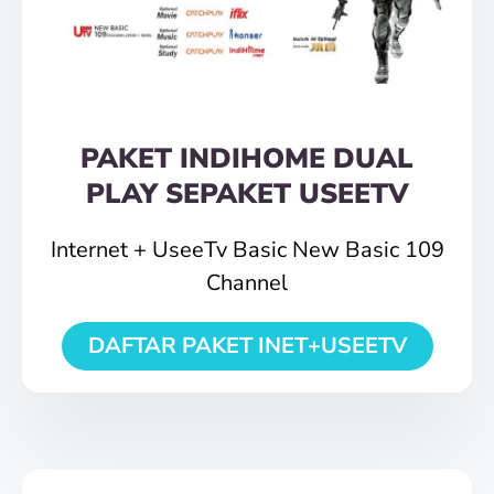
PAKET INDIHOME DUAL
PLAY SEPAKET USEETV
Internet + UseeTv Basic New Basic 109
Channel
DAFTAR PAKET INET+USEETV