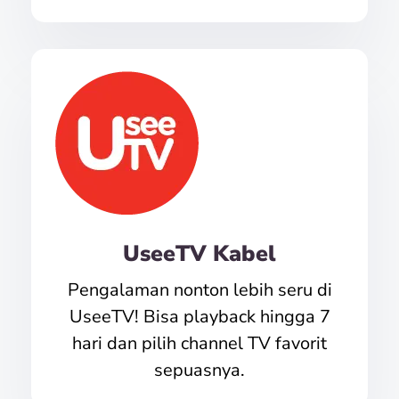
UseeTV Kabel
Pengalaman nonton lebih seru di
UseeTV! Bisa playback hingga 7
hari dan pilih channel TV favorit
sepuasnya.