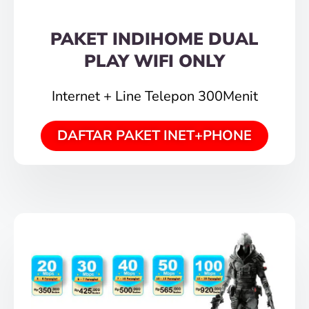
PAKET INDIHOME DUAL
PLAY WIFI ONLY
Internet + Line Telepon 300Menit
DAFTAR PAKET INET+PHONE