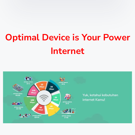
Optimal Device is Your Power
Internet