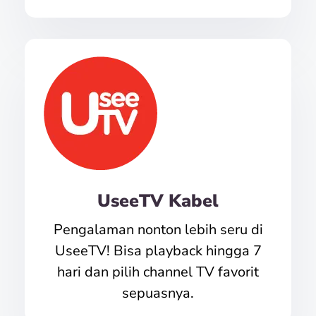
UseeTV Kabel
Pengalaman nonton lebih seru di
UseeTV! Bisa playback hingga 7
hari dan pilih channel TV favorit
sepuasnya.