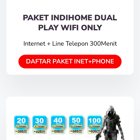
PAKET INDIHOME DUAL
PLAY WIFI ONLY
Internet + Line Telepon 300Menit
DAFTAR PAKET INET+PHONE