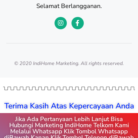
Selamat Berlangganan.
© 2020 IndiHome Marketing. All rights reserved.
Terima Kasih Atas Kepercayaan Anda
Jika Ada Pertanyaan Lebih Lanjut Bisa
Hubungi Marketing IndiHome Telkom Kami
Melalui Whatsapp Klik Tombol Whatsapp
diBawah Kanan Klik Tombol Telepon diBawah