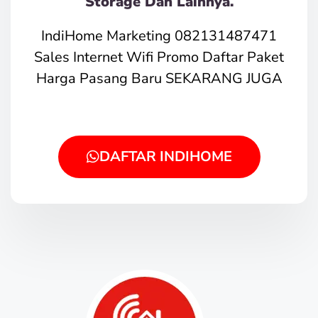
Storage Dan Lainnya.
IndiHome Marketing 082131487471
Sales Internet Wifi Promo Daftar Paket
Harga Pasang Baru SEKARANG JUGA
DAFTAR INDIHOME