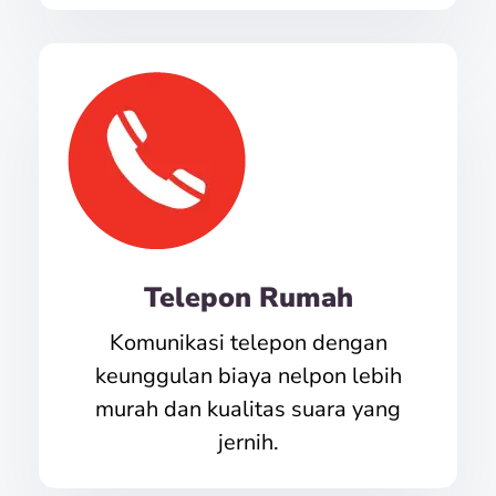
Telepon Rumah
Komunikasi telepon dengan
keunggulan biaya nelpon lebih
murah dan kualitas suara yang
jernih.