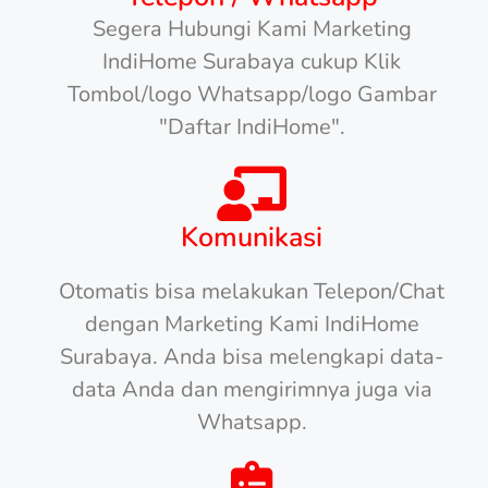
Segera Hubungi Kami Marketing
IndiHome Surabaya cukup Klik
Tombol/logo Whatsapp/logo Gambar
"Daftar IndiHome".
Komunikasi
Otomatis bisa melakukan Telepon/Chat
dengan Marketing Kami IndiHome
Surabaya. Anda bisa melengkapi data-
data Anda dan mengirimnya juga via
Whatsapp.