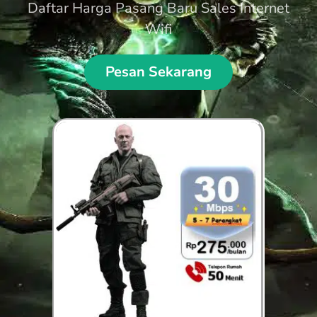
Daftar Harga Pasang Baru Sales Internet
Wifi
Pesan Sekarang