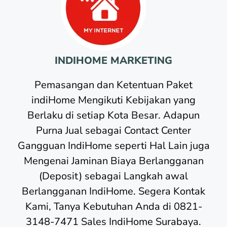
INDIHOME MARKETING
Pemasangan dan Ketentuan Paket
indiHome Mengikuti Kebijakan yang
Berlaku di setiap Kota Besar. Adapun
Purna Jual sebagai Contact Center
Gangguan IndiHome seperti Hal Lain juga
Mengenai Jaminan Biaya Berlangganan
(Deposit) sebagai Langkah awal
Berlangganan IndiHome. Segera Kontak
Kami, Tanya Kebutuhan Anda di 0821-
3148-7471 Sales IndiHome Surabaya.