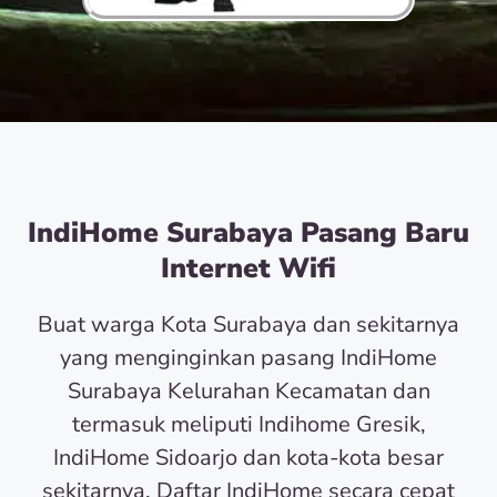
IndiHome Surabaya Pasang Baru
Internet Wifi
Buat warga Kota Surabaya dan sekitarnya
yang menginginkan pasang IndiHome
Surabaya Kelurahan Kecamatan dan
termasuk meliputi Indihome Gresik,
IndiHome Sidoarjo dan kota-kota besar
sekitarnya. Daftar IndiHome secara cepat