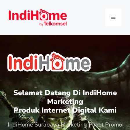
Selamat Datang Di IndiHome
Marketing
Produk Internet Digital Kami
IndiHome Surabaya Marketing Paket Promo