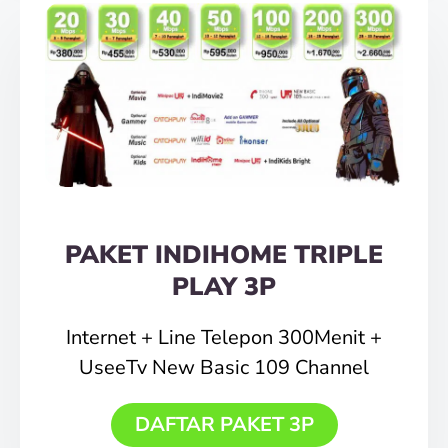
PAKET INDIHOME TRIPLE
PLAY 3P
Internet + Line Telepon 300Menit +
UseeTv New Basic 109 Channel
DAFTAR PAKET 3P