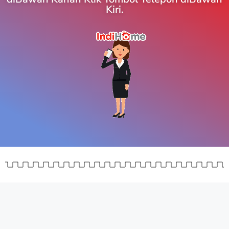
Kiri.