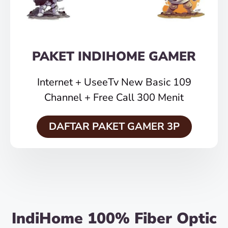
PAKET INDIHOME GAMER
Internet + UseeTv New Basic 109
Channel + Free Call 300 Menit
DAFTAR PAKET GAMER 3P
IndiHome 100% Fiber Optic