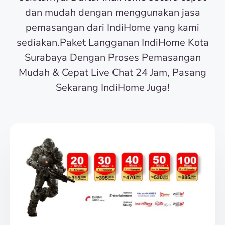
dan mudah dengan menggunakan jasa
pemasangan dari IndiHome yang kami
sediakan.Paket Langganan IndiHome Kota
Surabaya Dengan Proses Pemasangan
Mudah & Cepat Live Chat 24 Jam, Pasang
Sekarang IndiHome Juga!