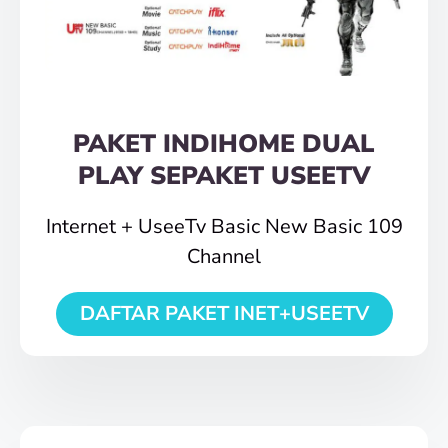
PAKET INDIHOME DUAL
PLAY SEPAKET USEETV
Internet + UseeTv Basic New Basic 109
Channel
DAFTAR PAKET INET+USEETV