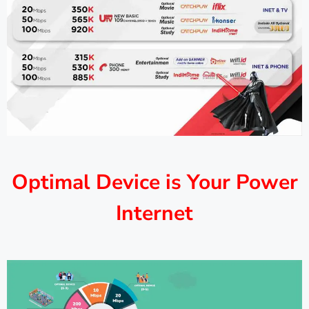
Optimal Device is Your Power
Internet