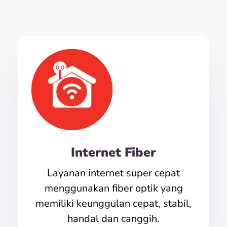
Internet Fiber
Layanan internet super cepat
menggunakan fiber optik yang
memiliki keunggulan cepat, stabil,
handal dan canggih.