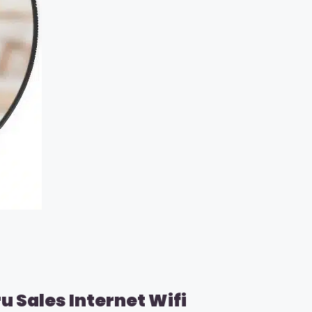
 Sales Internet Wifi