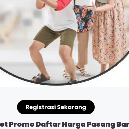
Registrasi Sekarang
t Promo Daftar Harga Pasang Baru