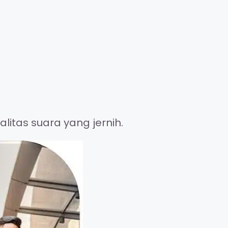
itas suara yang jernih.