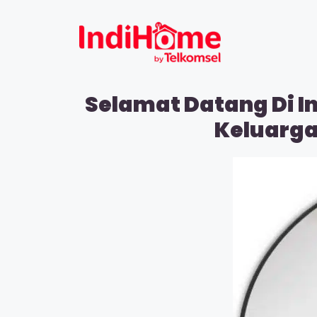
Selamat Datang Di I
Keluarga