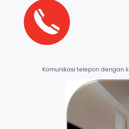
Komunikasi telepon dengan ke