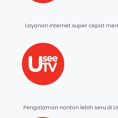
Layanan internet super cepat meng
Pengalaman nonton lebih seru di Us