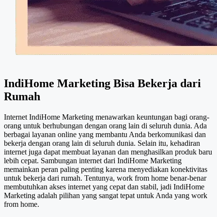
IndiHome Marketing Bisa Bekerja dari
Rumah
Internet IndiHome Marketing menawarkan keuntungan bagi orang-
orang untuk berhubungan dengan orang lain di seluruh dunia. Ada
berbagai layanan online yang membantu Anda berkomunikasi dan
bekerja dengan orang lain di seluruh dunia. Selain itu, kehadiran
internet juga dapat membuat layanan dan menghasilkan produk baru
lebih cepat. Sambungan internet dari IndiHome Marketing
memainkan peran paling penting karena menyediakan konektivitas
untuk bekerja dari rumah. Tentunya, work from home benar-benar
membutuhkan akses internet yang cepat dan stabil, jadi IndiHome
Marketing adalah pilihan yang sangat tepat untuk Anda yang work
from home.