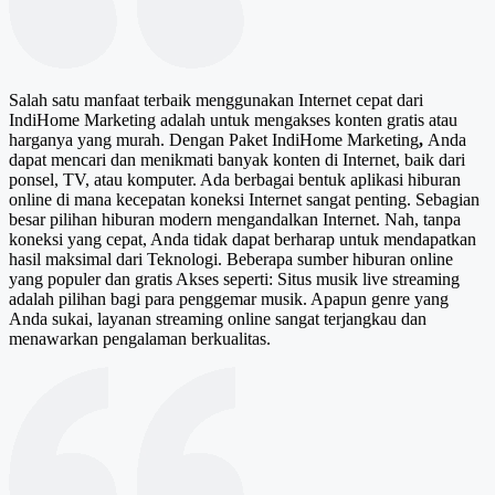
Salah satu manfaat terbaik menggunakan Internet cepat dari
IndiHome Marketing adalah untuk mengakses konten gratis atau
harganya yang murah. Dengan Paket IndiHome Marketing
,
Anda
dapat mencari dan menikmati banyak konten di Internet, baik dari
ponsel, TV, atau komputer. Ada berbagai bentuk aplikasi hiburan
online di mana kecepatan koneksi Internet sangat penting. Sebagian
besar pilihan hiburan modern mengandalkan Internet. Nah, tanpa
koneksi yang cepat, Anda tidak dapat berharap untuk mendapatkan
hasil maksimal dari Teknologi. Beberapa sumber hiburan online
yang populer dan gratis Akses seperti: Situs musik live streaming
adalah pilihan bagi para penggemar musik. Apapun genre yang
Anda sukai, layanan streaming online sangat terjangkau dan
menawarkan pengalaman berkualitas.