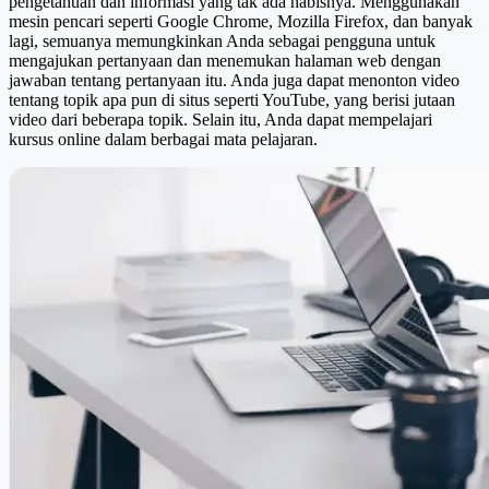
pengetahuan dan informasi yang tak ada habisnya. Menggunakan
mesin pencari seperti Google Chrome, Mozilla Firefox, dan banyak
lagi, semuanya memungkinkan Anda sebagai pengguna untuk
mengajukan pertanyaan dan menemukan halaman web dengan
jawaban tentang pertanyaan itu. Anda juga dapat menonton video
tentang topik apa pun di situs seperti YouTube, yang berisi jutaan
video dari beberapa topik. Selain itu, Anda dapat mempelajari
kursus online dalam berbagai mata pelajaran.