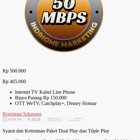
Rp 500.000
Rp 465.000
Internet TV Kabel Line Phone
Biaya Pasang Rp 150.000
OTT WeTV, Catchplay+, Disney Hotstar
Registrasi Sekarang
Syarat dan Ketentuan Paket Dual Play dan Triple Play