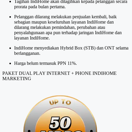
Tagihan IndiHome akan ditagihkan kepada pelanggan secara
prorata pada bulan pertama.
Pelanggan dilarang melakukan penjualan kembali, baik
sebagian maupun keseluruhan layanan IndiHome dan
dilarang melakukan pemindahan, perubahan atau
penyalahgunaan apa pun terhadap jaringan IndiHome dan
layanan IndiHome.
IndiHome menyediakan Hybrid Box (STB) dan ONT selama
berlangganan.
Harga belum termasuk PPN 11%.
PAKET DUAL PLAY INTERNET + PHONE INDIHOME
MARKETING