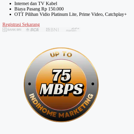
Internet dan TV Kabel
Biaya Pasang Rp 150.000
OTT Pilihan Vidio Platinum Lite, Prime Video, Catchplay+
Registrasi Sekarang