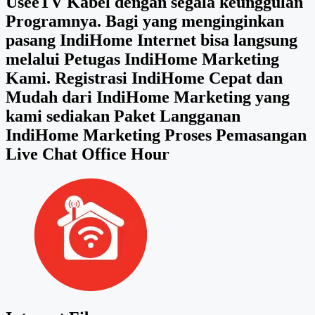
UseeTV Kabel dengan segala keunggulan
Programnya. Bagi yang menginginkan
pasang IndiHome Internet bisa langsung
melalui Petugas IndiHome Marketing
Kami. Registrasi IndiHome Cepat dan
Mudah dari IndiHome Marketing yang
kami sediakan Paket Langganan
IndiHome Marketing Proses Pemasangan
Live Chat Office Hour