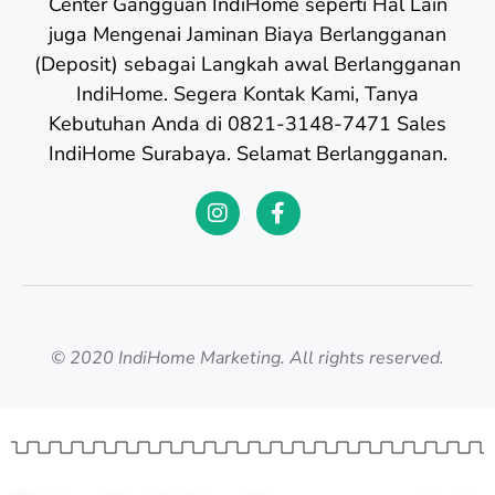
Center Gangguan IndiHome seperti Hal Lain
juga Mengenai Jaminan Biaya Berlangganan
(Deposit) sebagai Langkah awal Berlangganan
IndiHome. Segera Kontak Kami, Tanya
Kebutuhan Anda di 0821-3148-7471 Sales
IndiHome Surabaya. Selamat Berlangganan.
© 2020 IndiHome Marketing. All rights reserved.