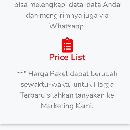
bisa melengkapi data-data Anda
dan mengirimnya juga via
Whatsapp.
Price List
*** Harga Paket dapat berubah
sewaktu-waktu untuk Harga
Terbaru silahkan tanyakan ke
Marketing Kami.