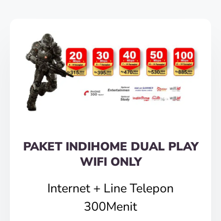
PAKET INDIHOME DUAL PLAY
WIFI ONLY
Internet + Line Telepon
300Menit