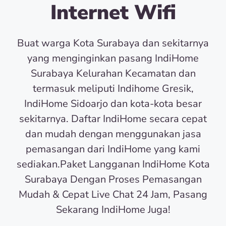
Internet Wifi
Buat warga Kota Surabaya dan sekitarnya
yang menginginkan pasang IndiHome
Surabaya Kelurahan Kecamatan dan
termasuk meliputi Indihome Gresik,
IndiHome Sidoarjo dan kota-kota besar
sekitarnya. Daftar IndiHome secara cepat
dan mudah dengan menggunakan jasa
pemasangan dari IndiHome yang kami
sediakan.Paket Langganan IndiHome Kota
Surabaya Dengan Proses Pemasangan
Mudah & Cepat Live Chat 24 Jam, Pasang
Sekarang IndiHome Juga!