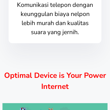
Komunikasi telepon dengan
keunggulan biaya nelpon
lebih murah dan kualitas
suara yang jernih.
Optimal Device is Your Power
Internet