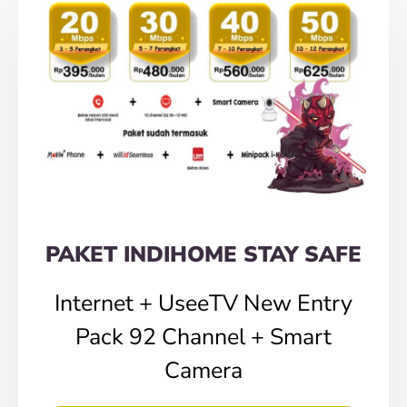
PAKET INDIHOME STAY SAFE
Internet + UseeTV New Entry
Pack 92 Channel + Smart
Camera