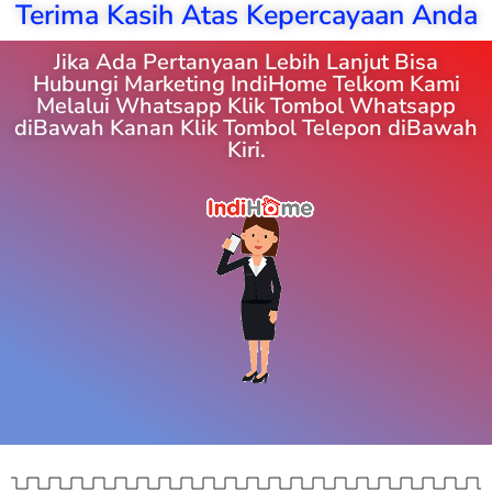
Terima Kasih Atas Kepercayaan Anda
Jika Ada Pertanyaan Lebih Lanjut Bisa
Hubungi Marketing IndiHome Telkom Kami
Melalui Whatsapp Klik Tombol Whatsapp
diBawah Kanan Klik Tombol Telepon diBawah
Kiri.