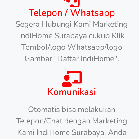
Telepon / Whatsapp
Segera Hubungi Kami Marketing
IndiHome Surabaya cukup Klik
Tombol/logo Whatsapp/logo
Gambar "Daftar IndiHome".
Komunikasi
Otomatis bisa melakukan
Telepon/Chat dengan Marketing
Kami IndiHome Surabaya. Anda