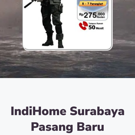
IndiHome Surabaya
Pasang Baru