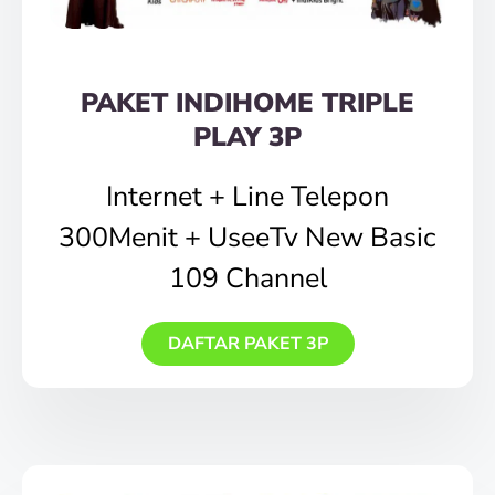
PAKET INDIHOME TRIPLE
PLAY 3P
Internet + Line Telepon
300Menit + UseeTv New Basic
109 Channel
DAFTAR PAKET 3P