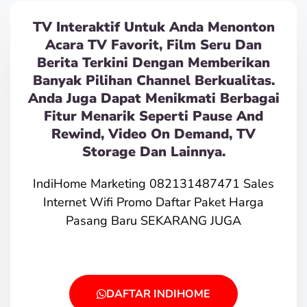
TV Interaktif Untuk Anda Menonton
Acara TV Favorit, Film Seru Dan
Berita Terkini Dengan Memberikan
Banyak Pilihan Channel Berkualitas.
Anda Juga Dapat Menikmati Berbagai
Fitur Menarik Seperti Pause And
Rewind, Video On Demand, TV
Storage Dan Lainnya.
IndiHome Marketing 082131487471 Sales
Internet Wifi Promo Daftar Paket Harga
Pasang Baru SEKARANG JUGA
DAFTAR INDIHOME