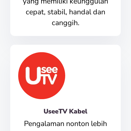
yang memiliki keunggulan
cepat, stabil, handal dan
canggih.
UseeTV Kabel
Pengalaman nonton lebih