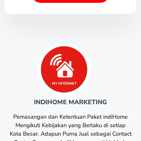
INDIHOME MARKETING
Pemasangan dan Ketentuan Paket indiHome
Mengikuti Kebijakan yang Berlaku di setiap
Kota Besar. Adapun Purna Jual sebagai Contact