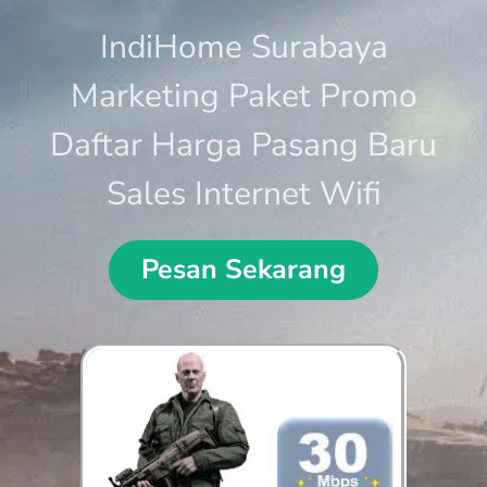
IndiHome Surabaya
Marketing Paket Promo
Daftar Harga Pasang Baru
Sales Internet Wifi
Pesan Sekarang