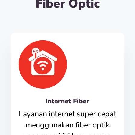
Fiber Optic
Internet Fiber
Layanan internet super cepat
menggunakan fiber optik