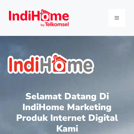
Selamat Datang Di
IndiHome Marketing
Produk Internet Digital
Kami