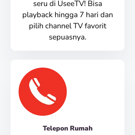
seru di UseeTV! Bisa
playback hingga 7 hari dan
pilih channel TV favorit
sepuasnya.
Telepon Rumah