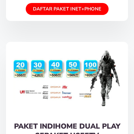
DAFTAR PAKET INET+PHONE
PAKET INDIHOME DUAL PLAY