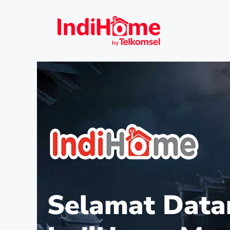
Selamat Data