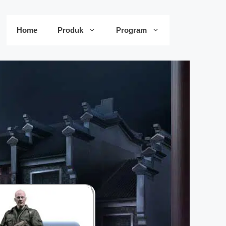
Home
Produk
Program