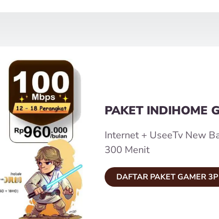
PAKET INDIHOME 
Internet + UseeTv New Ba
300 Menit
DAFTAR PAKET GAMER 3P