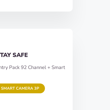
TAY SAFE
ntry Pack 92 Channel + Smart
 SMART CAMERA 3P