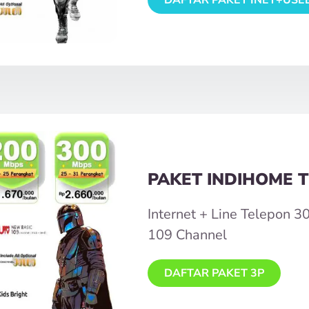
PAKET INDIHOME T
Internet + Line Telepon 
109 Channel
DAFTAR PAKET 3P