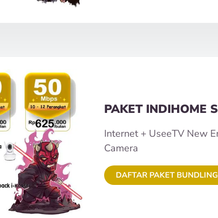
PAKET INDIHOME S
Internet + UseeTV New E
Camera
DAFTAR PAKET BUNDLING