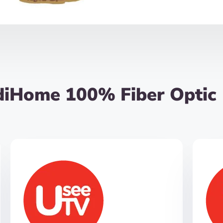
diHome 100% Fiber Optic