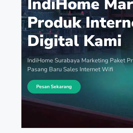
IndiHome Mar
Produk Intern
Digital Kami
IndiHome Surabaya Marketing Paket P
Pasang Baru Sales Internet Wifi
Pesan Sekarang