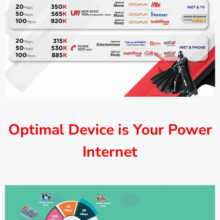
Optimal Device is Your Power
Internet