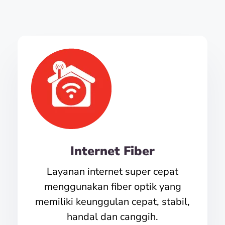
Internet Fiber
Layanan internet super cepat
menggunakan fiber optik yang
memiliki keunggulan cepat, stabil,
handal dan canggih.