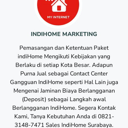
INDIHOME MARKETING
Pemasangan dan Ketentuan Paket
indiHome Mengikuti Kebijakan yang
Berlaku di setiap Kota Besar. Adapun
Purna Jual sebagai Contact Center
Gangguan IndiHome seperti Hal Lain juga
Mengenai Jaminan Biaya Berlangganan
(Deposit) sebagai Langkah awal
Berlangganan IndiHome. Segera Kontak
Kami, Tanya Kebutuhan Anda di 0821-
3148-7471 Sales IndiHome Surabaya.