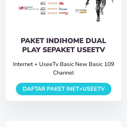
PAKET INDIHOME DUAL
PLAY SEPAKET USEETV
Internet + UseeTv Basic New Basic 109
Channel
DAFTAR PAKET INET+USEETV