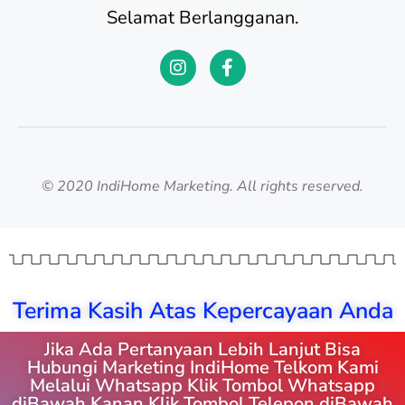
Selamat Berlangganan.
© 2020 IndiHome Marketing. All rights reserved.
Terima Kasih Atas Kepercayaan Anda
Jika Ada Pertanyaan Lebih Lanjut Bisa
Hubungi Marketing IndiHome Telkom Kami
Melalui Whatsapp Klik Tombol Whatsapp
diBawah Kanan Klik Tombol Telepon diBawah