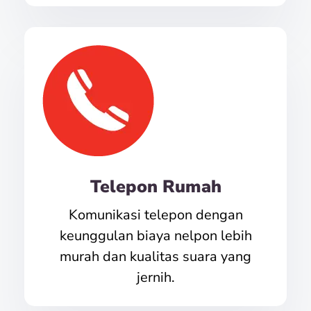
Telepon Rumah
Komunikasi telepon dengan
keunggulan biaya nelpon lebih
murah dan kualitas suara yang
jernih.