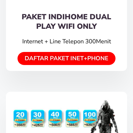
PAKET INDIHOME DUAL
PLAY WIFI ONLY
Internet + Line Telepon 300Menit
DAFTAR PAKET INET+PHONE