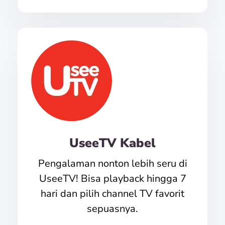
UseeTV Kabel
Pengalaman nonton lebih seru di
UseeTV! Bisa playback hingga 7
hari dan pilih channel TV favorit
sepuasnya.