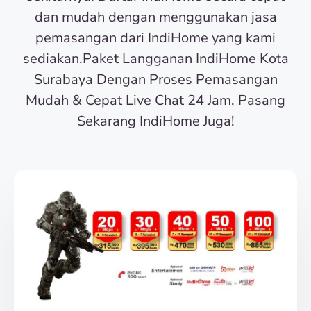
dan mudah dengan menggunakan jasa
pemasangan dari IndiHome yang kami
sediakan.Paket Langganan IndiHome Kota
Surabaya Dengan Proses Pemasangan
Mudah & Cepat Live Chat 24 Jam, Pasang
Sekarang IndiHome Juga!