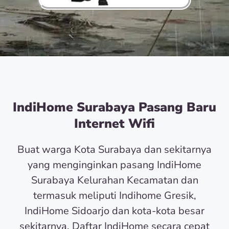
IndiHome Surabaya Pasang Baru
Internet Wifi
Buat warga Kota Surabaya dan sekitarnya
yang menginginkan pasang IndiHome
Surabaya Kelurahan Kecamatan dan
termasuk meliputi Indihome Gresik,
IndiHome Sidoarjo dan kota-kota besar
sekitarnya. Daftar IndiHome secara cepat