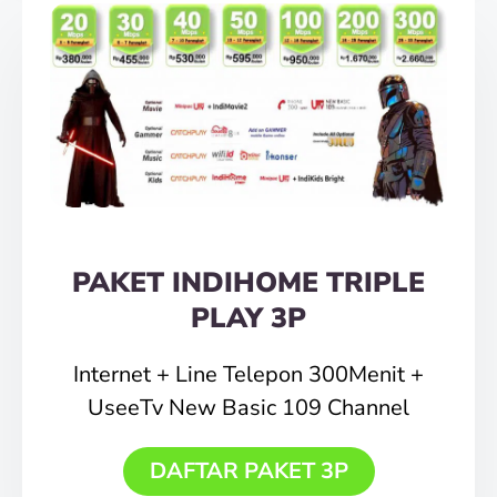
PAKET INDIHOME TRIPLE
PLAY 3P
Internet + Line Telepon 300Menit +
UseeTv New Basic 109 Channel
DAFTAR PAKET 3P