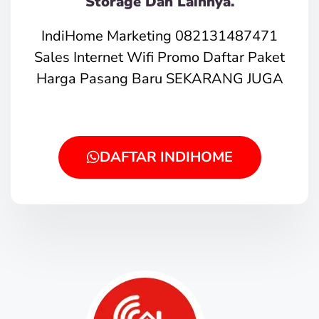
Storage Dan Lainnya.
IndiHome Marketing 082131487471
Sales Internet Wifi Promo Daftar Paket
Harga Pasang Baru SEKARANG JUGA
DAFTAR INDIHOME