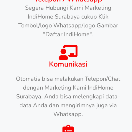
Segera Hubungi Kami Marketing
IndiHome Surabaya cukup Klik
Tombol/logo Whatsapp/logo Gambar
"Daftar IndiHome".
Komunikasi
Otomatis bisa melakukan Telepon/Chat
dengan Marketing Kami IndiHome
Surabaya. Anda bisa melengkapi data-
data Anda dan mengirimnya juga via
Whatsapp.