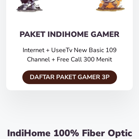
PAKET INDIHOME GAMER
Internet + UseeTv New Basic 109
Channel + Free Call 300 Menit
DAFTAR PAKET GAMER 3P
IndiHome 100% Fiber Optic