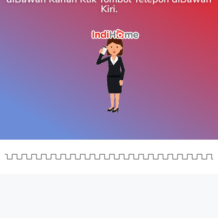
Kiri.