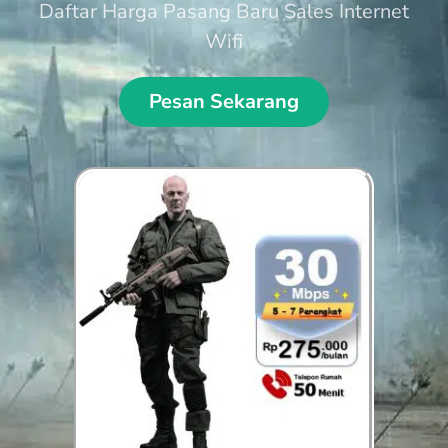
Daftar Harga Pasang Baru Sales Internet
Wifi
Pesan Sekarang