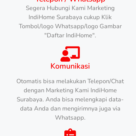
Segera Hubungi Kami Marketing
IndiHome Surabaya cukup Klik
Tombol/logo Whatsapp/logo Gambar
"Daftar IndiHome".
Komunikasi
Otomatis bisa melakukan Telepon/Chat
dengan Marketing Kami IndiHome
Surabaya. Anda bisa melengkapi data-
data Anda dan mengirimnya juga via
Whatsapp.