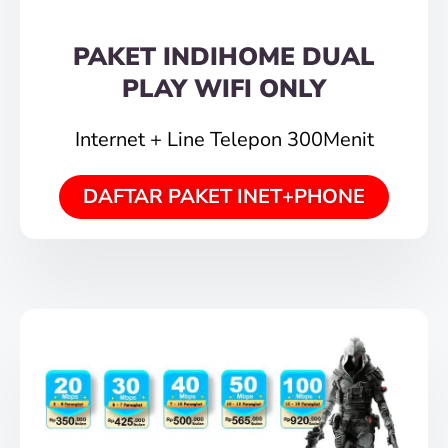
PAKET INDIHOME DUAL
PLAY WIFI ONLY
Internet + Line Telepon 300Menit
DAFTAR PAKET INET+PHONE