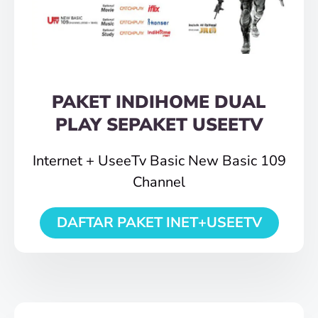
PAKET INDIHOME DUAL
PLAY SEPAKET USEETV
Internet + UseeTv Basic New Basic 109
Channel
DAFTAR PAKET INET+USEETV