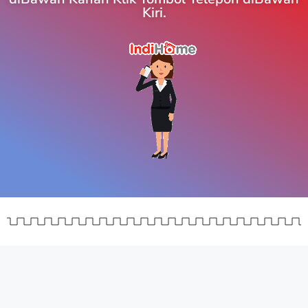
Kiri.