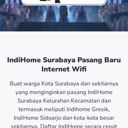
IndiHome Surabaya Pasang Baru
Internet Wifi
Buat warga Kota Surabaya dan sekitarnya
yang menginginkan pasang IndiHome
Surabaya Kelurahan Kecamatan dan
termasuk meliputi Indihome Gresik,
IndiHome Sidoarjo dan kota-kota besar
sekitarnya. Daftar IndiHome secara cepat