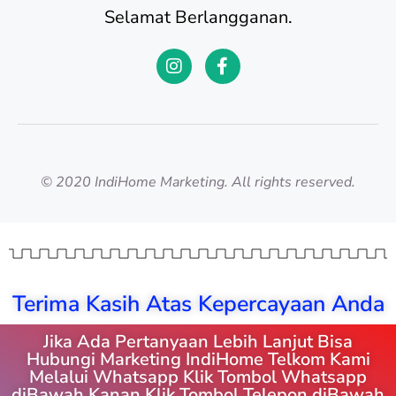
Selamat Berlangganan.
© 2020 IndiHome Marketing. All rights reserved.
Terima Kasih Atas Kepercayaan Anda
Jika Ada Pertanyaan Lebih Lanjut Bisa
Hubungi Marketing IndiHome Telkom Kami
Melalui Whatsapp Klik Tombol Whatsapp
diBawah Kanan Klik Tombol Telepon diBawah