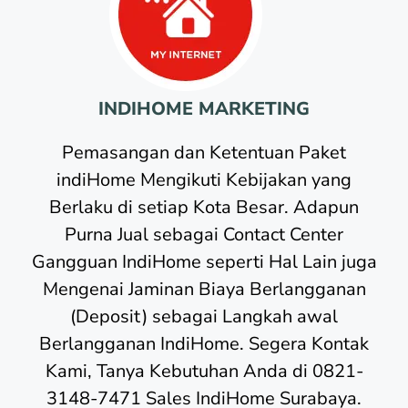
INDIHOME MARKETING
Pemasangan dan Ketentuan Paket
indiHome Mengikuti Kebijakan yang
Berlaku di setiap Kota Besar. Adapun
Purna Jual sebagai Contact Center
Gangguan IndiHome seperti Hal Lain juga
Mengenai Jaminan Biaya Berlangganan
(Deposit) sebagai Langkah awal
Berlangganan IndiHome. Segera Kontak
Kami, Tanya Kebutuhan Anda di 0821-
3148-7471 Sales IndiHome Surabaya.