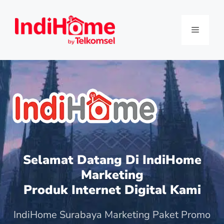
Selamat Datang Di IndiHome
Marketing
Produk Internet Digital Kami
IndiHome Surabaya Marketing Paket Promo