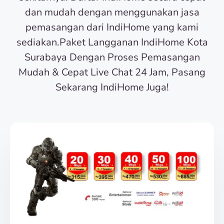
dan mudah dengan menggunakan jasa
pemasangan dari IndiHome yang kami
sediakan.Paket Langganan IndiHome Kota
Surabaya Dengan Proses Pemasangan
Mudah & Cepat Live Chat 24 Jam, Pasang
Sekarang IndiHome Juga!