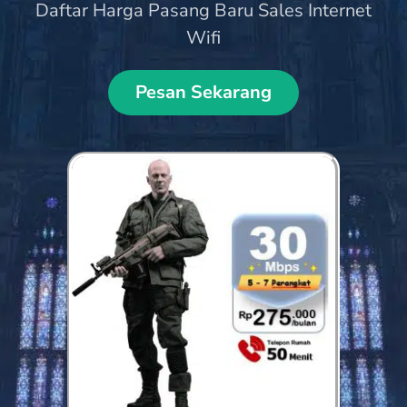
Daftar Harga Pasang Baru Sales Internet
Wifi
Pesan Sekarang