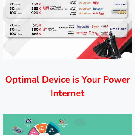
Optimal Device is Your Power
Internet