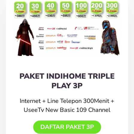
PAKET INDIHOME TRIPLE
PLAY 3P
Internet + Line Telepon 300Menit +
UseeTv New Basic 109 Channel
DAFTAR PAKET 3P