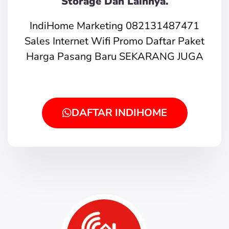
Storage Dan Lainnya.
IndiHome Marketing 082131487471
Sales Internet Wifi Promo Daftar Paket
Harga Pasang Baru SEKARANG JUGA
DAFTAR INDIHOME