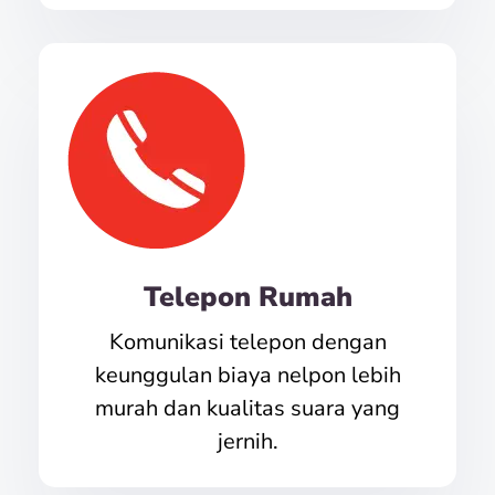
Telepon Rumah
Komunikasi telepon dengan
keunggulan biaya nelpon lebih
murah dan kualitas suara yang
jernih.