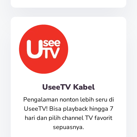
UseeTV Kabel
Pengalaman nonton lebih seru di
UseeTV! Bisa playback hingga 7
hari dan pilih channel TV favorit
sepuasnya.