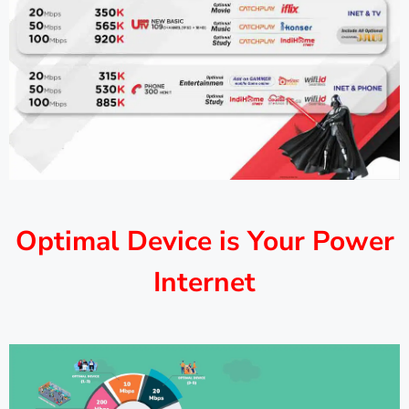
Optimal Device is Your Power
Internet