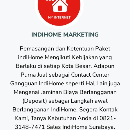
INDIHOME MARKETING
Pemasangan dan Ketentuan Paket
indiHome Mengikuti Kebijakan yang
Berlaku di setiap Kota Besar. Adapun
Purna Jual sebagai Contact Center
Gangguan IndiHome seperti Hal Lain juga
Mengenai Jaminan Biaya Berlangganan
(Deposit) sebagai Langkah awal
Berlangganan IndiHome. Segera Kontak
Kami, Tanya Kebutuhan Anda di 0821-
3148-7471 Sales IndiHome Surabaya.