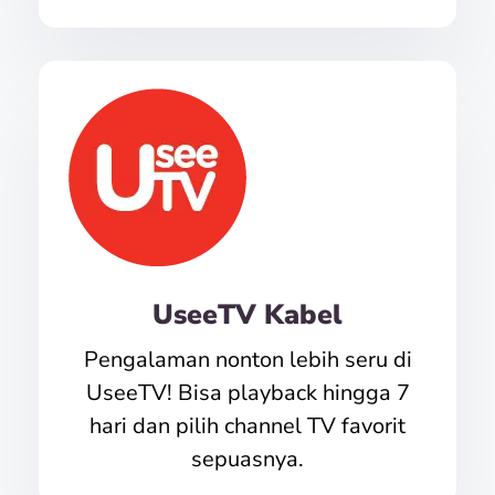
UseeTV Kabel
Pengalaman nonton lebih seru di
UseeTV! Bisa playback hingga 7
hari dan pilih channel TV favorit
sepuasnya.