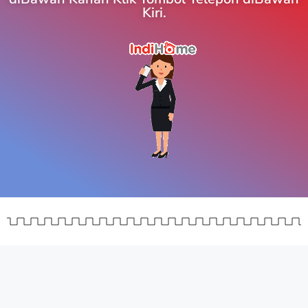
Kiri.