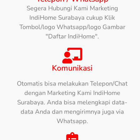
Segera Hubungi Kami Marketing
IndiHome Surabaya cukup Klik
Tombol/logo Whatsapp/logo Gambar
"Daftar IndiHome".
Komunikasi
Otomatis bisa melakukan Telepon/Chat
dengan Marketing Kami IndiHome
Surabaya. Anda bisa melengkapi data-
data Anda dan mengirimnya juga via
Whatsapp.