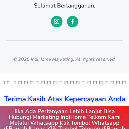
Selamat Berlangganan.
© 2020 IndiHome Marketing. All rights reserved.
Terima Kasih Atas Kepercayaan Anda
Jika Ada Pertanyaan Lebih Lanjut Bisa
Hubungi Marketing IndiHome Telkom Kami
Melalui Whatsapp Klik Tombol Whatsapp
diBawah Kanan Klik Tombol Telepon diBawah