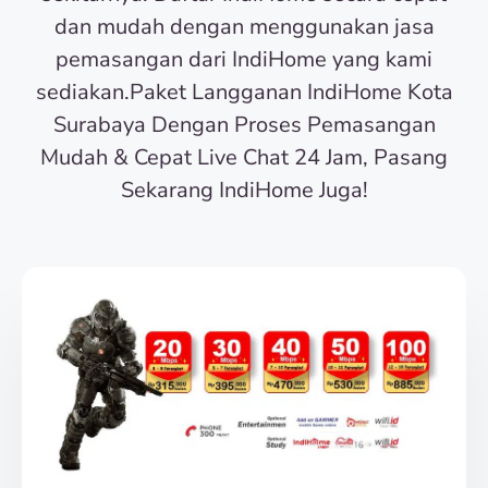
dan mudah dengan menggunakan jasa
pemasangan dari IndiHome yang kami
sediakan.Paket Langganan IndiHome Kota
Surabaya Dengan Proses Pemasangan
Mudah & Cepat Live Chat 24 Jam, Pasang
Sekarang IndiHome Juga!