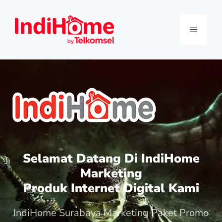
Selamat Datang Di IndiHome
Marketing
Produk Internet Digital Kami
IndiHome Surabaya Marketing Paket Promo