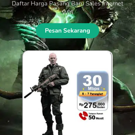
Daftar Harga Pasang Baru Sales Internet
Wifi
Pesan Sekarang