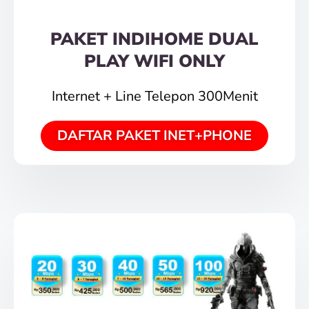
PAKET INDIHOME DUAL
PLAY WIFI ONLY
Internet + Line Telepon 300Menit
DAFTAR PAKET INET+PHONE