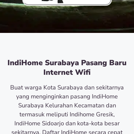
IndiHome Surabaya Pasang Baru
Internet Wifi
Buat warga Kota Surabaya dan sekitarnya
yang menginginkan pasang IndiHome
Surabaya Kelurahan Kecamatan dan
termasuk meliputi Indihome Gresik,
IndiHome Sidoarjo dan kota-kota besar
sekitarnya. Daftar IndiHome secara cepat