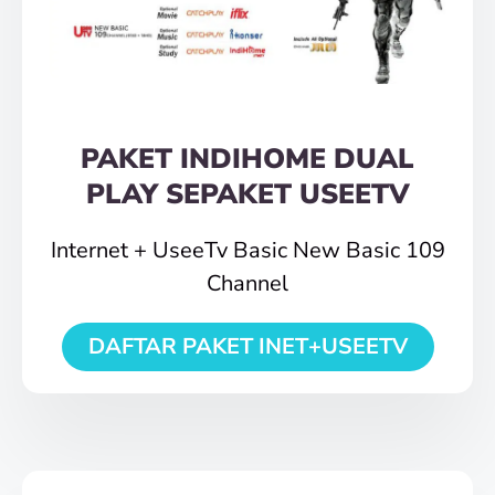
PAKET INDIHOME DUAL
PLAY SEPAKET USEETV
Internet + UseeTv Basic New Basic 109
Channel
DAFTAR PAKET INET+USEETV