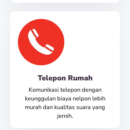
Telepon Rumah
Komunikasi telepon dengan
keunggulan biaya nelpon lebih
murah dan kualitas suara yang
jernih.