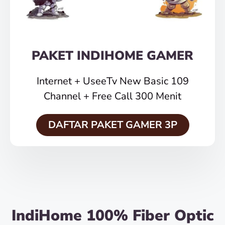
PAKET INDIHOME GAMER
Internet + UseeTv New Basic 109
Channel + Free Call 300 Menit
DAFTAR PAKET GAMER 3P
IndiHome 100% Fiber Optic