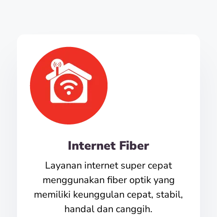
Internet Fiber
Layanan internet super cepat
menggunakan fiber optik yang
memiliki keunggulan cepat, stabil,
handal dan canggih.