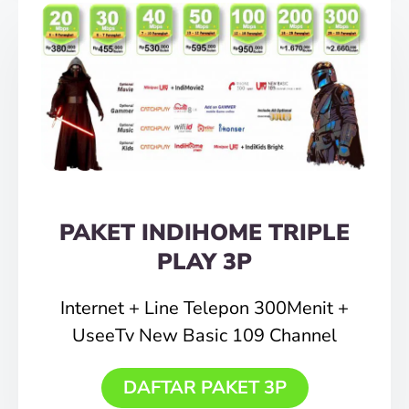
PAKET INDIHOME TRIPLE
PLAY 3P
Internet + Line Telepon 300Menit +
UseeTv New Basic 109 Channel
DAFTAR PAKET 3P