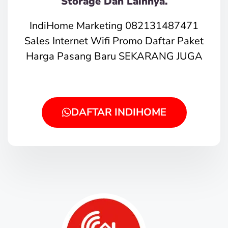
Storage Dan Lainnya.
IndiHome Marketing 082131487471
Sales Internet Wifi Promo Daftar Paket
Harga Pasang Baru SEKARANG JUGA
DAFTAR INDIHOME