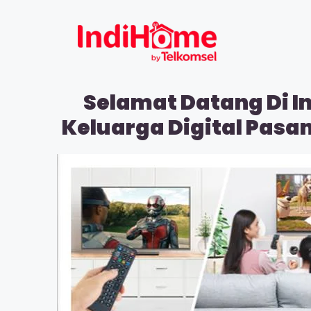
Selamat Datang Di I
Keluarga Digital Pasa