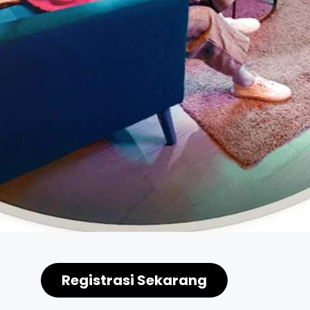
Registrasi Sekarang