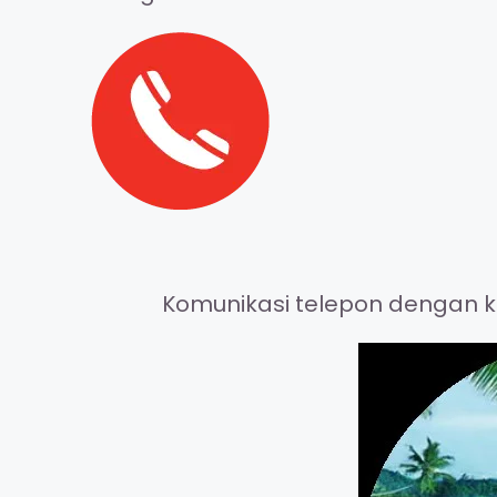
Komunikasi telepon dengan ke