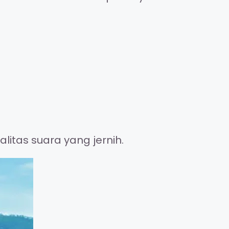
itas suara yang jernih.