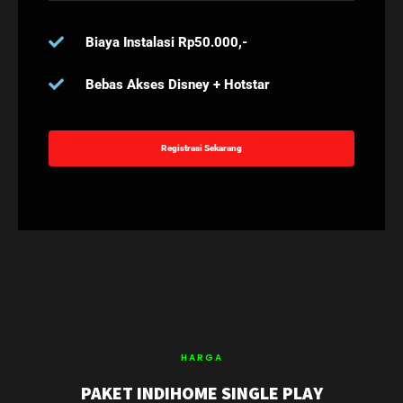
Biaya Instalasi Rp50.000,-
Bebas Akses Disney + Hotstar
Registrasi Sekarang
HARGA
PAKET INDIHOME SINGLE PLAY