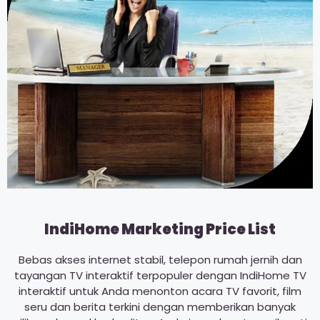
IndiHome Marketing Price List
Bebas akses internet stabil, telepon rumah jernih dan
tayangan TV interaktif terpopuler dengan IndiHome TV
interaktif untuk Anda menonton acara TV favorit, film
seru dan berita terkini dengan memberikan banyak