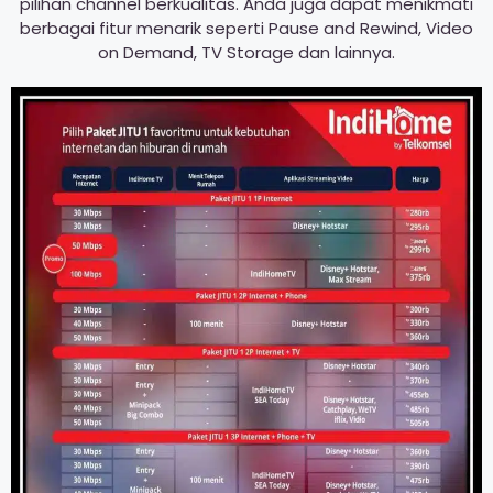
pilihan channel berkualitas. Anda juga dapat menikmati
berbagai fitur menarik seperti Pause and Rewind, Video
on Demand, TV Storage dan lainnya.