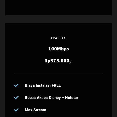
REGULAR
100Mbps
Rp375.000,-
Biaya Instalasi FREE
Bebas Akses Disney + Hotstar
Max Stream