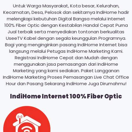
Untuk Warga Masyarakat, Kota besar, Kelurahan,
Kecamatan, Desa, Pelosok dan sekitarnya IndiHome hadir
melengkapi kebutuhan Digital Bangsa melalui Internet
100% Fiber Optic dengan Kestabilan Handal Cepat Purna
Jual terbaik serta menyediakan tontonan berkualitas
UseeTV Kabel dengan segala keunggulan Programnya.
Bagi yang menginginkan pasang IndiHome Internet bisa
langsung melalui Petugas IndiHome Marketing Kami.
Registrasi IndiHome Cepat dan Mudah dengan
menggunakan jasa pemasangan dari IndiHome
Marketing yang kami sediakan. Paket Langganan
IndiHome Marketing Proses Pemasangan Live Chat Office
Hour dan Pasang Sekarang IndiHome Juga Dirumahmu!
IndiHome Internet 100% Fiber Optic