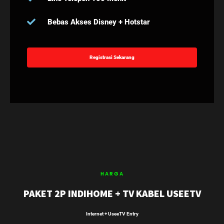
Bebas Akses Disney + Hotstar
Registrasi Sekarang
HARGA
PAKET 2P INDIHOME + TV KABEL USEETV
Internet + UseeTV Entry