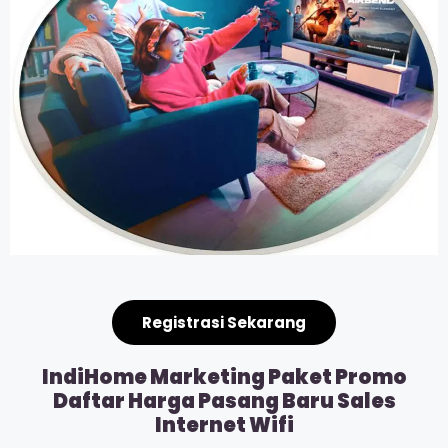
Registrasi Sekarang
IndiHome Marketing Paket Promo
Daftar Harga Pasang Baru Sales
Internet Wifi