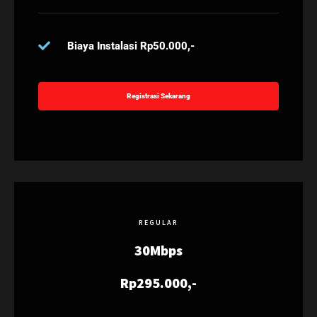
Biaya Instalasi Rp50.000,-
Registrasi Sekarang
REGULAR
30Mbps
Rp295.000,-