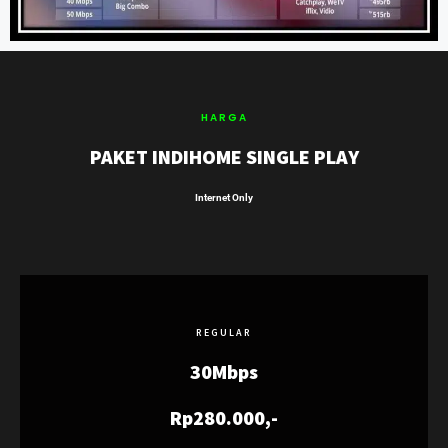
HARGA
PAKET INDIHOME SINGLE PLAY
Internet Only
REGULAR
30Mbps
Rp280.000,-