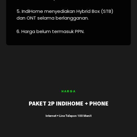
5. IndiHome menyediakan Hybrid Box (STB)
dan ONT selama berlangganan.
6. Harga belum termasuk PPN.
HARGA
PAKET 2P INDIHOME + PHONE
Internet + Line Telepon 100 Menit