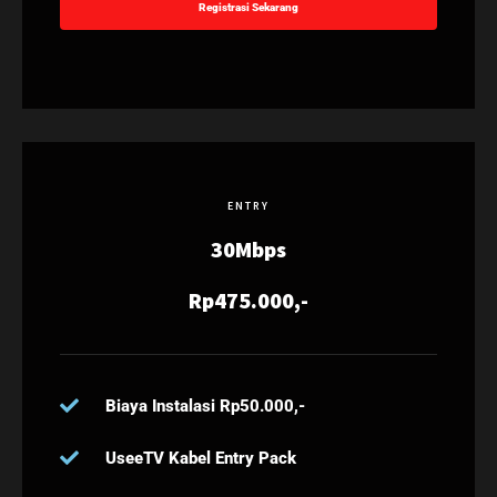
Registrasi Sekarang
ENTRY
30Mbps
Rp475.000,-
Biaya Instalasi Rp50.000,-
UseeTV Kabel Entry Pack