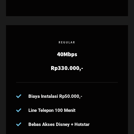
REGULAR
40Mbps
Rp330.000,-
Biaya Instalasi Rp50.000,-
Line Telepon 100 Menit
Bebas Akses Disney + Hotstar