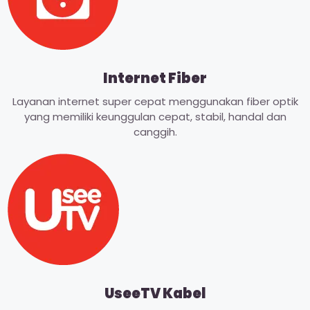
Internet Fiber
Layanan internet super cepat menggunakan fiber optik
yang memiliki keunggulan cepat, stabil, handal dan
canggih.
UseeTV Kabel