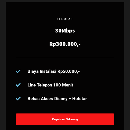
REGULAR
30Mbps
Rp300.000,-
Biaya Instalasi Rp50.000,-
Line Telepon 100 Menit
Bebas Akses Disney + Hotstar
Registrasi Sekarang