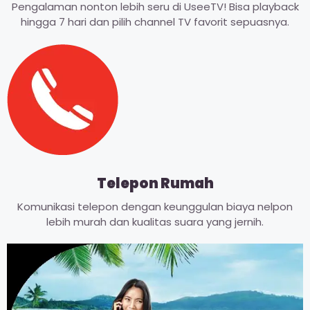
Pengalaman nonton lebih seru di UseeTV! Bisa playback
hingga 7 hari dan pilih channel TV favorit sepuasnya.
Telepon Rumah
Komunikasi telepon dengan keunggulan biaya nelpon
lebih murah dan kualitas suara yang jernih.