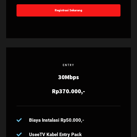
Registrasi Sekarang
ENTRY
30Mbps
Rp370.000,-
Biaya Instalasi Rp50.000,-
UseeTV Kabel Entry Pack