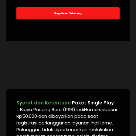
Registrasi Sekarang
Syarat dan Ketentuan
Paket Single Play
1. Biaya Pasang Baru (PSB) IndiHome sebesar
Rp50.000 dan dibayarkan pada saat
registrasi berlangganan layanan IndiHome.
Pelanggan tidak diperkenankan melakukan