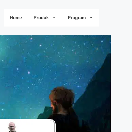
Home
Produk
Program