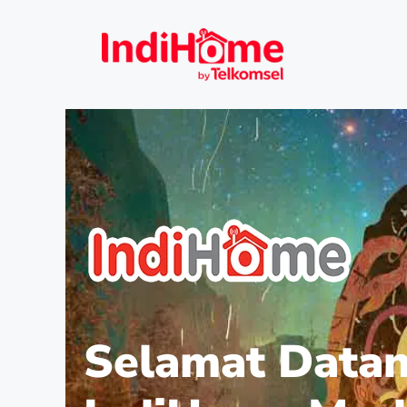
Selamat Datan