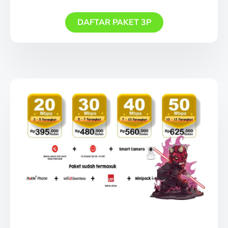
DAFTAR PAKET 3P