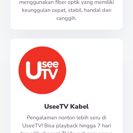
menggunakan fiber optik yang memiliki
keunggulan cepat, stabil, handal dan
canggih.
UseeTV Kabel
Pengalaman nonton lebih seru di
UseeTV! Bisa playback hingga 7 hari