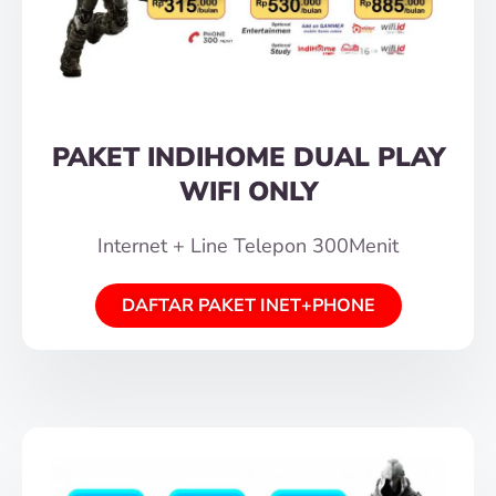
PAKET INDIHOME DUAL PLAY
WIFI ONLY
Internet + Line Telepon 300Menit
DAFTAR PAKET INET+PHONE