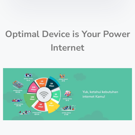
Optimal Device is Your Power
Internet