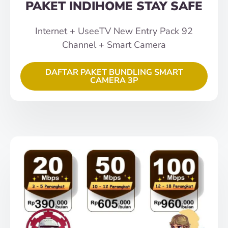
PAKET INDIHOME STAY SAFE
Internet + UseeTV New Entry Pack 92
Channel + Smart Camera
DAFTAR PAKET BUNDLING SMART
CAMERA 3P