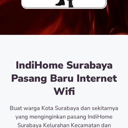
IndiHome Surabaya
Pasang Baru Internet
Wifi
Buat warga Kota Surabaya dan sekitarnya
yang menginginkan pasang IndiHome
Surabaya Kelurahan Kecamatan dan