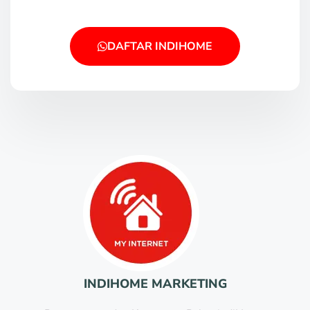
DAFTAR INDIHOME
INDIHOME MARKETING