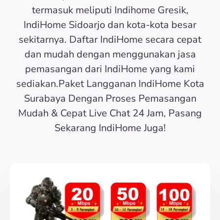
termasuk meliputi Indihome Gresik,
IndiHome Sidoarjo dan kota-kota besar
sekitarnya. Daftar IndiHome secara cepat
dan mudah dengan menggunakan jasa
pemasangan dari IndiHome yang kami
sediakan.Paket Langganan IndiHome Kota
Surabaya Dengan Proses Pemasangan
Mudah & Cepat Live Chat 24 Jam, Pasang
Sekarang IndiHome Juga!