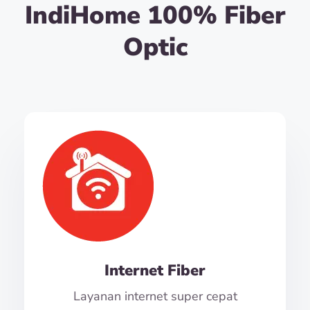
IndiHome 100% Fiber
Optic
Internet Fiber
Layanan internet super cepat