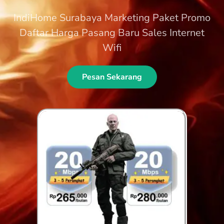
IndiHome Surabaya Marketing Paket Promo
Daftar Harga Pasang Baru Sales Internet
Wifi
Pesan Sekarang