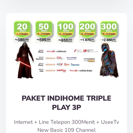
PAKET INDIHOME TRIPLE
PLAY 3P
Internet + Line Telepon 300Menit + UseeTv
New Basic 109 Channel