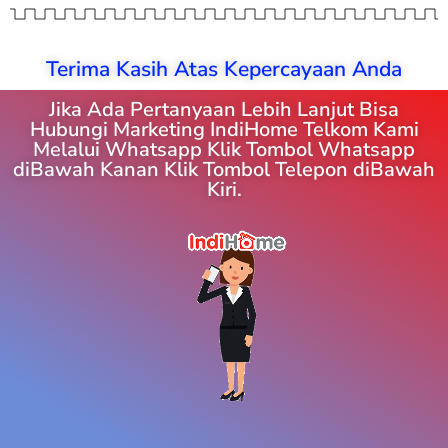
Terima Kasih Atas Kepercayaan Anda
Jika Ada Pertanyaan Lebih Lanjut Bisa
Hubungi Marketing IndiHome Telkom Kami
Melalui Whatsapp Klik Tombol Whatsapp
diBawah Kanan Klik Tombol Telepon diBawah
Kiri.