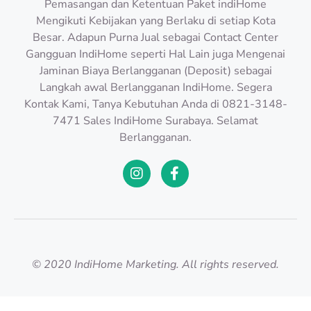
Pemasangan dan Ketentuan Paket indiHome
Mengikuti Kebijakan yang Berlaku di setiap Kota
Besar. Adapun Purna Jual sebagai Contact Center
Gangguan IndiHome seperti Hal Lain juga Mengenai
Jaminan Biaya Berlangganan (Deposit) sebagai
Langkah awal Berlangganan IndiHome. Segera
Kontak Kami, Tanya Kebutuhan Anda di 0821-3148-
7471 Sales IndiHome Surabaya. Selamat
Berlangganan.
© 2020 IndiHome Marketing. All rights reserved.