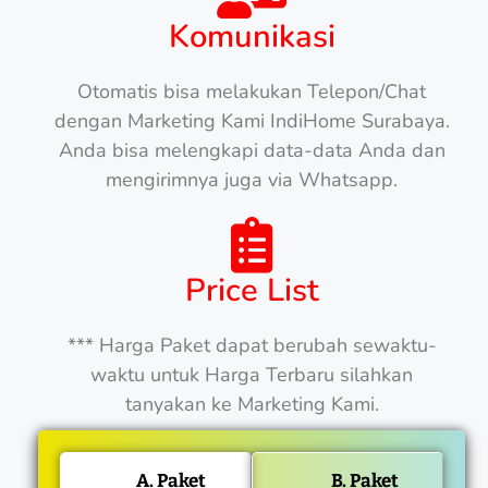
Komunikasi
Otomatis bisa melakukan Telepon/Chat
dengan Marketing Kami IndiHome Surabaya.
Anda bisa melengkapi data-data Anda dan
mengirimnya juga via Whatsapp.
Price List
*** Harga Paket dapat berubah sewaktu-
waktu untuk Harga Terbaru silahkan
tanyakan ke Marketing Kami.
A. Paket
B. Paket