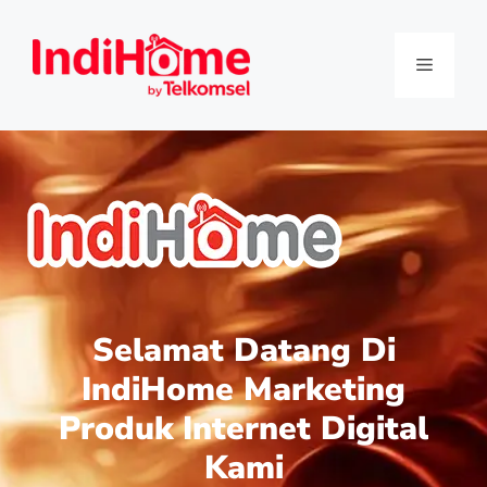
Selamat Datang Di
IndiHome Marketing
Produk Internet Digital
Kami