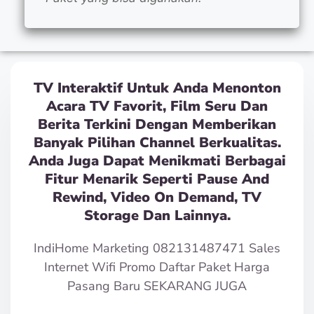
TV Interaktif Untuk Anda Menonton
Acara TV Favorit, Film Seru Dan
Berita Terkini Dengan Memberikan
Banyak Pilihan Channel Berkualitas.
Anda Juga Dapat Menikmati Berbagai
Fitur Menarik Seperti Pause And
Rewind, Video On Demand, TV
Storage Dan Lainnya.
IndiHome Marketing 082131487471 Sales
Internet Wifi Promo Daftar Paket Harga
Pasang Baru SEKARANG JUGA