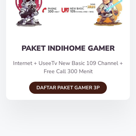
PAKET INDIHOME GAMER
Internet + UseeTv New Basic 109 Channel +
Free Call 300 Menit
DAFTAR PAKET GAMER 3P