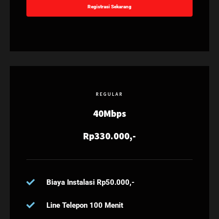
Registrasi Sekarang
REGULAR
40Mbps
Rp330.000,-
Biaya Instalasi Rp50.000,-
Line Telepon 100 Menit