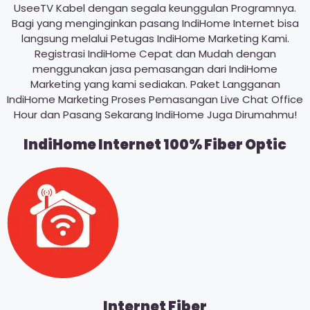
UseeTV Kabel dengan segala keunggulan Programnya.
Bagi yang menginginkan pasang IndiHome Internet bisa
langsung melalui Petugas IndiHome Marketing Kami.
Registrasi IndiHome Cepat dan Mudah dengan
menggunakan jasa pemasangan dari IndiHome
Marketing yang kami sediakan. Paket Langganan
IndiHome Marketing Proses Pemasangan Live Chat Office
Hour dan Pasang Sekarang IndiHome Juga Dirumahmu!
IndiHome Internet 100% Fiber Optic
Internet Fiber