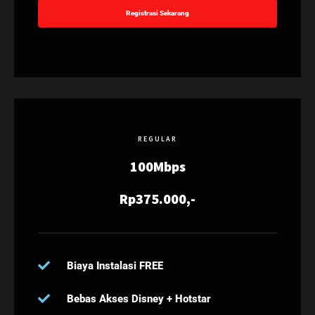
Registrasi Sekarang
REGULAR
100Mbps
Rp375.000,-
Biaya Instalasi FREE
Bebas Akses Disney + Hotstar