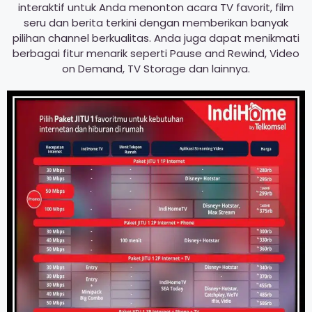
interaktif untuk Anda menonton acara TV favorit, film
seru dan berita terkini dengan memberikan banyak
pilihan channel berkualitas. Anda juga dapat menikmati
berbagai fitur menarik seperti Pause and Rewind, Video
on Demand, TV Storage dan lainnya.