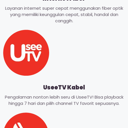
Layanan internet super cepat menggunakan fiber optik
yang memiliki keunggulan cepat, stabil, handal dan
canggih.
UseeTV Kabel
Pengalaman nonton lebih seru di UseeTV! Bisa playback
hingga 7 hari dan pilih channel TV favorit sepuasnya.