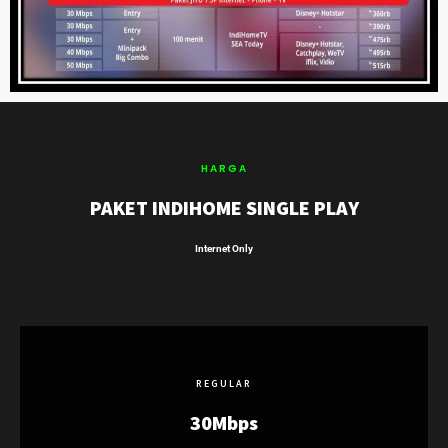
HARGA
PAKET INDIHOME SINGLE PLAY
Internet Only
REGULAR
30Mbps