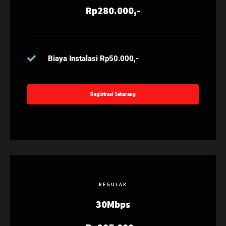
Rp280.000,-
Biaya Instalasi Rp50.000,-
Registrasi Sekarang
REGULAR
30Mbps