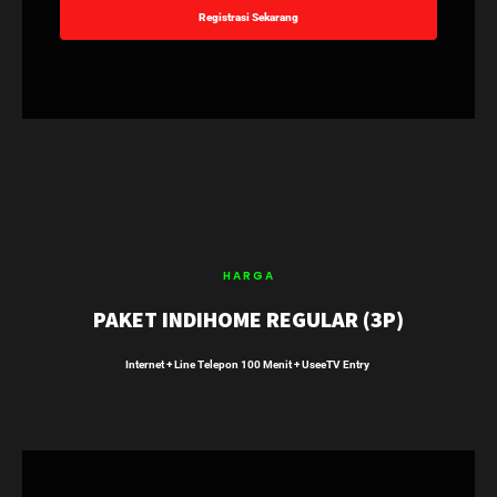
Registrasi Sekarang
HARGA
PAKET INDIHOME REGULAR (3P)
Internet + Line Telepon 100 Menit + UseeTV Entry