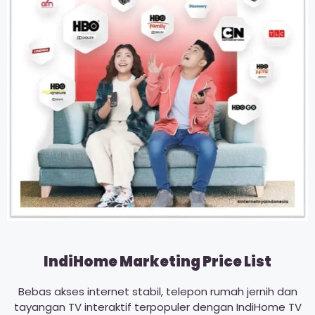
IndiHome Marketing Price List
Bebas akses internet stabil, telepon rumah jernih dan
tayangan TV interaktif terpopuler dengan IndiHome TV