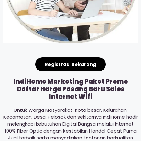
Registrasi Sekarang
IndiHome Marketing Paket Promo
Daftar Harga Pasang Baru Sales
Internet Wifi
Untuk Warga Masyarakat, Kota besar, Kelurahan,
Kecamatan, Desa, Pelosok dan sekitarnya IndiHome hadir
melengkapi kebutuhan Digital Bangsa melalui Internet
100% Fiber Optic dengan Kestabilan Handal Cepat Purna
Jual terbaik serta menyediakan tontonan berkualitas