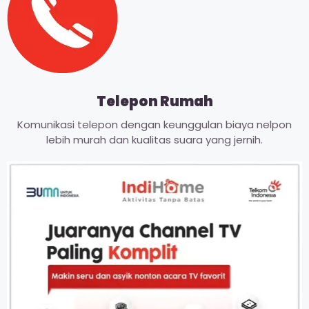
Telepon Rumah
Komunikasi telepon dengan keunggulan biaya nelpon
lebih murah dan kualitas suara yang jernih.