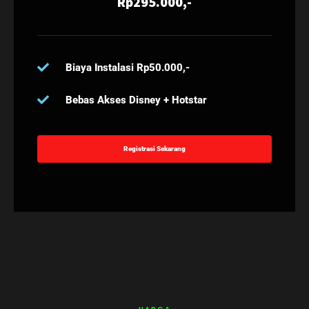
Rp295.000,-
Biaya Instalasi Rp50.000,-
Bebas Akses Disney + Hotstar
Registrasi Sekarang