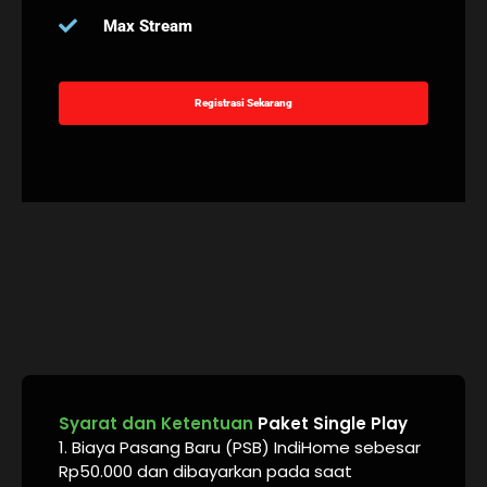
Max Stream
Registrasi Sekarang
Syarat dan Ketentuan
Paket Single Play
1. Biaya Pasang Baru (PSB) IndiHome sebesar
Rp50.000 dan dibayarkan pada saat