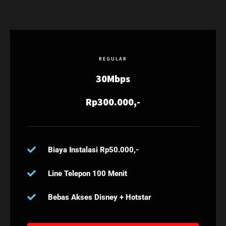
REGULAR
30Mbps
Rp300.000,-
Biaya Instalasi Rp50.000,-
Line Telepon 100 Menit
Bebas Akses Disney + Hotstar