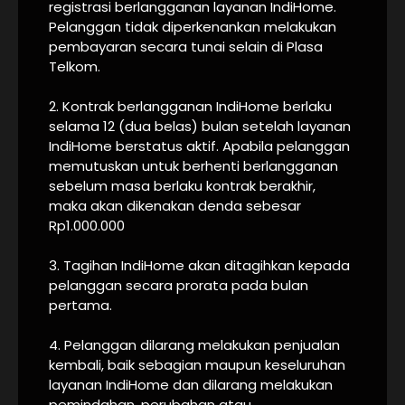
registrasi berlangganan layanan IndiHome.
Pelanggan tidak diperkenankan melakukan
pembayaran secara tunai selain di Plasa
Telkom.
2. Kontrak berlangganan IndiHome berlaku
selama 12 (dua belas) bulan setelah layanan
IndiHome berstatus aktif. Apabila pelanggan
memutuskan untuk berhenti berlangganan
sebelum masa berlaku kontrak berakhir,
maka akan dikenakan denda sebesar
Rp1.000.000
3. Tagihan IndiHome akan ditagihkan kepada
pelanggan secara prorata pada bulan
pertama.
4. Pelanggan dilarang melakukan penjualan
kembali, baik sebagian maupun keseluruhan
layanan IndiHome dan dilarang melakukan
pemindahan, perubahan atau