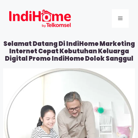
Selamat Datang Di IndiHome Marketing
Internet Cepat Kebutuhan Keluarga
Digital Promo IndiHome Dolok Sanggul