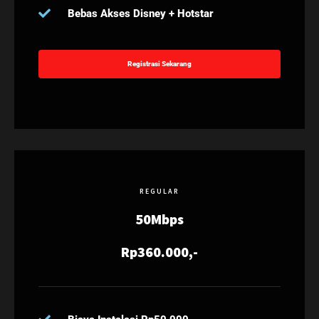
Bebas Akses Disney + Hotstar
Registrasi Sekarang
REGULAR
50Mbps
Rp360.000,-