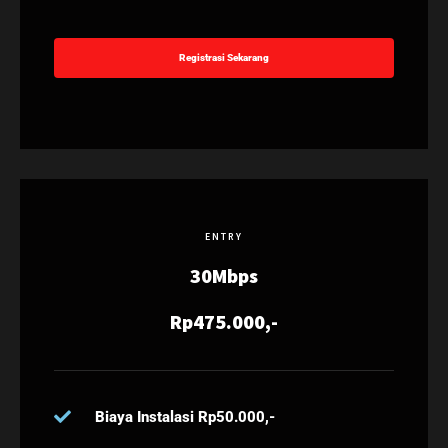
Registrasi Sekarang
ENTRY
30Mbps
Rp475.000,-
Biaya Instalasi Rp50.000,-