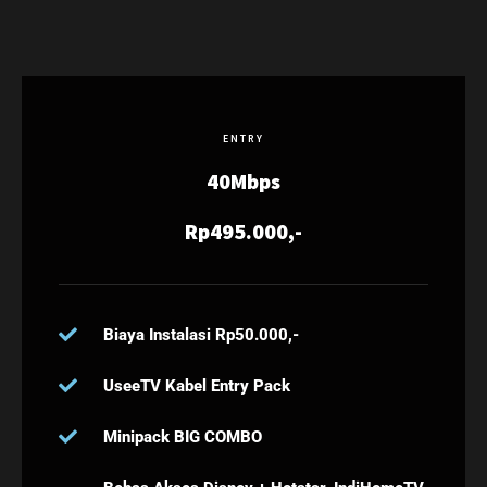
ENTRY
40Mbps
Rp495.000,-
Biaya Instalasi Rp50.000,-
UseeTV Kabel Entry Pack
Minipack BIG COMBO