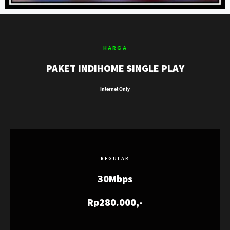
HARGA
PAKET INDIHOME SINGLE PLAY
Internet Only
REGULAR
30Mbps
Rp280.000,-