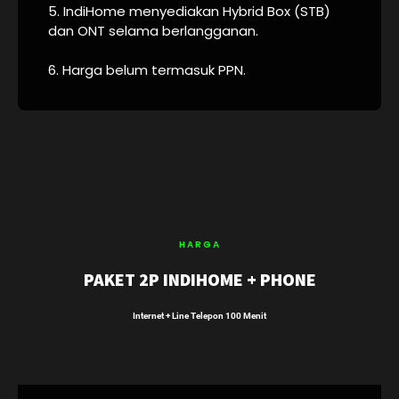
5. IndiHome menyediakan Hybrid Box (STB)
dan ONT selama berlangganan.
6. Harga belum termasuk PPN.
HARGA
PAKET 2P INDIHOME + PHONE
Internet + Line Telepon 100 Menit