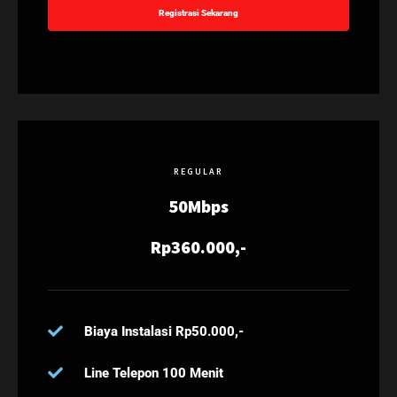
Registrasi Sekarang
REGULAR
50Mbps
Rp360.000,-
Biaya Instalasi Rp50.000,-
Line Telepon 100 Menit