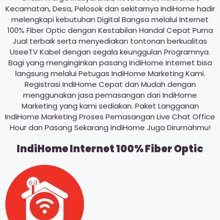
Kecamatan, Desa, Pelosok dan sekitarnya IndiHome hadir
melengkapi kebutuhan Digital Bangsa melalui Internet
100% Fiber Optic dengan Kestabilan Handal Cepat Purna
Jual terbaik serta menyediakan tontonan berkualitas
UseeTV Kabel dengan segala keunggulan Programnya.
Bagi yang menginginkan pasang IndiHome Internet bisa
langsung melalui Petugas IndiHome Marketing Kami.
Registrasi IndiHome Cepat dan Mudah dengan
menggunakan jasa pemasangan dari IndiHome
Marketing yang kami sediakan. Paket Langganan
IndiHome Marketing Proses Pemasangan Live Chat Office
Hour dan Pasang Sekarang IndiHome Juga Dirumahmu!
IndiHome Internet 100% Fiber Optic