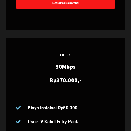
Registrasi Sekarang
ENTRY
30Mbps
Rp370.000,-
Biaya Instalasi Rp50.000,-
UseeTV Kabel Entry Pack