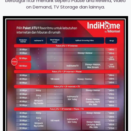
berbagai fitur menarik seperti Pause and Rewind, Video
on Demand, TV Storage dan lainnya.