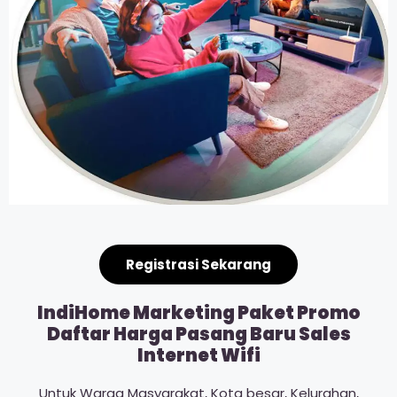
Registrasi Sekarang
IndiHome Marketing Paket Promo
Daftar Harga Pasang Baru Sales
Internet Wifi
Untuk Warga Masyarakat, Kota besar, Kelurahan,