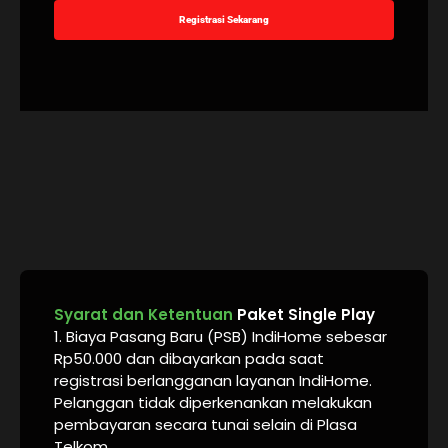
Registrasi Sekarang
Syarat dan Ketentuan
Paket Single Play
1. Biaya Pasang Baru (PSB) IndiHome sebesar
Rp50.000 dan dibayarkan pada saat
registrasi berlangganan layanan IndiHome.
Pelanggan tidak diperkenankan melakukan
pembayaran secara tunai selain di Plasa
Telkom.