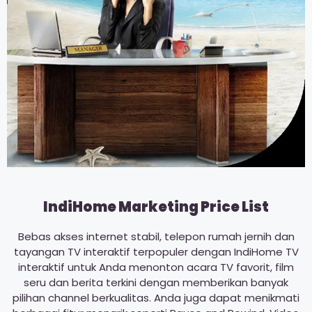
IndiHome Marketing Price List
Bebas akses internet stabil, telepon rumah jernih dan
tayangan TV interaktif terpopuler dengan IndiHome TV
interaktif untuk Anda menonton acara TV favorit, film
seru dan berita terkini dengan memberikan banyak
pilihan channel berkualitas. Anda juga dapat menikmati