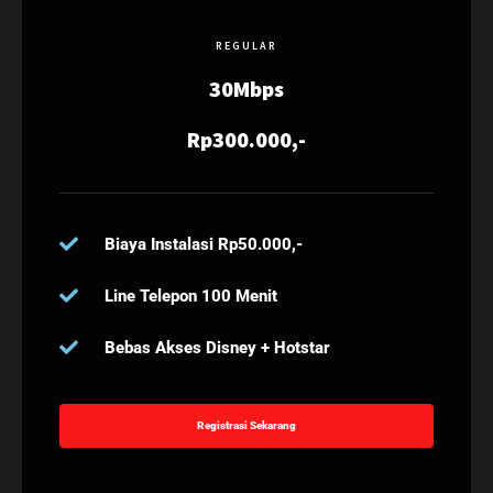
REGULAR
30Mbps
Rp300.000,-
Biaya Instalasi Rp50.000,-
Line Telepon 100 Menit
Bebas Akses Disney + Hotstar
Registrasi Sekarang