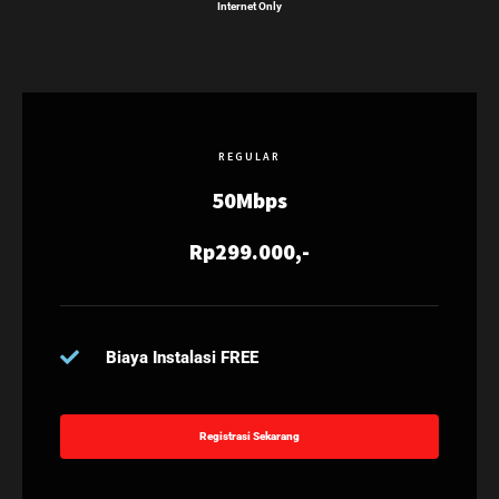
Internet Only
REGULAR
50Mbps
Rp299.000,-
Biaya Instalasi FREE
Registrasi Sekarang