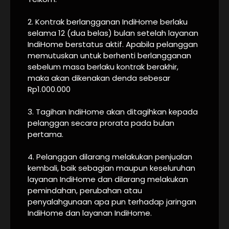
2. Kontrak berlangganan IndiHome berlaku
selama 12 (dua belas) bulan setelah layanan
IndiHome berstatus aktif. Apabila pelanggan
memutuskan untuk berhenti berlangganan
sebelum masa berlaku kontrak berakhir,
maka akan dikenakan denda sebesar
Rp1.000.000
3. Tagihan IndiHome akan ditagihkan kepada
pelanggan secara prorata pada bulan
pertama.
4. Pelanggan dilarang melakukan penjualan
kembali, baik sebagian maupun keseluruhan
layanan IndiHome dan dilarang melakukan
pemindahan, perubahan atau
penyalahgunaan apa pun terhadap jaringan
IndiHome dan layanan IndiHome.