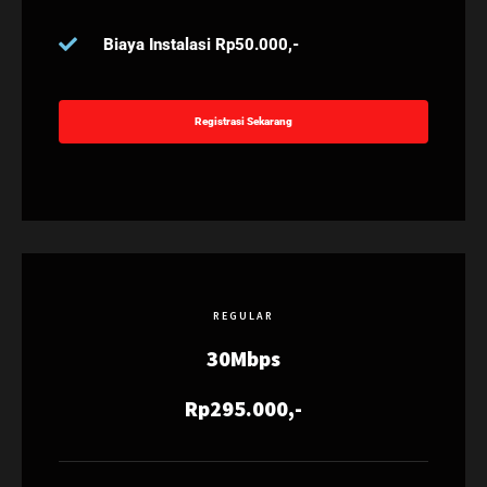
Biaya Instalasi Rp50.000,-
Registrasi Sekarang
REGULAR
30Mbps
Rp295.000,-