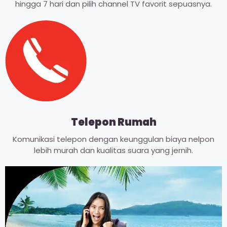
hingga 7 hari dan pilih channel TV favorit sepuasnya.
Telepon Rumah
Komunikasi telepon dengan keunggulan biaya nelpon
lebih murah dan kualitas suara yang jernih.