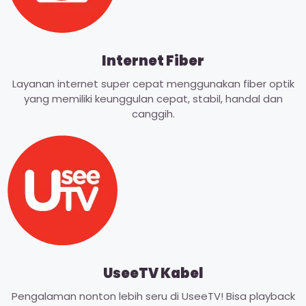
Internet Fiber
Layanan internet super cepat menggunakan fiber optik
yang memiliki keunggulan cepat, stabil, handal dan
canggih.
UseeTV Kabel
Pengalaman nonton lebih seru di UseeTV! Bisa playback