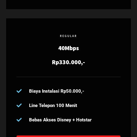
REGULAR
40Mbps
Rp330.000,-
Biaya Instalasi Rp50.000,-
Line Telepon 100 Menit
Bebas Akses Disney + Hotstar