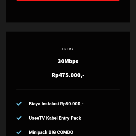
ENTRY
30Mbps
Rp475.000,-
Biaya Instalasi Rp50.000,-
UseeTV Kabel Entry Pack
Minipack BIG COMBO