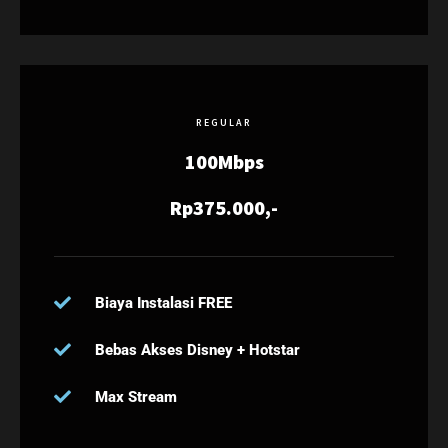
REGULAR
100Mbps
Rp375.000,-
Biaya Instalasi FREE
Bebas Akses Disney + Hotstar
Max Stream