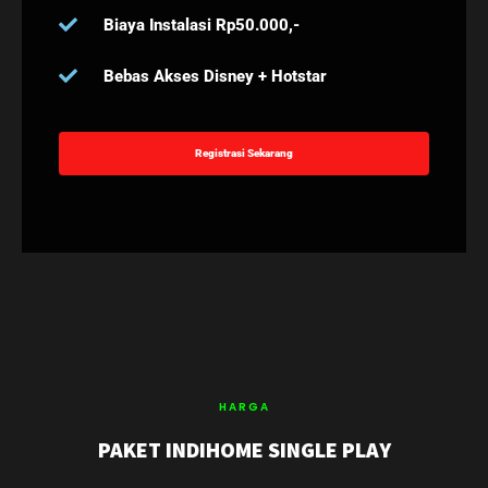
Biaya Instalasi Rp50.000,-
Bebas Akses Disney + Hotstar
Registrasi Sekarang
HARGA
PAKET INDIHOME SINGLE PLAY