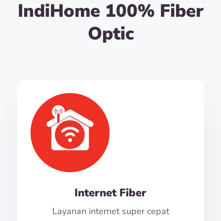
IndiHome 100% Fiber
Optic
Internet Fiber
Layanan internet super cepat