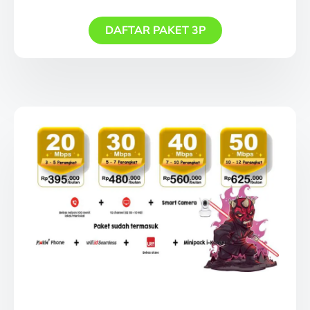
DAFTAR PAKET 3P