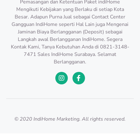
Pemasangan dan Ketentuan Paket indiHome
Mengikuti Kebijakan yang Berlaku di setiap Kota
Besar. Adapun Purna Jual sebagai Contact Center
Gangguan IndiHome seperti Hal Lain juga Mengenai
Jaminan Biaya Berlangganan (Deposit) sebagai
Langkah awal Berlangganan IndiHome. Segera
Kontak Kami, Tanya Kebutuhan Anda di 0821-3148-
7471 Sales IndiHome Surabaya. Selamat
Berlangganan.
© 2020 IndiHome Marketing. All rights reserved.