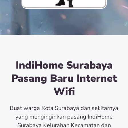
IndiHome Surabaya
Pasang Baru Internet
Wifi
Buat warga Kota Surabaya dan sekitarnya
yang menginginkan pasang IndiHome
Surabaya Kelurahan Kecamatan dan