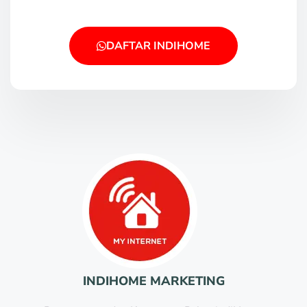
DAFTAR INDIHOME
INDIHOME MARKETING