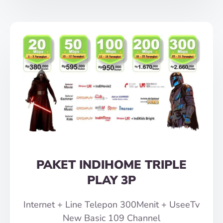
PAKET INDIHOME TRIPLE
PLAY 3P
Internet + Line Telepon 300Menit + UseeTv
New Basic 109 Channel