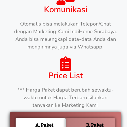
Komunikasi
Otomatis bisa melakukan Telepon/Chat
dengan Marketing Kami IndiHome Surabaya.
Anda bisa melengkapi data-data Anda dan
mengirimnya juga via Whatsapp.
Price List
*** Harga Paket dapat berubah sewaktu-
waktu untuk Harga Terbaru silahkan
tanyakan ke Marketing Kami.
A. Paket
B. Paket