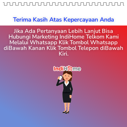
Terima Kasih Atas Kepercayaan Anda
Jika Ada Pertanyaan Lebih Lanjut Bisa
Hubungi Marketing IndiHome Telkom Kami
Melalui Whatsapp Klik Tombol Whatsapp
diBawah Kanan Klik Tombol Telepon diBawah
Kiri.