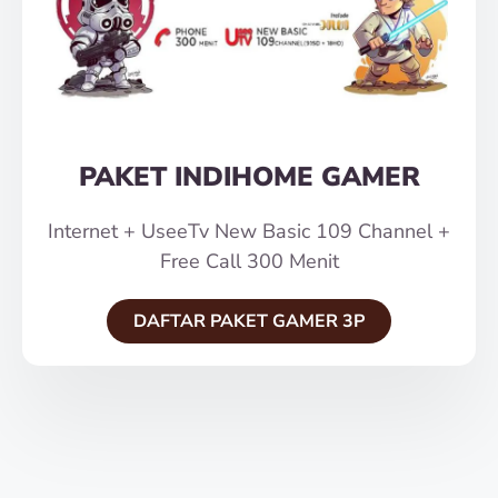
PAKET INDIHOME GAMER
Internet + UseeTv New Basic 109 Channel +
Free Call 300 Menit
DAFTAR PAKET GAMER 3P