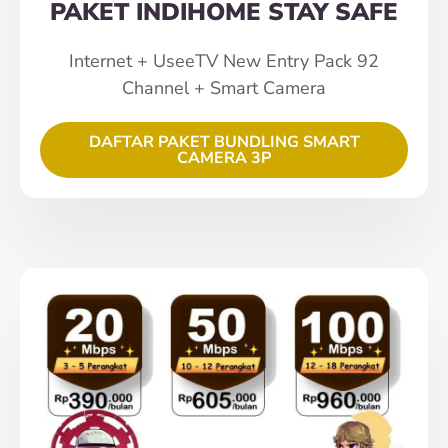
PAKET INDIHOME STAY SAFE
Internet + UseeTV New Entry Pack 92
Channel + Smart Camera
DAFTAR PAKET BUNDLING SMART
CAMERA 3P