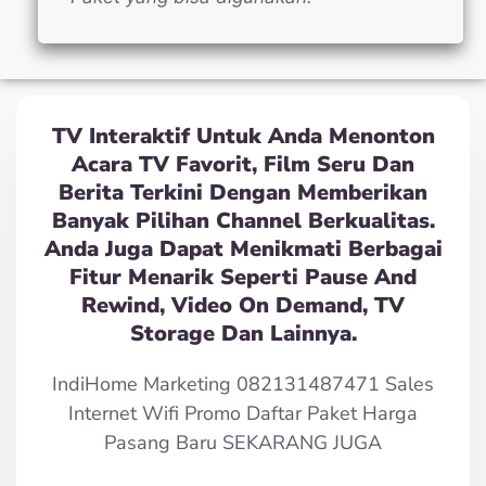
TV Interaktif Untuk Anda Menonton
Acara TV Favorit, Film Seru Dan
Berita Terkini Dengan Memberikan
Banyak Pilihan Channel Berkualitas.
Anda Juga Dapat Menikmati Berbagai
Fitur Menarik Seperti Pause And
Rewind, Video On Demand, TV
Storage Dan Lainnya.
IndiHome Marketing 082131487471 Sales
Internet Wifi Promo Daftar Paket Harga
Pasang Baru SEKARANG JUGA