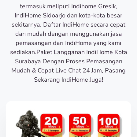
termasuk meliputi Indihome Gresik,
IndiHome Sidoarjo dan kota-kota besar
sekitarnya. Daftar IndiHome secara cepat
dan mudah dengan menggunakan jasa
pemasangan dari IndiHome yang kami
sediakan.Paket Langganan IndiHome Kota
Surabaya Dengan Proses Pemasangan
Mudah & Cepat Live Chat 24 Jam, Pasang
Sekarang IndiHome Juga!