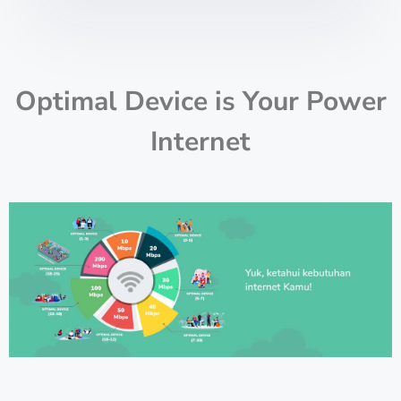
Optimal Device is Your Power
Internet