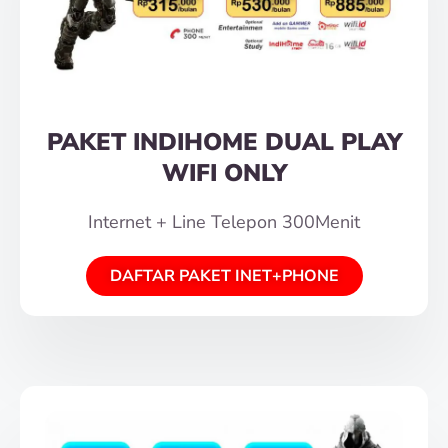
PAKET INDIHOME DUAL PLAY
WIFI ONLY
Internet + Line Telepon 300Menit
DAFTAR PAKET INET+PHONE