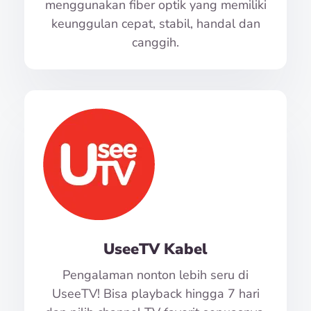
menggunakan fiber optik yang memiliki
keunggulan cepat, stabil, handal dan
canggih.
UseeTV Kabel
Pengalaman nonton lebih seru di
UseeTV! Bisa playback hingga 7 hari