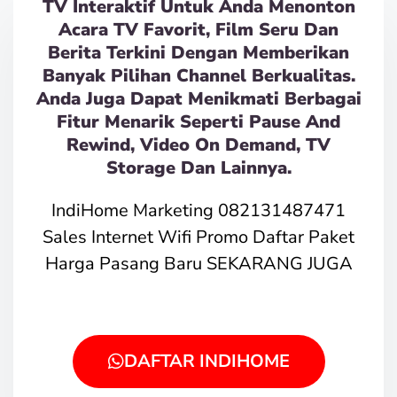
TV Interaktif Untuk Anda Menonton
Acara TV Favorit, Film Seru Dan
Berita Terkini Dengan Memberikan
Banyak Pilihan Channel Berkualitas.
Anda Juga Dapat Menikmati Berbagai
Fitur Menarik Seperti Pause And
Rewind, Video On Demand, TV
Storage Dan Lainnya.
IndiHome Marketing 082131487471
Sales Internet Wifi Promo Daftar Paket
Harga Pasang Baru SEKARANG JUGA
DAFTAR INDIHOME