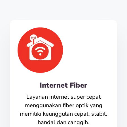
Internet Fiber
Layanan internet super cepat
menggunakan fiber optik yang
memiliki keunggulan cepat, stabil,
handal dan canggih.