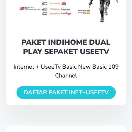
PAKET INDIHOME DUAL
PLAY SEPAKET USEETV
Internet + UseeTv Basic New Basic 109
Channel
DAFTAR PAKET INET+USEETV