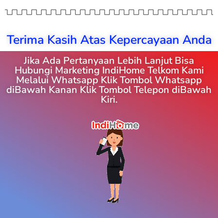
Terima Kasih Atas Kepercayaan Anda
Jika Ada Pertanyaan Lebih Lanjut Bisa
Hubungi Marketing IndiHome Telkom Kami
Melalui Whatsapp Klik Tombol Whatsapp
diBawah Kanan Klik Tombol Telepon diBawah
Kiri.