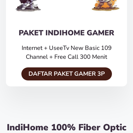
PAKET INDIHOME GAMER
Internet + UseeTv New Basic 109
Channel + Free Call 300 Menit
DAFTAR PAKET GAMER 3P
IndiHome 100% Fiber Optic