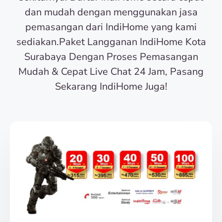
dan mudah dengan menggunakan jasa
pemasangan dari IndiHome yang kami
sediakan.Paket Langganan IndiHome Kota
Surabaya Dengan Proses Pemasangan
Mudah & Cepat Live Chat 24 Jam, Pasang
Sekarang IndiHome Juga!