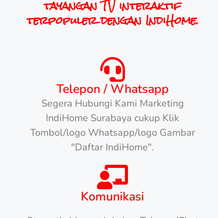
tayangan TV interaktif
terpopuler dengan IndiHome.
Telepon / Whatsapp
Segera Hubungi Kami Marketing
IndiHome Surabaya cukup Klik
Tombol/logo Whatsapp/logo Gambar
"Daftar IndiHome".
Komunikasi