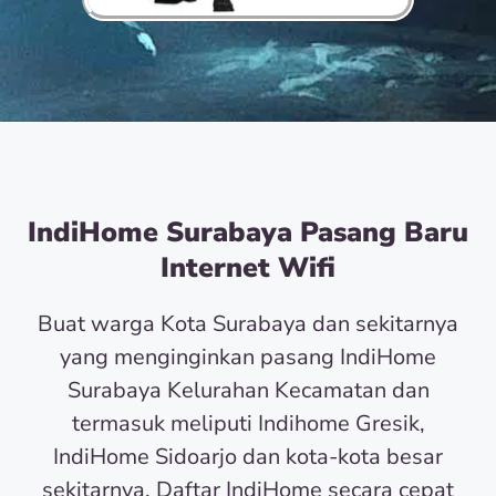
IndiHome Surabaya Pasang Baru
Internet Wifi
Buat warga Kota Surabaya dan sekitarnya
yang menginginkan pasang IndiHome
Surabaya Kelurahan Kecamatan dan
termasuk meliputi Indihome Gresik,
IndiHome Sidoarjo dan kota-kota besar
sekitarnya. Daftar IndiHome secara cepat