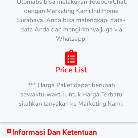
Otomatis bisa melakukan Telepon/Chat
dengan Marketing Kami IndiHome
Surabaya. Anda bisa melengkapi data-
data Anda dan mengirimnya juga via
Whatsapp.
Price List
*** Harga Paket dapat berubah
sewaktu-waktu untuk Harga Terbaru
silahkan tanyakan ke Marketing Kami.
Informasi Dan Ketentuan