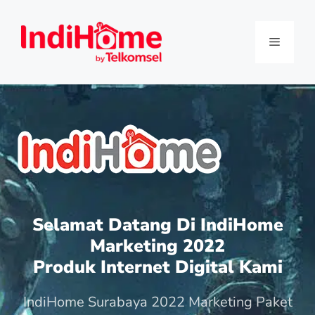
Selamat Datang Di IndiHome
Marketing 2022
Produk Internet Digital Kami
IndiHome Surabaya 2022 Marketing Paket