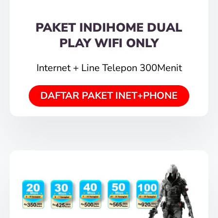
PAKET INDIHOME DUAL
PLAY WIFI ONLY
Internet + Line Telepon 300Menit
DAFTAR PAKET INET+PHONE