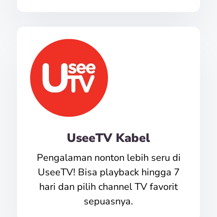
UseeTV Kabel
Pengalaman nonton lebih seru di
UseeTV! Bisa playback hingga 7
hari dan pilih channel TV favorit
sepuasnya.