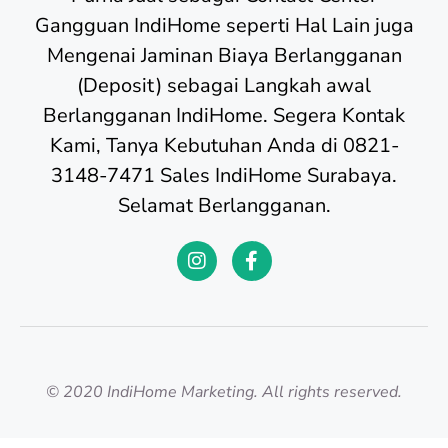
Gangguan IndiHome seperti Hal Lain juga
Mengenai Jaminan Biaya Berlangganan
(Deposit) sebagai Langkah awal
Berlangganan IndiHome. Segera Kontak
Kami, Tanya Kebutuhan Anda di 0821-
3148-7471 Sales IndiHome Surabaya.
Selamat Berlangganan.
© 2020 IndiHome Marketing. All rights reserved.