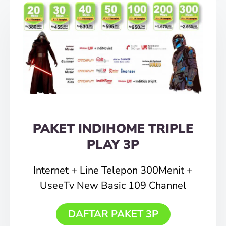
PAKET INDIHOME TRIPLE
PLAY 3P
Internet + Line Telepon 300Menit +
UseeTv New Basic 109 Channel
DAFTAR PAKET 3P