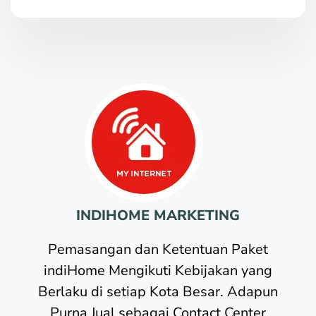
INDIHOME MARKETING
Pemasangan dan Ketentuan Paket
indiHome Mengikuti Kebijakan yang
Berlaku di setiap Kota Besar. Adapun
Purna Jual sebagai Contact Center