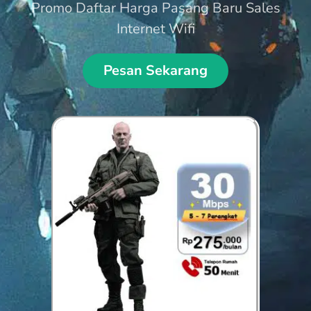
Promo Daftar Harga Pasang Baru Sales
Internet Wifi
Pesan Sekarang