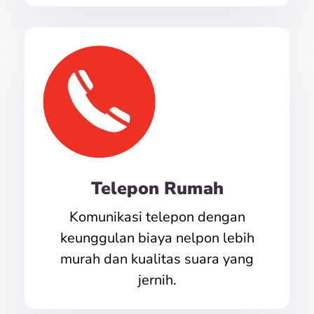
Telepon Rumah
Komunikasi telepon dengan
keunggulan biaya nelpon lebih
murah dan kualitas suara yang
jernih.