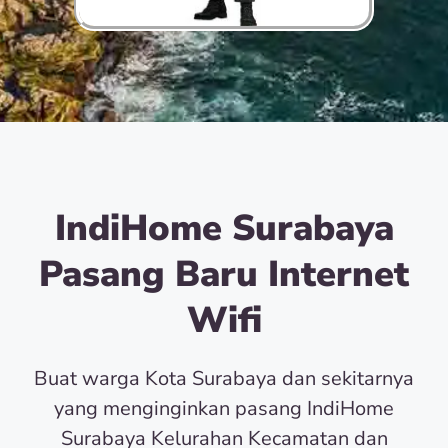
IndiHome Surabaya
Pasang Baru Internet
Wifi
Buat warga Kota Surabaya dan sekitarnya
yang menginginkan pasang IndiHome
Surabaya Kelurahan Kecamatan dan