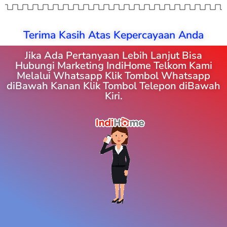
Terima Kasih Atas Kepercayaan Anda
Jika Ada Pertanyaan Lebih Lanjut Bisa
Hubungi Marketing IndiHome Telkom Kami
Melalui Whatsapp Klik Tombol Whatsapp
diBawah Kanan Klik Tombol Telepon diBawah
Kiri.