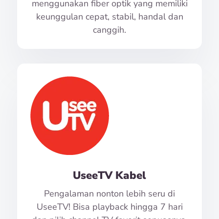
menggunakan fiber optik yang memiliki
keunggulan cepat, stabil, handal dan
canggih.
UseeTV Kabel
Pengalaman nonton lebih seru di
UseeTV! Bisa playback hingga 7 hari