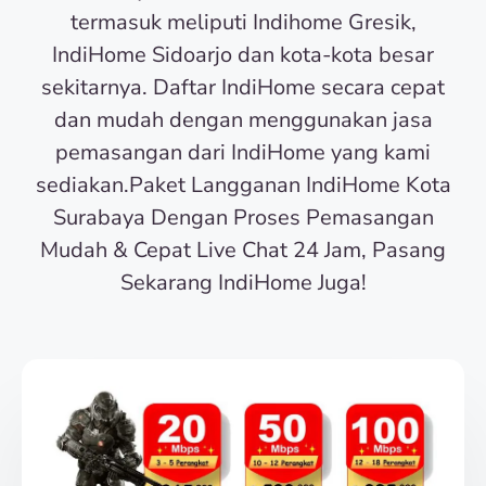
termasuk meliputi Indihome Gresik,
IndiHome Sidoarjo dan kota-kota besar
sekitarnya. Daftar IndiHome secara cepat
dan mudah dengan menggunakan jasa
pemasangan dari IndiHome yang kami
sediakan.Paket Langganan IndiHome Kota
Surabaya Dengan Proses Pemasangan
Mudah & Cepat Live Chat 24 Jam, Pasang
Sekarang IndiHome Juga!