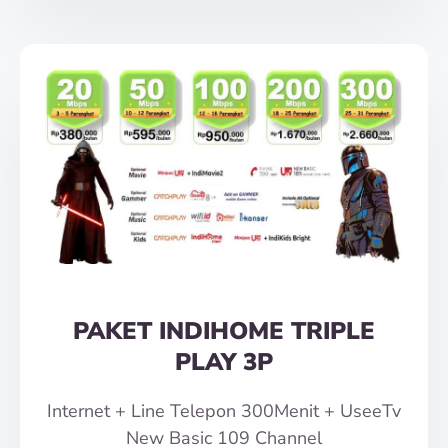
PAKET INDIHOME TRIPLE
PLAY 3P
Internet + Line Telepon 300Menit + UseeTv
New Basic 109 Channel