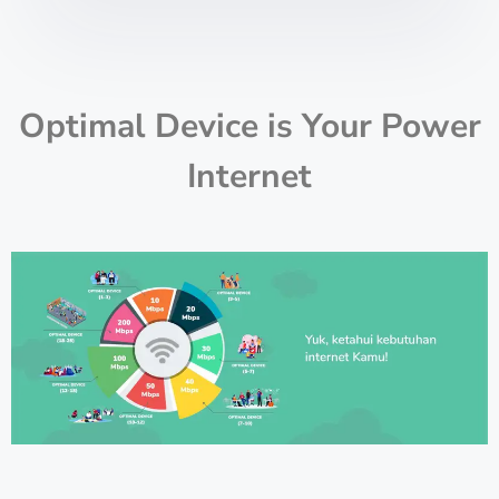
Optimal Device is Your Power
Internet