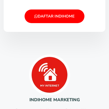
DAFTAR INDIHOME
INDIHOME MARKETING