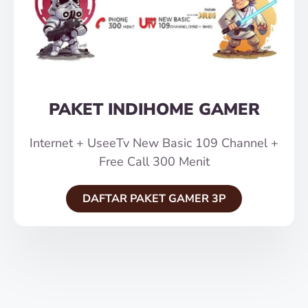
PAKET INDIHOME GAMER
Internet + UseeTv New Basic 109 Channel +
Free Call 300 Menit
DAFTAR PAKET GAMER 3P