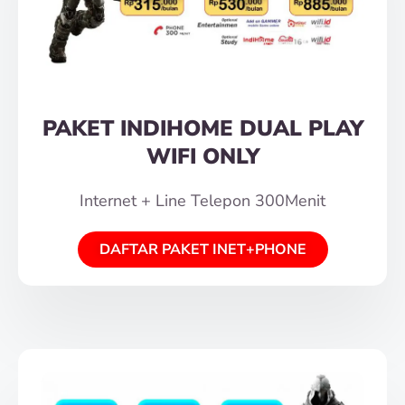
PAKET INDIHOME DUAL PLAY
WIFI ONLY
Internet + Line Telepon 300Menit
DAFTAR PAKET INET+PHONE