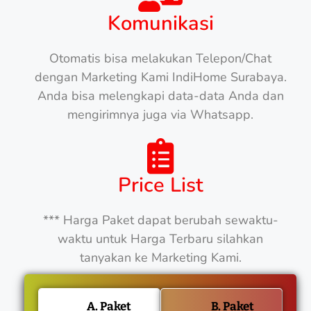
Komunikasi
Otomatis bisa melakukan Telepon/Chat
dengan Marketing Kami IndiHome Surabaya.
Anda bisa melengkapi data-data Anda dan
mengirimnya juga via Whatsapp.
Price List
*** Harga Paket dapat berubah sewaktu-
waktu untuk Harga Terbaru silahkan
tanyakan ke Marketing Kami.
A. Paket
B. Paket