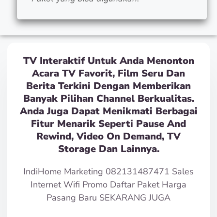
TV Interaktif Untuk Anda Menonton
Acara TV Favorit, Film Seru Dan
Berita Terkini Dengan Memberikan
Banyak Pilihan Channel Berkualitas.
Anda Juga Dapat Menikmati Berbagai
Fitur Menarik Seperti Pause And
Rewind, Video On Demand, TV
Storage Dan Lainnya.
IndiHome Marketing 082131487471 Sales
Internet Wifi Promo Daftar Paket Harga
Pasang Baru SEKARANG JUGA