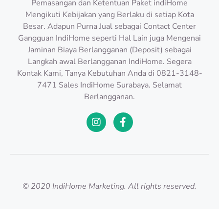
Pemasangan dan Ketentuan Paket indiHome
Mengikuti Kebijakan yang Berlaku di setiap Kota
Besar. Adapun Purna Jual sebagai Contact Center
Gangguan IndiHome seperti Hal Lain juga Mengenai
Jaminan Biaya Berlangganan (Deposit) sebagai
Langkah awal Berlangganan IndiHome. Segera
Kontak Kami, Tanya Kebutuhan Anda di 0821-3148-
7471 Sales IndiHome Surabaya. Selamat
Berlangganan.
© 2020 IndiHome Marketing. All rights reserved.