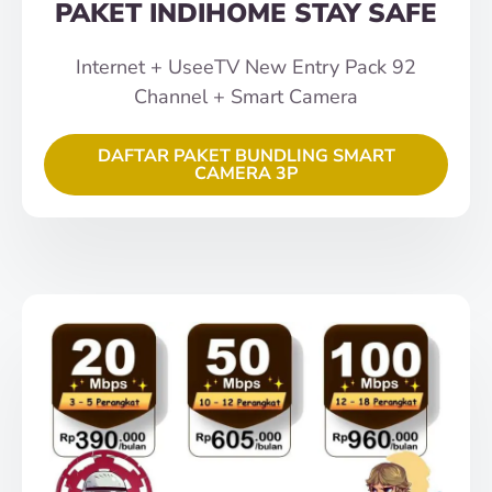
PAKET INDIHOME STAY SAFE
Internet + UseeTV New Entry Pack 92
Channel + Smart Camera
DAFTAR PAKET BUNDLING SMART
CAMERA 3P