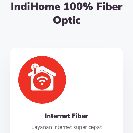
IndiHome 100% Fiber
Optic
Internet Fiber
Layanan internet super cepat