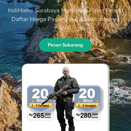
IndiHome Surabaya Marketing Paket Promo
Daftar Harga Pasang Baru Sales Internet
Wifi
Pesan Sekarang