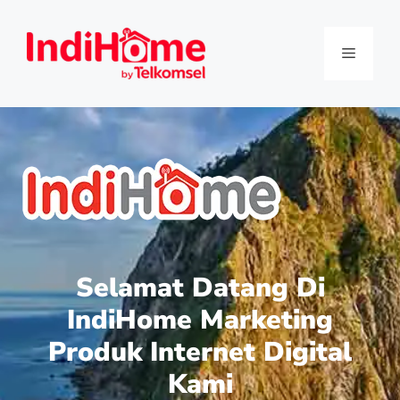
Selamat Datang Di
IndiHome Marketing
Produk Internet Digital
Kami