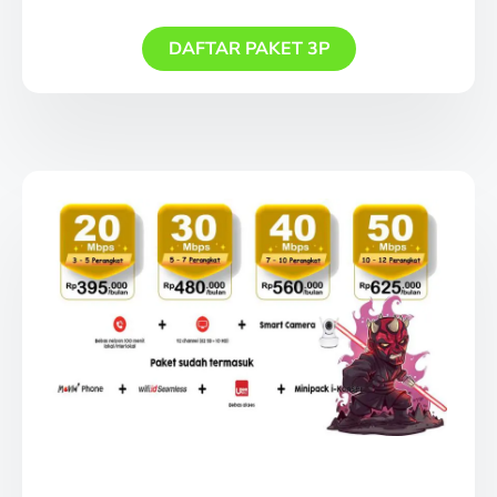
DAFTAR PAKET 3P