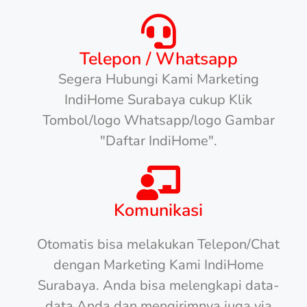
Telepon / Whatsapp
Segera Hubungi Kami Marketing
IndiHome Surabaya cukup Klik
Tombol/logo Whatsapp/logo Gambar
"Daftar IndiHome".
Komunikasi
Otomatis bisa melakukan Telepon/Chat
dengan Marketing Kami IndiHome
Surabaya. Anda bisa melengkapi data-
data Anda dan mengirimnya juga via