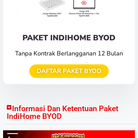
PAKET INDIHOME BYOD
Tanpa Kontrak Berlangganan 12 Bulan
DAFTAR PAKET BYOD
Informasi Dan Ketentuan Paket
IndiHome BYOD