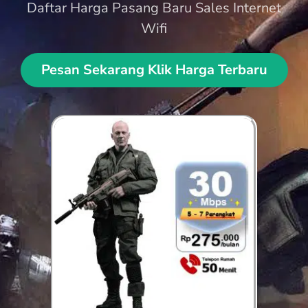
Daftar Harga Pasang Baru Sales Internet
Wifi
Pesan Sekarang Klik Harga Terbaru