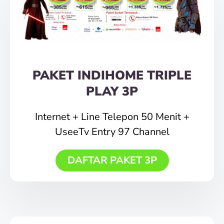
PAKET INDIHOME TRIPLE
PLAY 3P
Internet + Line Telepon 50 Menit +
UseeTv Entry 97 Channel
DAFTAR PAKET 3P