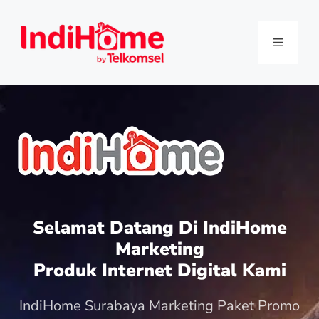
Selamat Datang Di IndiHome
Marketing
Produk Internet Digital Kami
IndiHome Surabaya Marketing Paket Promo