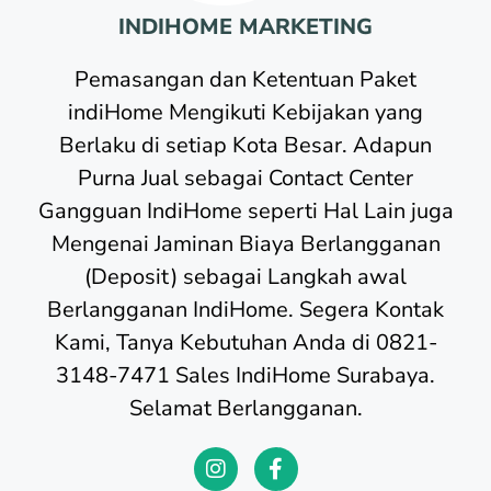
INDIHOME MARKETING
Pemasangan dan Ketentuan Paket
indiHome Mengikuti Kebijakan yang
Berlaku di setiap Kota Besar. Adapun
Purna Jual sebagai Contact Center
Gangguan IndiHome seperti Hal Lain juga
Mengenai Jaminan Biaya Berlangganan
(Deposit) sebagai Langkah awal
Berlangganan IndiHome. Segera Kontak
Kami, Tanya Kebutuhan Anda di 0821-
3148-7471 Sales IndiHome Surabaya.
Selamat Berlangganan.