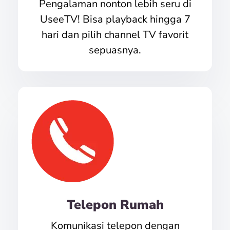
Pengalaman nonton lebih seru di
UseeTV! Bisa playback hingga 7
hari dan pilih channel TV favorit
sepuasnya.
Telepon Rumah
Komunikasi telepon dengan