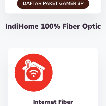
DAFTAR PAKET GAMER 3P
IndiHome 100% Fiber Optic
Internet Fiber