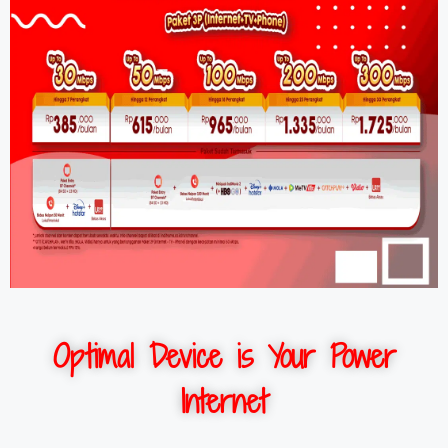
Optimal Device is Your Power
Internet