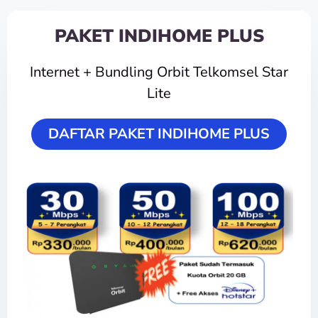
PAKET INDIHOME PLUS
Internet + Bundling Orbit Telkomsel Star
Lite
DAFTAR PAKET INDIHOME PLUS