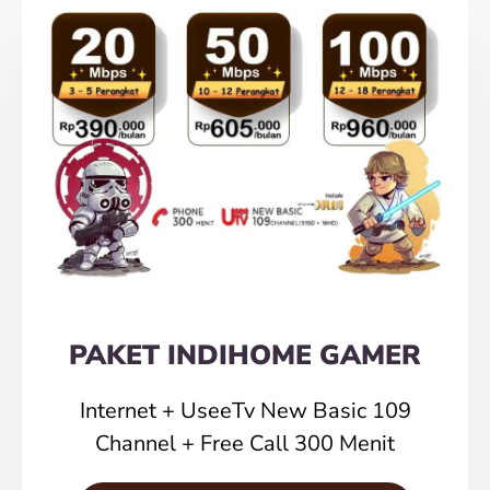
PAKET INDIHOME GAMER
Internet + UseeTv New Basic 109
Channel + Free Call 300 Menit