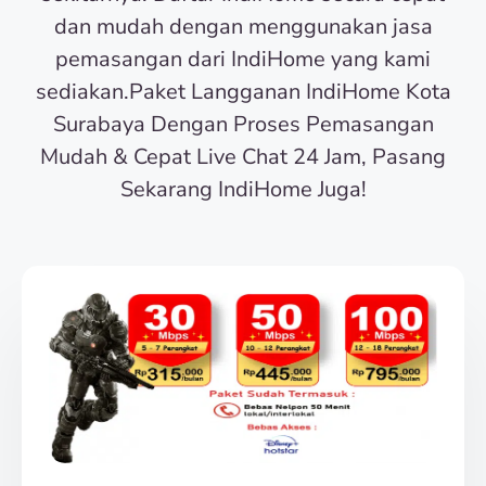
dan mudah dengan menggunakan jasa
pemasangan dari IndiHome yang kami
sediakan.Paket Langganan IndiHome Kota
Surabaya Dengan Proses Pemasangan
Mudah & Cepat Live Chat 24 Jam, Pasang
Sekarang IndiHome Juga!