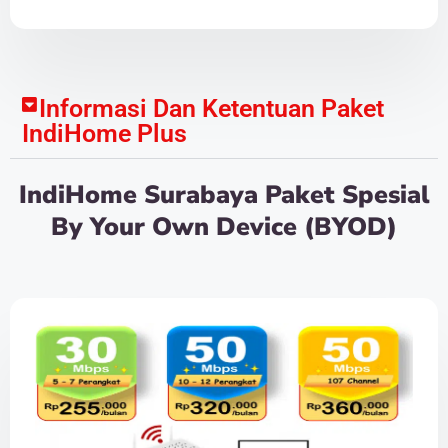
Informasi Dan Ketentuan Paket
IndiHome Plus
IndiHome Surabaya Paket Spesial
By Your Own Device (BYOD)