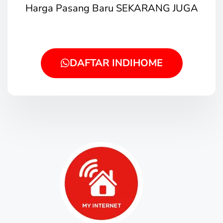
Harga Pasang Baru SEKARANG JUGA
DAFTAR INDIHOME