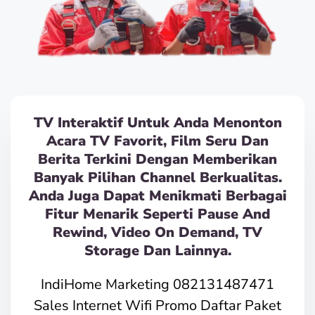
TV Interaktif Untuk Anda Menonton
Acara TV Favorit, Film Seru Dan
Berita Terkini Dengan Memberikan
Banyak Pilihan Channel Berkualitas.
Anda Juga Dapat Menikmati Berbagai
Fitur Menarik Seperti Pause And
Rewind, Video On Demand, TV
Storage Dan Lainnya.
IndiHome Marketing 082131487471
Sales Internet Wifi Promo Daftar Paket