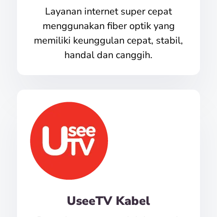
Layanan internet super cepat
menggunakan fiber optik yang
memiliki keunggulan cepat, stabil,
handal dan canggih.
UseeTV Kabel