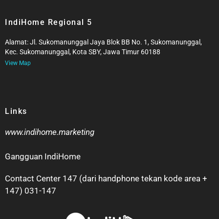
IndiHome Regional 5
Alamat: Jl. Sukomanunggal Jaya Blok BB No. 1, Sukomanunggal,
Kec. Sukomanunggal, Kota SBY, Jawa Timur 60188
View Map
Links
www.indihome.marketing
Gangguan IndiHome
Contact Center 147 (dari handphone tekan kode area +
147) 031-147