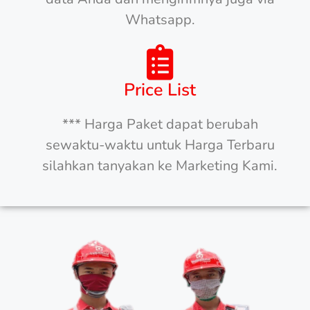
Whatsapp.
Price List
*** Harga Paket dapat berubah
sewaktu-waktu untuk Harga Terbaru
silahkan tanyakan ke Marketing Kami.