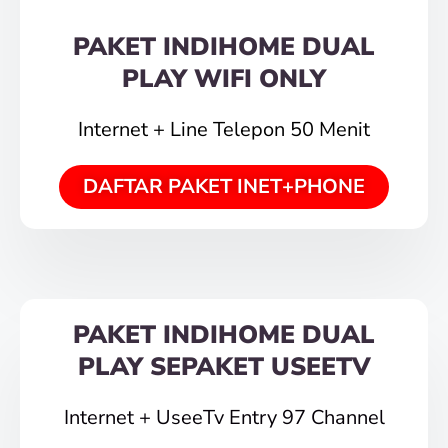
PAKET INDIHOME DUAL
PLAY WIFI ONLY
Internet + Line Telepon 50 Menit
DAFTAR PAKET INET+PHONE
PAKET INDIHOME DUAL
PLAY SEPAKET USEETV
Internet + UseeTv Entry 97 Channel