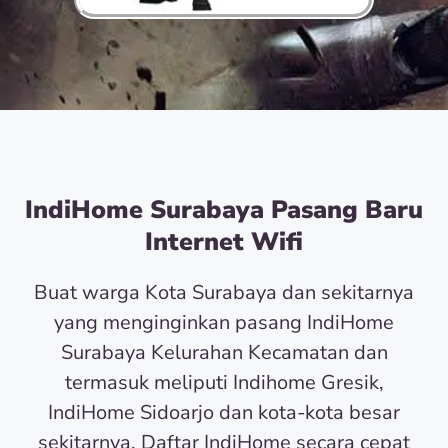
IndiHome Surabaya Pasang Baru
Internet Wifi
Buat warga Kota Surabaya dan sekitarnya
yang menginginkan pasang IndiHome
Surabaya Kelurahan Kecamatan dan
termasuk meliputi Indihome Gresik,
IndiHome Sidoarjo dan kota-kota besar
sekitarnya. Daftar IndiHome secara cepat