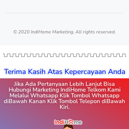
© 2020 IndiHome Marketing. All rights reserved.
Terima Kasih Atas Kepercayaan Anda
Jika Ada Pertanyaan Lebih Lanjut Bisa
Hubungi Marketing IndiHome Telkom Kami
Melalui Whatsapp Klik Tombol Whatsapp
diBawah Kanan Klik Tombol Telepon diBawah
Kiri.