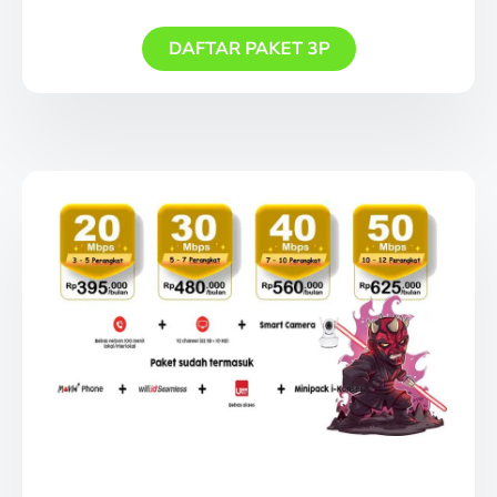
DAFTAR PAKET 3P