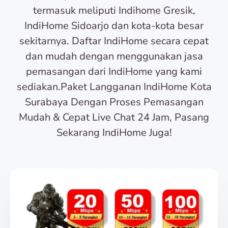
termasuk meliputi Indihome Gresik,
IndiHome Sidoarjo dan kota-kota besar
sekitarnya. Daftar IndiHome secara cepat
dan mudah dengan menggunakan jasa
pemasangan dari IndiHome yang kami
sediakan.Paket Langganan IndiHome Kota
Surabaya Dengan Proses Pemasangan
Mudah & Cepat Live Chat 24 Jam, Pasang
Sekarang IndiHome Juga!