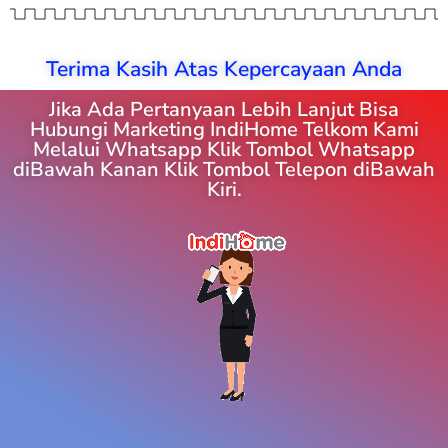
Terima Kasih Atas Kepercayaan Anda
Jika Ada Pertanyaan Lebih Lanjut Bisa
Hubungi Marketing IndiHome Telkom Kami
Melalui Whatsapp Klik Tombol Whatsapp
diBawah Kanan Klik Tombol Telepon diBawah
Kiri.