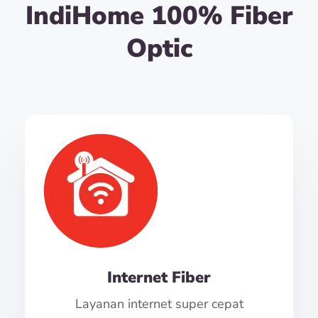
IndiHome 100% Fiber
Optic
Internet Fiber
Layanan internet super cepat