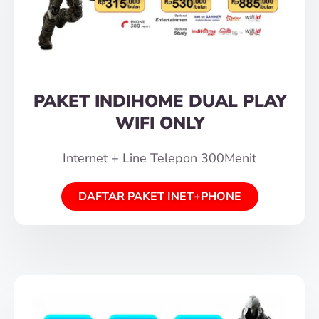
PAKET INDIHOME DUAL PLAY
WIFI ONLY
Internet + Line Telepon 300Menit
DAFTAR PAKET INET+PHONE