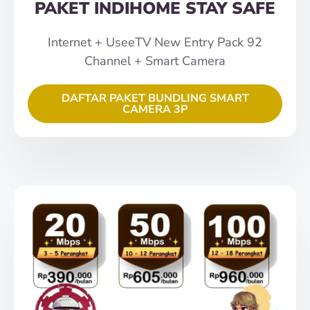
PAKET INDIHOME STAY SAFE
Internet + UseeTV New Entry Pack 92
Channel + Smart Camera
DAFTAR PAKET BUNDLING SMART
CAMERA 3P