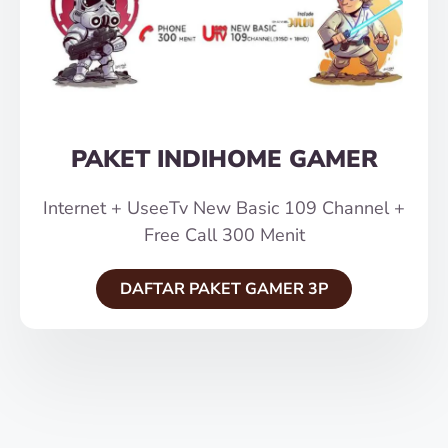
PAKET INDIHOME GAMER
Internet + UseeTv New Basic 109 Channel +
Free Call 300 Menit
DAFTAR PAKET GAMER 3P