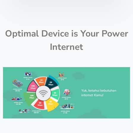
Optimal Device is Your Power
Internet