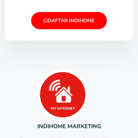
DAFTAR INDIHOME
INDIHOME MARKETING