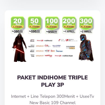
PAKET INDIHOME TRIPLE
PLAY 3P
Internet + Line Telepon 300Menit + UseeTv
New Basic 109 Channel