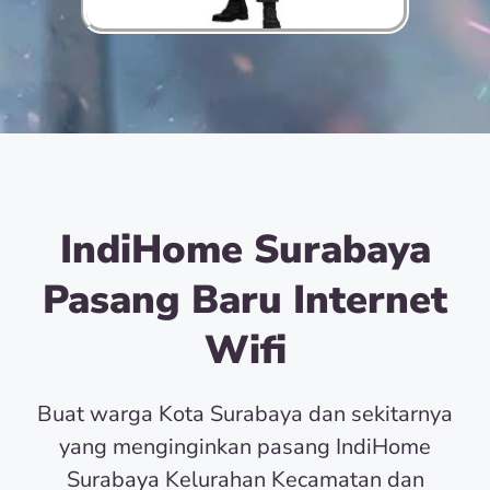
IndiHome Surabaya
Pasang Baru Internet
Wifi
Buat warga Kota Surabaya dan sekitarnya
yang menginginkan pasang IndiHome
Surabaya Kelurahan Kecamatan dan