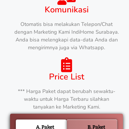
Komunikasi
Otomatis bisa melakukan Telepon/Chat
dengan Marketing Kami IndiHome Surabaya.
Anda bisa melengkapi data-data Anda dan
mengirimnya juga via Whatsapp.
Price List
*** Harga Paket dapat berubah sewaktu-
waktu untuk Harga Terbaru silahkan
tanyakan ke Marketing Kami.
A. Paket
B. Paket