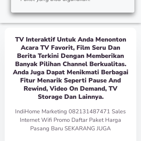
TV Interaktif Untuk Anda Menonton
Acara TV Favorit, Film Seru Dan
Berita Terkini Dengan Memberikan
Banyak Pilihan Channel Berkualitas.
Anda Juga Dapat Menikmati Berbagai
Fitur Menarik Seperti Pause And
Rewind, Video On Demand, TV
Storage Dan Lainnya.
IndiHome Marketing 082131487471 Sales
Internet Wifi Promo Daftar Paket Harga
Pasang Baru SEKARANG JUGA