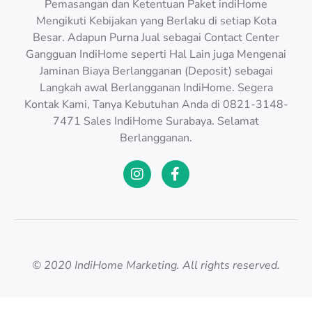
Pemasangan dan Ketentuan Paket indiHome
Mengikuti Kebijakan yang Berlaku di setiap Kota
Besar. Adapun Purna Jual sebagai Contact Center
Gangguan IndiHome seperti Hal Lain juga Mengenai
Jaminan Biaya Berlangganan (Deposit) sebagai
Langkah awal Berlangganan IndiHome. Segera
Kontak Kami, Tanya Kebutuhan Anda di 0821-3148-
7471 Sales IndiHome Surabaya. Selamat
Berlangganan.
© 2020 IndiHome Marketing. All rights reserved.