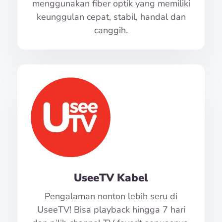
menggunakan fiber optik yang memiliki
keunggulan cepat, stabil, handal dan
canggih.
UseeTV Kabel
Pengalaman nonton lebih seru di
UseeTV! Bisa playback hingga 7 hari