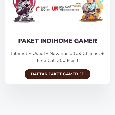
PAKET INDIHOME GAMER
Internet + UseeTv New Basic 109 Channel +
Free Call 300 Menit
DAFTAR PAKET GAMER 3P