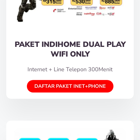
PAKET INDIHOME DUAL PLAY
WIFI ONLY
Internet + Line Telepon 300Menit
DAFTAR PAKET INET+PHONE