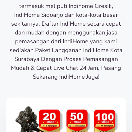
termasuk meliputi Indihome Gresik,
IndiHome Sidoarjo dan kota-kota besar
sekitarnya. Daftar IndiHome secara cepat
dan mudah dengan menggunakan jasa
pemasangan dari IndiHome yang kami
sediakan.Paket Langganan IndiHome Kota
Surabaya Dengan Proses Pemasangan
Mudah & Cepat Live Chat 24 Jam, Pasang
Sekarang IndiHome Juga!