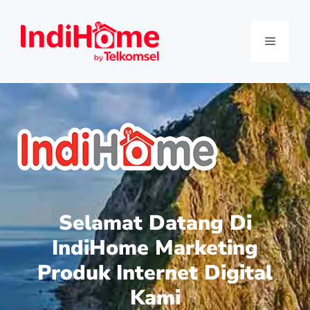
Selamat Datang Di
IndiHome Marketing
Produk Internet Digital
Kami