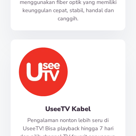
menggunakan fiber optik yang memiliki
keunggulan cepat, stabil, handal dan
canggih.
UseeTV Kabel
Pengalaman nonton lebih seru di
UseeTV! Bisa playback hingga 7 hari