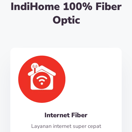
IndiHome 100% Fiber
Optic
Internet Fiber
Layanan internet super cepat