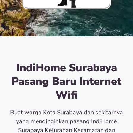
IndiHome Surabaya
Pasang Baru Internet
Wifi
Buat warga Kota Surabaya dan sekitarnya
yang menginginkan pasang IndiHome
Surabaya Kelurahan Kecamatan dan