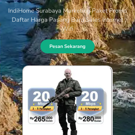
IndiHome Surabaya Marketing Paket Promo
Daftar Harga Pasang Baru Sales Internet
Wifi
Pesan Sekarang