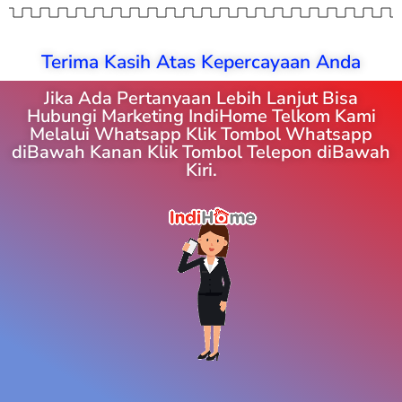
Terima Kasih Atas Kepercayaan Anda
Jika Ada Pertanyaan Lebih Lanjut Bisa
Hubungi Marketing IndiHome Telkom Kami
Melalui Whatsapp Klik Tombol Whatsapp
diBawah Kanan Klik Tombol Telepon diBawah
Kiri.