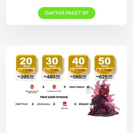
DAFTAR PAKET 3P