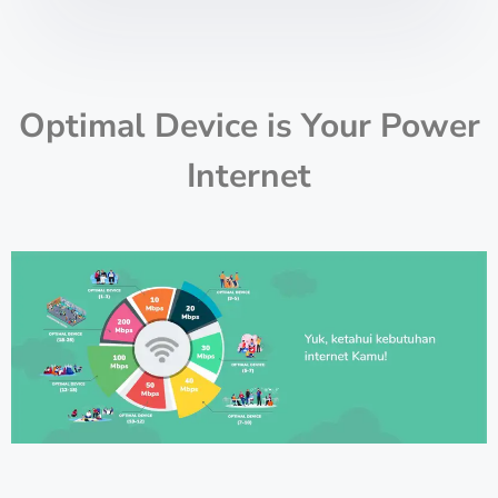
Optimal Device is Your Power
Internet