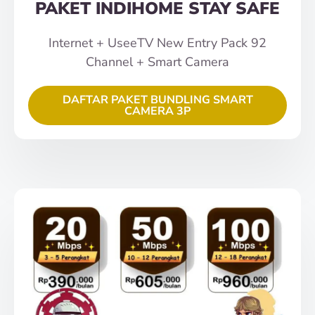
PAKET INDIHOME STAY SAFE
Internet + UseeTV New Entry Pack 92
Channel + Smart Camera
DAFTAR PAKET BUNDLING SMART
CAMERA 3P