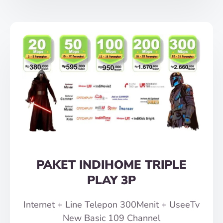
PAKET INDIHOME TRIPLE
PLAY 3P
Internet + Line Telepon 300Menit + UseeTv
New Basic 109 Channel