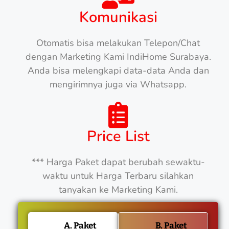
Komunikasi
Otomatis bisa melakukan Telepon/Chat
dengan Marketing Kami IndiHome Surabaya.
Anda bisa melengkapi data-data Anda dan
mengirimnya juga via Whatsapp.
Price List
*** Harga Paket dapat berubah sewaktu-
waktu untuk Harga Terbaru silahkan
tanyakan ke Marketing Kami.
A. Paket
B. Paket