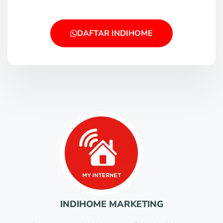
DAFTAR INDIHOME
INDIHOME MARKETING