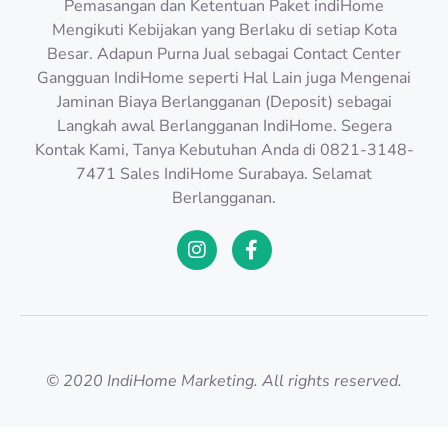
Pemasangan dan Ketentuan Paket indiHome
Mengikuti Kebijakan yang Berlaku di setiap Kota
Besar. Adapun Purna Jual sebagai Contact Center
Gangguan IndiHome seperti Hal Lain juga Mengenai
Jaminan Biaya Berlangganan (Deposit) sebagai
Langkah awal Berlangganan IndiHome. Segera
Kontak Kami, Tanya Kebutuhan Anda di 0821-3148-
7471 Sales IndiHome Surabaya. Selamat
Berlangganan.
© 2020 IndiHome Marketing. All rights reserved.