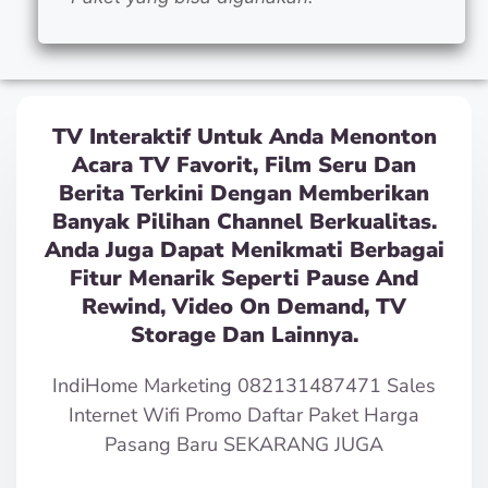
TV Interaktif Untuk Anda Menonton
Acara TV Favorit, Film Seru Dan
Berita Terkini Dengan Memberikan
Banyak Pilihan Channel Berkualitas.
Anda Juga Dapat Menikmati Berbagai
Fitur Menarik Seperti Pause And
Rewind, Video On Demand, TV
Storage Dan Lainnya.
IndiHome Marketing 082131487471 Sales
Internet Wifi Promo Daftar Paket Harga
Pasang Baru SEKARANG JUGA