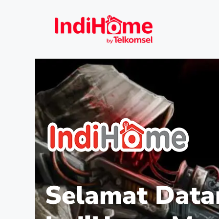
Selamat Data