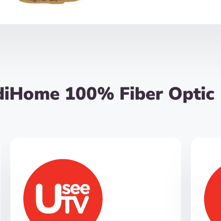
diHome 100% Fiber Optic