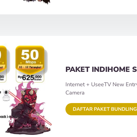
PAKET INDIHOME S
Internet + UseeTV New Entr
Camera
DAFTAR PAKET BUNDLING