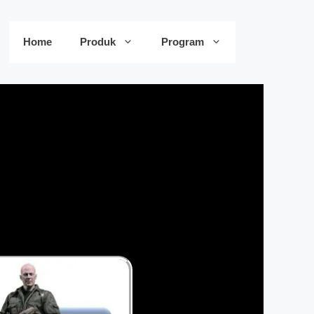
Home
Produk
Program