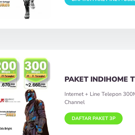
PAKET INDIHOME T
Internet + Line Telepon 30
Channel
DAFTAR PAKET 3P