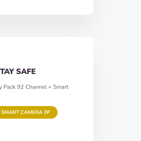
TAY SAFE
y Pack 92 Channel + Smart
 SMART CAMERA 3P