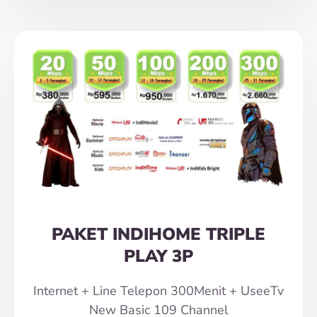
PAKET INDIHOME TRIPLE
PLAY 3P
Internet + Line Telepon 300Menit + UseeTv
New Basic 109 Channel