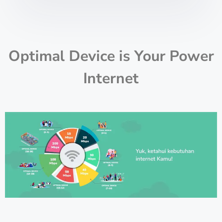
Optimal Device is Your Power
Internet