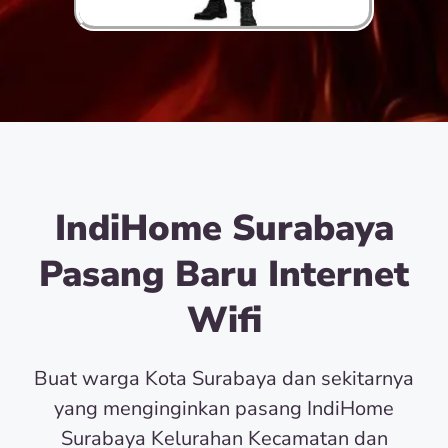
IndiHome Surabaya
Pasang Baru Internet
Wifi
Buat warga Kota Surabaya dan sekitarnya
yang menginginkan pasang IndiHome
Surabaya Kelurahan Kecamatan dan