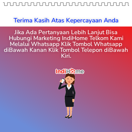
Terima Kasih Atas Kepercayaan Anda
Jika Ada Pertanyaan Lebih Lanjut Bisa
Hubungi Marketing IndiHome Telkom Kami
Melalui Whatsapp Klik Tombol Whatsapp
diBawah Kanan Klik Tombol Telepon diBawah
Kiri.