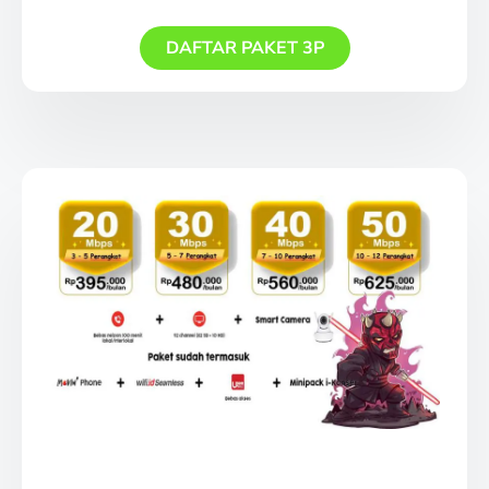
DAFTAR PAKET 3P