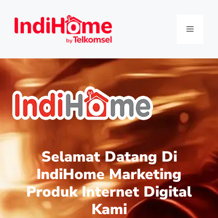
Selamat Datang Di
IndiHome Marketing
Produk Internet Digital
Kami