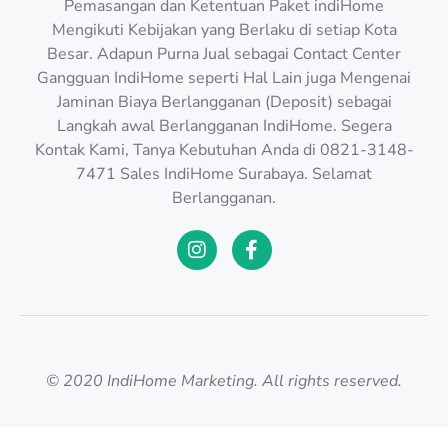
Pemasangan dan Ketentuan Paket indiHome
Mengikuti Kebijakan yang Berlaku di setiap Kota
Besar. Adapun Purna Jual sebagai Contact Center
Gangguan IndiHome seperti Hal Lain juga Mengenai
Jaminan Biaya Berlangganan (Deposit) sebagai
Langkah awal Berlangganan IndiHome. Segera
Kontak Kami, Tanya Kebutuhan Anda di 0821-3148-
7471 Sales IndiHome Surabaya. Selamat
Berlangganan.
© 2020 IndiHome Marketing. All rights reserved.