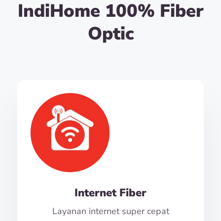
IndiHome 100% Fiber
Optic
Internet Fiber
Layanan internet super cepat