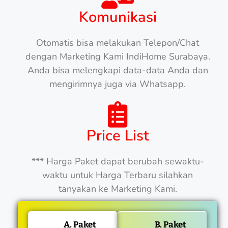
Komunikasi
Otomatis bisa melakukan Telepon/Chat
dengan Marketing Kami IndiHome Surabaya.
Anda bisa melengkapi data-data Anda dan
mengirimnya juga via Whatsapp.
Price List
*** Harga Paket dapat berubah sewaktu-
waktu untuk Harga Terbaru silahkan
tanyakan ke Marketing Kami.
A. Paket
B. Paket