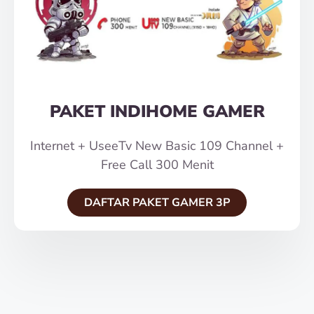
PAKET INDIHOME GAMER
Internet + UseeTv New Basic 109 Channel +
Free Call 300 Menit
DAFTAR PAKET GAMER 3P