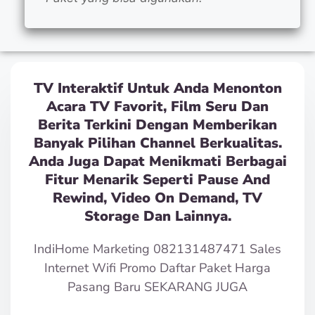
TV Interaktif Untuk Anda Menonton
Acara TV Favorit, Film Seru Dan
Berita Terkini Dengan Memberikan
Banyak Pilihan Channel Berkualitas.
Anda Juga Dapat Menikmati Berbagai
Fitur Menarik Seperti Pause And
Rewind, Video On Demand, TV
Storage Dan Lainnya.
IndiHome Marketing 082131487471 Sales
Internet Wifi Promo Daftar Paket Harga
Pasang Baru SEKARANG JUGA