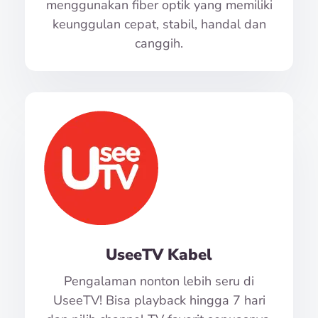
menggunakan fiber optik yang memiliki
keunggulan cepat, stabil, handal dan
canggih.
UseeTV Kabel
Pengalaman nonton lebih seru di
UseeTV! Bisa playback hingga 7 hari