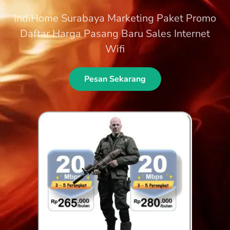
IndiHome Surabaya Marketing Paket Promo
Daftar Harga Pasang Baru Sales Internet
Wifi
Pesan Sekarang