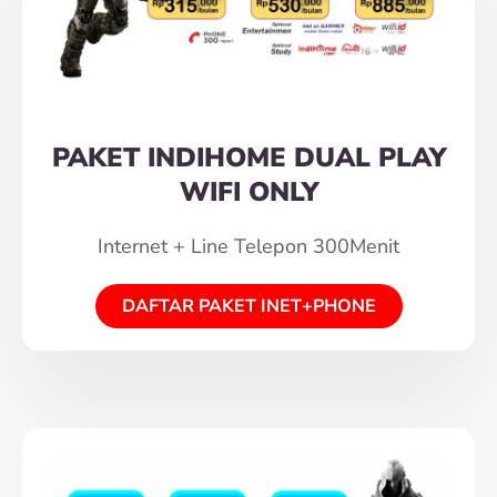
PAKET INDIHOME DUAL PLAY
WIFI ONLY
Internet + Line Telepon 300Menit
DAFTAR PAKET INET+PHONE