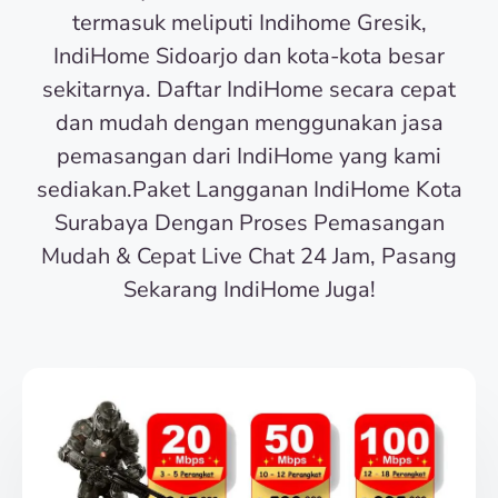
termasuk meliputi Indihome Gresik,
IndiHome Sidoarjo dan kota-kota besar
sekitarnya. Daftar IndiHome secara cepat
dan mudah dengan menggunakan jasa
pemasangan dari IndiHome yang kami
sediakan.Paket Langganan IndiHome Kota
Surabaya Dengan Proses Pemasangan
Mudah & Cepat Live Chat 24 Jam, Pasang
Sekarang IndiHome Juga!