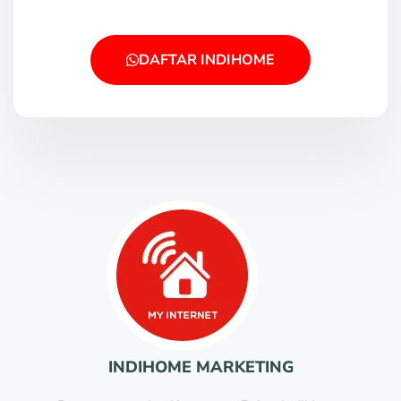
DAFTAR INDIHOME
INDIHOME MARKETING