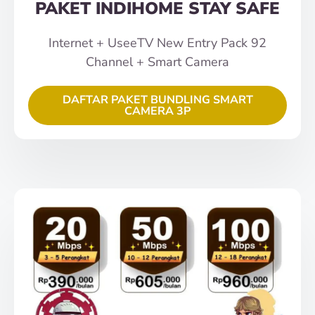
PAKET INDIHOME STAY SAFE
Internet + UseeTV New Entry Pack 92
Channel + Smart Camera
DAFTAR PAKET BUNDLING SMART
CAMERA 3P