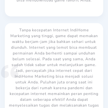
bisa mendownload game favorit Anda.
Tanpa kecepatan Internet IndiHome
Marketing yang tinggi, game dapat memakan
waktu berjam-jam jika bahkan sehari untuk
diunduh. Internet yang lemot bisa membuat
permainan Anda berhenti sampai unduhan
belum selesai. Pada saat yang sama, Anda
sudah tidak sabar untuk melanjutkan game.
Jadi, percayalah jika internet cepat dari
IndiHome Marketing bisa menjadi solusi
untuk Anda. Puluhan juta orang saat ini
bekerja dari rumah karena pandemi dan
kecepatan internet memainkan peran penting
dalam seberapa efektif Anda dapat
menyelesaikan tugas dan melaksanakan tugas