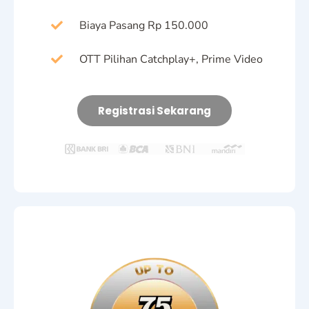
Biaya Pasang Rp 150.000
OTT Pilihan Catchplay+, Prime Video
Registrasi Sekarang