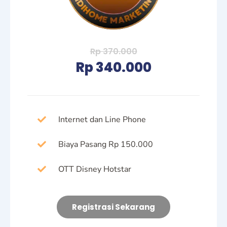
Rp 370.000
Rp 340.000
Internet dan Line Phone
Biaya Pasang Rp 150.000
OTT Disney Hotstar
Registrasi Sekarang