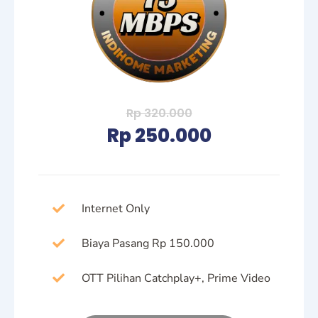
Rp 320.000
Rp 250.000
Internet Only
Biaya Pasang Rp 150.000
OTT Pilihan Catchplay+, Prime Video