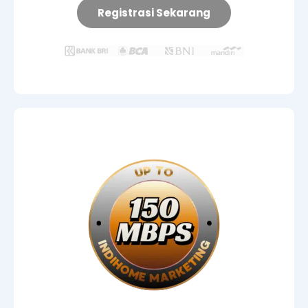
Registrasi Sekarang