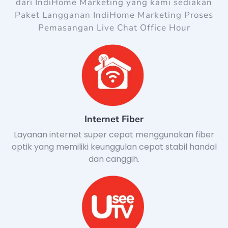
dari IndiHome Marketing yang kami sediakan
Paket Langganan IndiHome Marketing Proses
Pemasangan Live Chat Office Hour
Internet Fiber
Layanan internet super cepat menggunakan fiber
optik yang memiliki keunggulan cepat stabil handal
dan canggih.