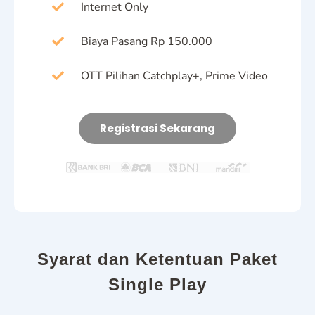
Internet Only
Biaya Pasang Rp 150.000
OTT Pilihan Catchplay+, Prime Video
Registrasi Sekarang
Syarat dan Ketentuan Paket
Single Play