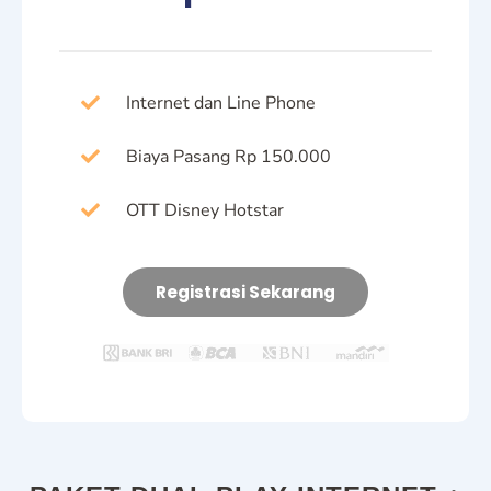
Internet dan Line Phone
Biaya Pasang Rp 150.000
OTT Disney Hotstar
Registrasi Sekarang