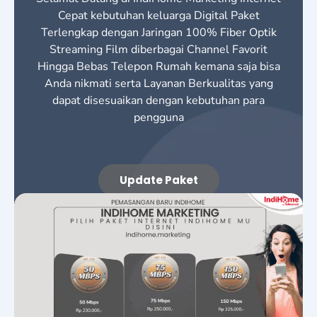
Cepat kebutuhan keluarga Digital Paket
Terlengkap dengan Jaringan 100% Fiber Optik
Streaming Film diberbagai Channel Favorit
Hingga Bebas Telepon Rumah kemana saja bisa
Anda nikmati serta Layanan Berkualitas yang
dapat disesuaikan dengan kebutuhan para
pengguna
Update Paket