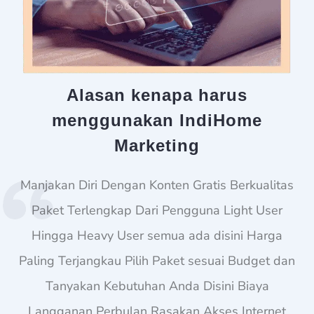
Alasan kenapa harus
menggunakan IndiHome
Marketing
Manjakan Diri Dengan Konten Gratis Berkualitas
Paket Terlengkap Dari Pengguna Light User
Hingga Heavy User semua ada disini Harga
Paling Terjangkau Pilih Paket sesuai Budget dan
Tanyakan Kebutuhan Anda Disini Biaya
Langganan Perbulan Rasakan Akses Internet