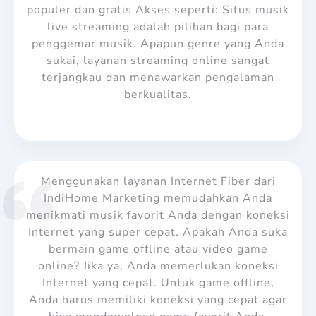
populer dan gratis Akses seperti: Situs musik
live streaming adalah pilihan bagi para
penggemar musik. Apapun genre yang Anda
sukai, layanan streaming online sangat
terjangkau dan menawarkan pengalaman
berkualitas.
Menggunakan layanan Internet Fiber dari
IndiHome Marketing memudahkan Anda
menikmati musik favorit Anda dengan koneksi
Internet yang super cepat.
Apakah Anda suka
bermain game offline atau video game
online? Jika ya, Anda memerlukan koneksi
Internet yang cepat. Untuk game offline,
Anda harus memiliki koneksi yang cepat agar