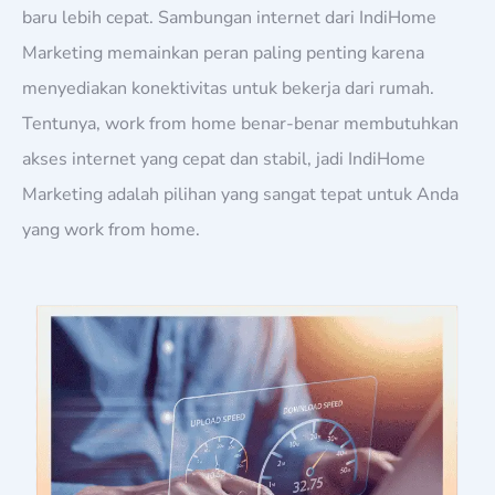
baru lebih cepat. Sambungan internet dari IndiHome
Marketing memainkan peran paling penting karena
menyediakan konektivitas untuk bekerja dari rumah.
Tentunya, work from home benar-benar membutuhkan
akses internet yang cepat dan stabil, jadi IndiHome
Marketing adalah pilihan yang sangat tepat untuk Anda
yang work from home.