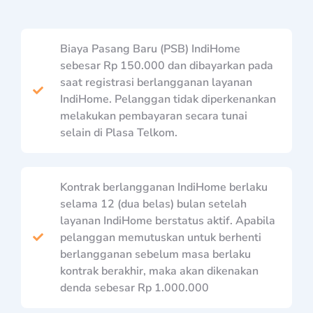
Biaya Pasang Baru (PSB) IndiHome
sebesar Rp 150.000 dan dibayarkan pada
saat registrasi berlangganan layanan
IndiHome. Pelanggan tidak diperkenankan
melakukan pembayaran secara tunai
selain di Plasa Telkom.
Kontrak berlangganan IndiHome berlaku
selama 12 (dua belas) bulan setelah
layanan IndiHome berstatus aktif. Apabila
pelanggan memutuskan untuk berhenti
berlangganan sebelum masa berlaku
kontrak berakhir, maka akan dikenakan
denda sebesar Rp 1.000.000