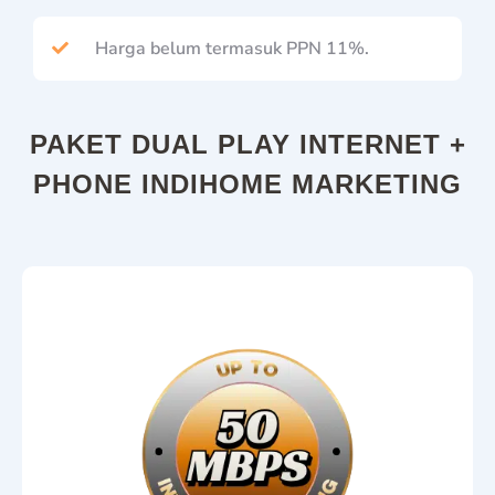
Harga belum termasuk PPN 11%.
PAKET DUAL PLAY INTERNET +
PHONE INDIHOME MARKETING