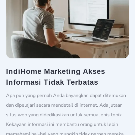
IndiHome Marketing Akses
Informasi Tidak Terbatas
Apa pun yang pernah Anda bayangkan dapat ditemukan
dan dipelajari secara mendetail di internet. Ada jutaan
situs web yang didedikasikan untuk semua jenis topik.
Kekayaan informasi ini membantu orang untuk lebih
memahami hal-hal yang mungkin tidak pernah mereka