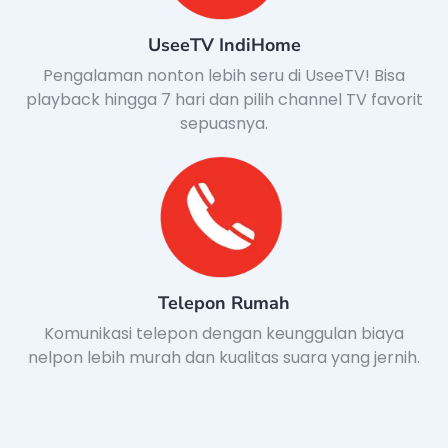
UseeTV IndiHome
Pengalaman nonton lebih seru di UseeTV! Bisa
playback hingga 7 hari dan pilih channel TV favorit
sepuasnya.
Telepon Rumah
Komunikasi telepon dengan keunggulan biaya
nelpon lebih murah dan kualitas suara yang jernih.