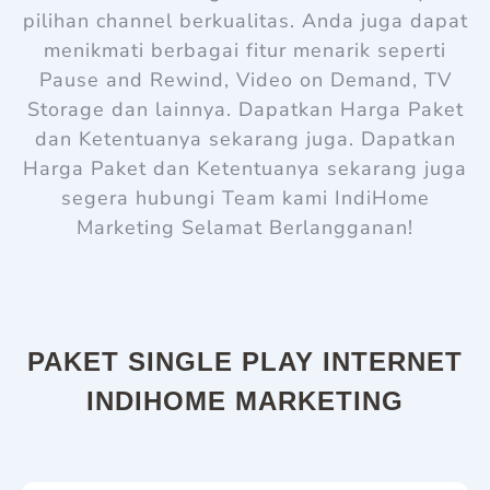
pilihan channel berkualitas. Anda juga dapat
menikmati berbagai fitur menarik seperti
Pause and Rewind, Video on Demand, TV
Storage dan lainnya. Dapatkan Harga Paket
dan Ketentuanya sekarang juga. Dapatkan
Harga Paket dan Ketentuanya sekarang juga
s
egera hubungi Team kami
IndiHome
Marketing
Selamat Berlangganan!
PAKET SINGLE PLAY INTERNET
INDIHOME MARKETING