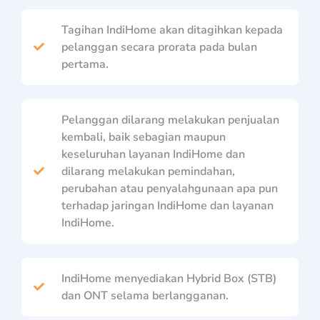
Tagihan IndiHome akan ditagihkan kepada
pelanggan secara prorata pada bulan
pertama.
Pelanggan dilarang melakukan penjualan
kembali, baik sebagian maupun
keseluruhan layanan IndiHome dan
dilarang melakukan pemindahan,
perubahan atau penyalahgunaan apa pun
terhadap jaringan IndiHome dan layanan
IndiHome.
IndiHome menyediakan Hybrid Box (STB)
dan ONT selama berlangganan.