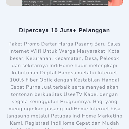
Dipercaya 10 Juta+ Pelanggan
Paket Promo Daftar Harga Pasang Baru Sales
Internet Wifi Untuk Warga Masyarakat, Kota
besar, Kelurahan, Kecamatan, Desa, Pelosok
dan sekitarnya IndiHome hadir melengkapi
kebutuhan Digital Bangsa melalui Internet
100% Fiber Optic dengan Kestabilan Handal
Cepat Purna Jual terbaik serta menyediakan
tontonan berkualitas UseeTV Kabel dengan
segala keunggulan Programnya. Bagi yang
menginginkan pasang IndiHome Internet bisa
langsung melalui Petugas IndiHome Marketing
Kami. Registrasi IndiHome Cepat dan Mudah