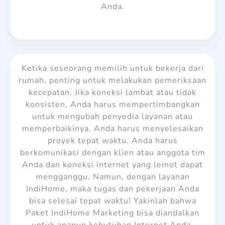
Anda.
Ketika seseorang memilih untuk bekerja dari
rumah, penting untuk melakukan pemeriksaan
kecepatan. Jika koneksi lambat atau tidak
konsisten, Anda harus mempertimbangkan
untuk mengubah penyedia layanan atau
memperbaikinya. Anda harus menyelesaikan
proyek tepat waktu. Anda harus
berkomunikasi dengan klien atau anggota tim
Anda dan koneksi internet yang lemot dapat
mengganggu. Namun, dengan layanan
IndiHome, maka tugas dan pekerjaan Anda
bisa selesai tepat waktu! Yakinlah bahwa
Paket IndiHome Marketing
bisa diandalkan