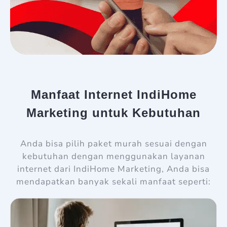
Manfaat Internet IndiHome
Marketing untuk Kebutuhan
Anda bisa pilih paket murah sesuai dengan
kebutuhan dengan menggunakan layanan
internet dari IndiHome Marketing, Anda bisa
mendapatkan banyak sekali manfaat seperti: