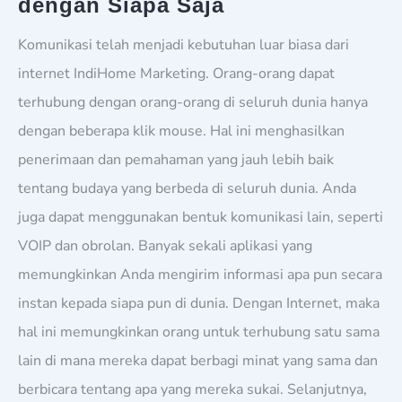
dengan Siapa Saja
Komunikasi telah menjadi kebutuhan luar biasa dari
internet IndiHome Marketing. Orang-orang dapat
terhubung dengan orang-orang di seluruh dunia hanya
dengan beberapa klik mouse. Hal ini menghasilkan
penerimaan dan pemahaman yang jauh lebih baik
tentang budaya yang berbeda di seluruh dunia. Anda
juga dapat menggunakan bentuk komunikasi lain, seperti
VOIP dan obrolan. Banyak sekali aplikasi yang
memungkinkan Anda mengirim informasi apa pun secara
instan kepada siapa pun di dunia. Dengan Internet, maka
hal ini memungkinkan orang untuk terhubung satu sama
lain di mana mereka dapat berbagi minat yang sama dan
berbicara tentang apa yang mereka sukai. Selanjutnya,