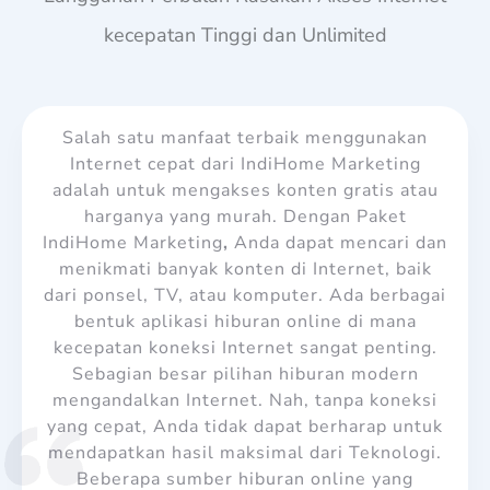
kecepatan Tinggi dan Unlimited
Salah satu manfaat terbaik menggunakan
Internet cepat dari IndiHome Marketing
adalah untuk mengakses konten gratis atau
harganya yang murah. Dengan Paket
IndiHome Marketing
,
Anda dapat mencari dan
menikmati banyak konten di Internet, baik
dari ponsel, TV, atau komputer. Ada berbagai
bentuk aplikasi hiburan online di mana
kecepatan koneksi Internet sangat penting.
Sebagian besar pilihan hiburan modern
mengandalkan Internet. Nah, tanpa koneksi
yang cepat, Anda tidak dapat berharap untuk
mendapatkan hasil maksimal dari Teknologi.
Beberapa sumber hiburan online yang