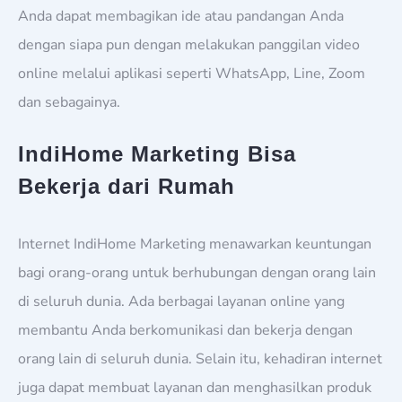
Anda dapat membagikan ide atau pandangan Anda
dengan siapa pun dengan melakukan panggilan video
online melalui aplikasi seperti WhatsApp, Line, Zoom
dan sebagainya.
IndiHome Marketing Bisa
Bekerja dari Rumah
Internet IndiHome Marketing menawarkan keuntungan
bagi orang-orang untuk berhubungan dengan orang lain
di seluruh dunia. Ada berbagai layanan online yang
membantu Anda berkomunikasi dan bekerja dengan
orang lain di seluruh dunia. Selain itu, kehadiran internet
juga dapat membuat layanan dan menghasilkan produk