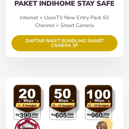
PAKET INDIHOME STAY SAFE
Internet + UseeTV New Entry Pack 92
Channel + Smart Camera
DAFTAR PAKET BUNDLING SMART
CAMERA 3P