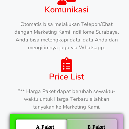
Komunikasi
Otomatis bisa melakukan Telepon/Chat
dengan Marketing Kami IndiHome Surabaya.
Anda bisa melengkapi data-data Anda dan
mengirimnya juga via Whatsapp.
Price List
*** Harga Paket dapat berubah sewaktu-
waktu untuk Harga Terbaru silahkan
tanyakan ke Marketing Kami.
A. Paket
B. Paket