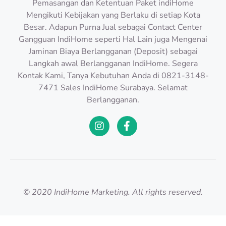
Pemasangan dan Ketentuan Paket indiHome
Mengikuti Kebijakan yang Berlaku di setiap Kota
Besar. Adapun Purna Jual sebagai Contact Center
Gangguan IndiHome seperti Hal Lain juga Mengenai
Jaminan Biaya Berlangganan (Deposit) sebagai
Langkah awal Berlangganan IndiHome. Segera
Kontak Kami, Tanya Kebutuhan Anda di 0821-3148-
7471 Sales IndiHome Surabaya. Selamat
Berlangganan.
© 2020 IndiHome Marketing. All rights reserved.