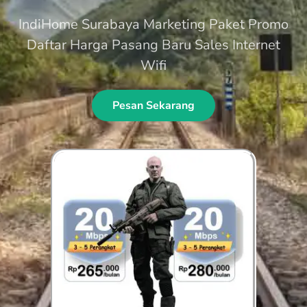
IndiHome Surabaya Marketing Paket Promo
Daftar Harga Pasang Baru Sales Internet
Wifi
Pesan Sekarang