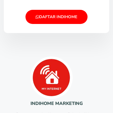
DAFTAR INDIHOME
INDIHOME MARKETING