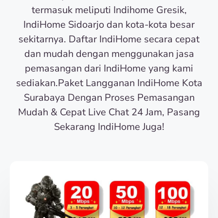
termasuk meliputi Indihome Gresik,
IndiHome Sidoarjo dan kota-kota besar
sekitarnya. Daftar IndiHome secara cepat
dan mudah dengan menggunakan jasa
pemasangan dari IndiHome yang kami
sediakan.Paket Langganan IndiHome Kota
Surabaya Dengan Proses Pemasangan
Mudah & Cepat Live Chat 24 Jam, Pasang
Sekarang IndiHome Juga!