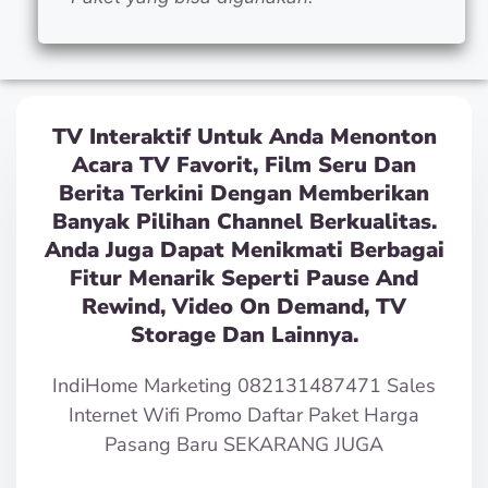
TV Interaktif Untuk Anda Menonton
Acara TV Favorit, Film Seru Dan
Berita Terkini Dengan Memberikan
Banyak Pilihan Channel Berkualitas.
Anda Juga Dapat Menikmati Berbagai
Fitur Menarik Seperti Pause And
Rewind, Video On Demand, TV
Storage Dan Lainnya.
IndiHome Marketing 082131487471 Sales
Internet Wifi Promo Daftar Paket Harga
Pasang Baru SEKARANG JUGA