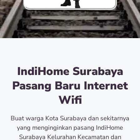
IndiHome Surabaya
Pasang Baru Internet
Wifi
Buat warga Kota Surabaya dan sekitarnya
yang menginginkan pasang IndiHome
Surabaya Kelurahan Kecamatan dan