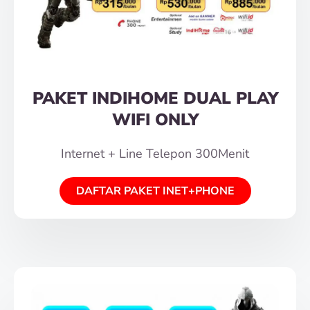
PAKET INDIHOME DUAL PLAY
WIFI ONLY
Internet + Line Telepon 300Menit
DAFTAR PAKET INET+PHONE