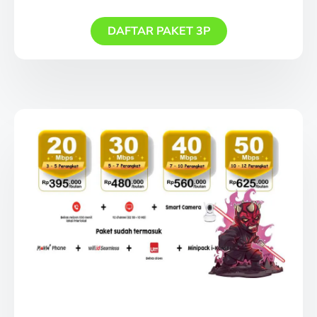
DAFTAR PAKET 3P