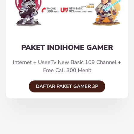
PAKET INDIHOME GAMER
Internet + UseeTv New Basic 109 Channel +
Free Call 300 Menit
DAFTAR PAKET GAMER 3P