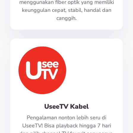
menggunakan fiber optik yang memiliki
keunggulan cepat, stabil, handal dan
canggih.
UseeTV Kabel
Pengalaman nonton lebih seru di
UseeTV! Bisa playback hingga 7 hari