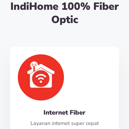
IndiHome 100% Fiber
Optic
Internet Fiber
Layanan internet super cepat