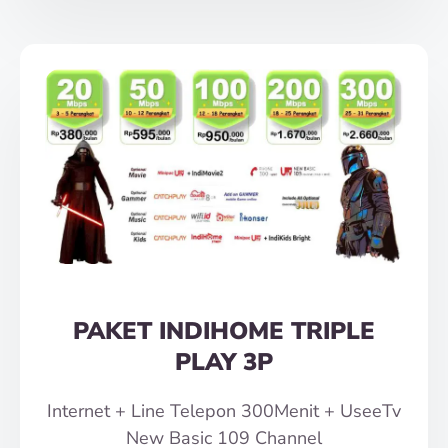
PAKET INDIHOME TRIPLE
PLAY 3P
Internet + Line Telepon 300Menit + UseeTv
New Basic 109 Channel