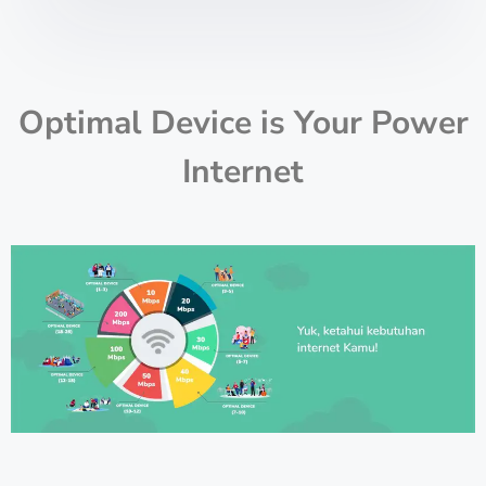
Optimal Device is Your Power
Internet