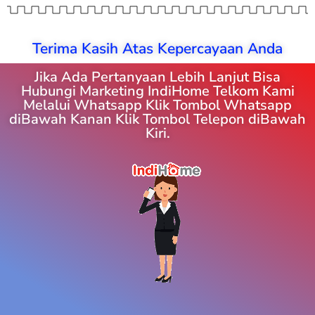
Terima Kasih Atas Kepercayaan Anda
Jika Ada Pertanyaan Lebih Lanjut Bisa
Hubungi Marketing IndiHome Telkom Kami
Melalui Whatsapp Klik Tombol Whatsapp
diBawah Kanan Klik Tombol Telepon diBawah
Kiri.