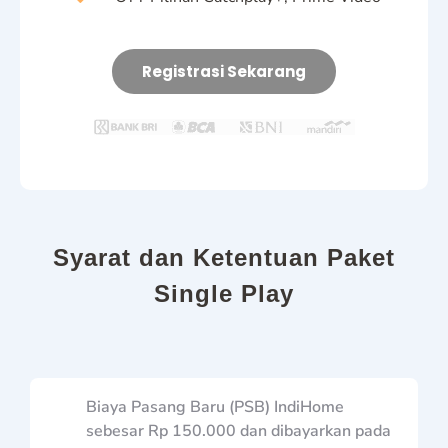
Registrasi Sekarang
Syarat dan Ketentuan Paket
Single Play
Biaya Pasang Baru (PSB) IndiHome
sebesar Rp 150.000 dan dibayarkan pada