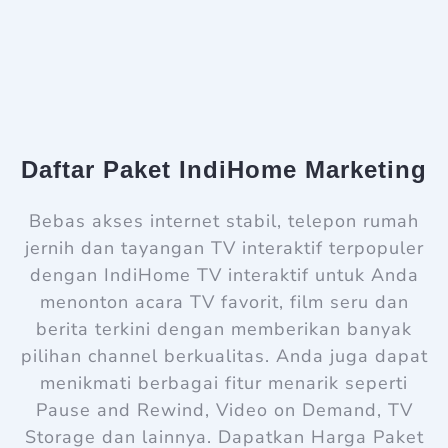
Daftar Paket IndiHome Marketing
Bebas akses internet stabil, telepon rumah
jernih dan tayangan TV interaktif terpopuler
dengan IndiHome TV interaktif untuk Anda
menonton acara TV favorit, film seru dan
berita terkini dengan memberikan banyak
pilihan channel berkualitas. Anda juga dapat
menikmati berbagai fitur menarik seperti
Pause and Rewind, Video on Demand, TV
Storage dan lainnya. Dapatkan Harga Paket