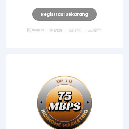
Registrasi Sekarang