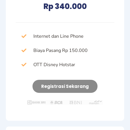
Rp 340.000
Internet dan Line Phone
Biaya Pasang Rp 150.000
OTT Disney Hotstar
Registrasi Sekarang