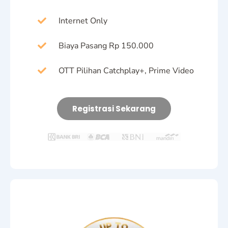
Internet Only
Biaya Pasang Rp 150.000
OTT Pilihan Catchplay+, Prime Video
Registrasi Sekarang