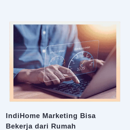
IndiHome Marketing Bisa
Bekerja dari Rumah