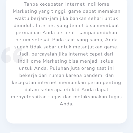
Tanpa kecepatan Internet IndiHome
Marketing yang tinggi, game dapat memakan
waktu berjam-jam jika bahkan sehari untuk
diunduh. Internet yang lemot bisa membuat
permainan Anda berhenti sampai unduhan
belum selesai. Pada saat yang sama, Anda
sudah tidak sabar untuk melanjutkan game.
Jadi, percayalah jika internet cepat dari
IndiHome Marketing bisa menjadi solusi
untuk Anda. Puluhan juta orang saat ini
bekerja dari rumah karena pandemi dan
kecepatan internet memainkan peran penting
dalam seberapa efektif Anda dapat
menyelesaikan tugas dan melaksanakan tugas
Anda.