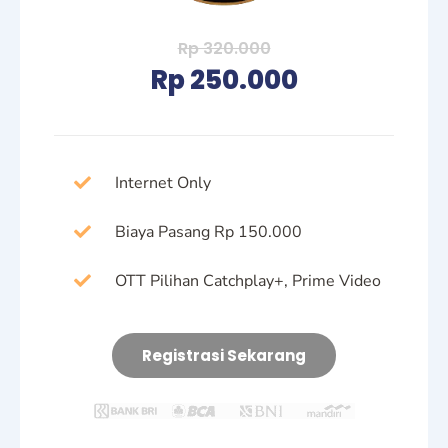
Rp 320.000
Rp 250.000
Internet Only
Biaya Pasang Rp 150.000
OTT Pilihan Catchplay+, Prime Video
Registrasi Sekarang