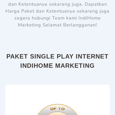
dan Ketentuanya sekarang juga. Dapatkan
Harga Paket dan Ketentuanya sekarang juga
s
egera hubungi Team kami
IndiHome
Marketing
Selamat Berlangganan!
PAKET SINGLE PLAY INTERNET
INDIHOME MARKETING