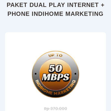
PAKET DUAL PLAY INTERNET +
PHONE INDIHOME MARKETING
Rp 370.000