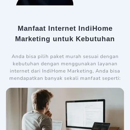
Manfaat Internet IndiHome
Marketing untuk Kebutuhan
Anda bisa pilih paket murah sesuai dengan
kebutuhan dengan menggunakan layanan
internet dari IndiHome Marketing, Anda bisa
mendapatkan banyak sekali manfaat seperti: