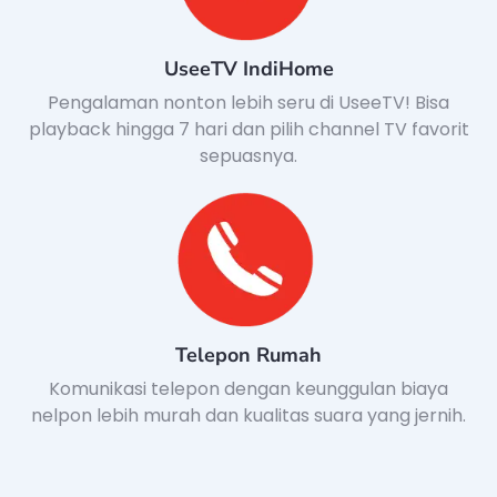
UseeTV IndiHome
Pengalaman nonton lebih seru di UseeTV! Bisa
playback hingga 7 hari dan pilih channel TV favorit
sepuasnya.
Telepon Rumah
Komunikasi telepon dengan keunggulan biaya
nelpon lebih murah dan kualitas suara yang jernih.