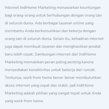
Internet IndiHome Marketing menawarkan keuntungan
bagi orang-orang untuk berhubungan dengan orang lain
di seluruh dunia. Ada berbagai layanan online yang
membantu Anda berkomunikasi dan bekerja dengan
orang lain di seluruh dunia. Selain itu, kehadiran internet
juga dapat membuat layanan dan menghasilkan produk
baru lebih cepat. Sambungan internet dari IndiHome
Marketing memainkan peran paling penting karena
menyediakan konektivitas untuk bekerja dari rumah.
Tentunya, work from home benar-benar membutuhkan
akses internet yang cepat dan stabil, jadi IndiHome
Marketing adalah pilihan yang sangat tepat untuk Anda
yang work from home.