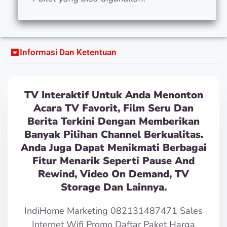
Informasi Dan Ketentuan
TV Interaktif Untuk Anda Menonton
Acara TV Favorit, Film Seru Dan
Berita Terkini Dengan Memberikan
Banyak Pilihan Channel Berkualitas.
Anda Juga Dapat Menikmati Berbagai
Fitur Menarik Seperti Pause And
Rewind, Video On Demand, TV
Storage Dan Lainnya.
IndiHome Marketing 082131487471 Sales
Internet Wifi Promo Daftar Paket Harga