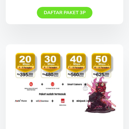
DAFTAR PAKET 3P