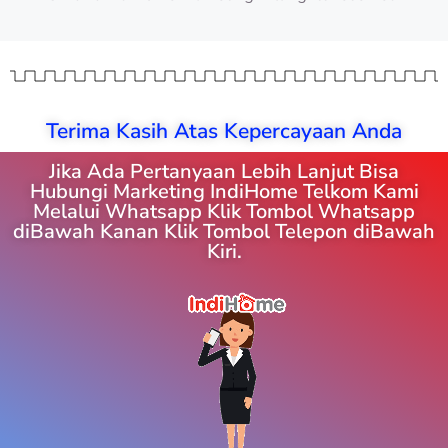
Terima Kasih Atas Kepercayaan Anda
Jika Ada Pertanyaan Lebih Lanjut Bisa
Hubungi Marketing IndiHome Telkom Kami
Melalui Whatsapp Klik Tombol Whatsapp
diBawah Kanan Klik Tombol Telepon diBawah
Kiri.