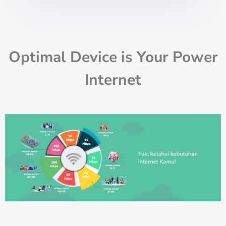
Optimal Device is Your Power
Internet