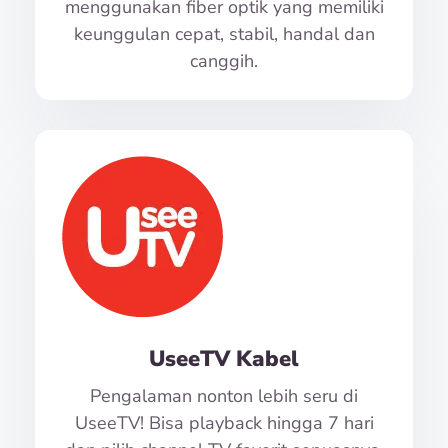
menggunakan fiber optik yang memiliki
keunggulan cepat, stabil, handal dan
canggih.
UseeTV Kabel
Pengalaman nonton lebih seru di
UseeTV! Bisa playback hingga 7 hari