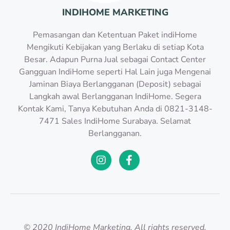
INDIHOME MARKETING
Pemasangan dan Ketentuan Paket indiHome
Mengikuti Kebijakan yang Berlaku di setiap Kota
Besar. Adapun Purna Jual sebagai Contact Center
Gangguan IndiHome seperti Hal Lain juga Mengenai
Jaminan Biaya Berlangganan (Deposit) sebagai
Langkah awal Berlangganan IndiHome. Segera
Kontak Kami, Tanya Kebutuhan Anda di 0821-3148-
7471 Sales IndiHome Surabaya. Selamat
Berlangganan.
© 2020 IndiHome Marketing. All rights reserved.