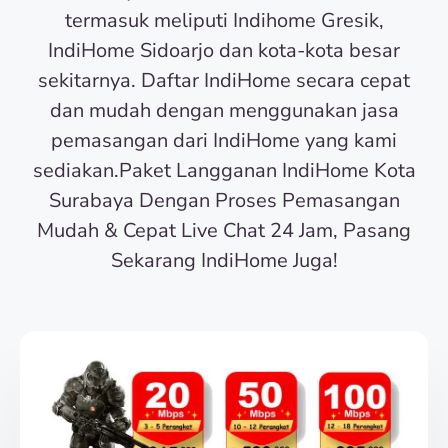
termasuk meliputi Indihome Gresik,
IndiHome Sidoarjo dan kota-kota besar
sekitarnya. Daftar IndiHome secara cepat
dan mudah dengan menggunakan jasa
pemasangan dari IndiHome yang kami
sediakan.Paket Langganan IndiHome Kota
Surabaya Dengan Proses Pemasangan
Mudah & Cepat Live Chat 24 Jam, Pasang
Sekarang IndiHome Juga!