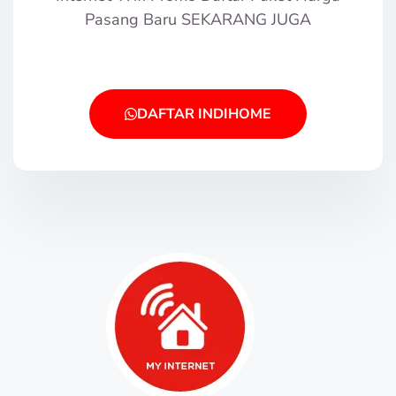
Pasang Baru SEKARANG JUGA
DAFTAR INDIHOME