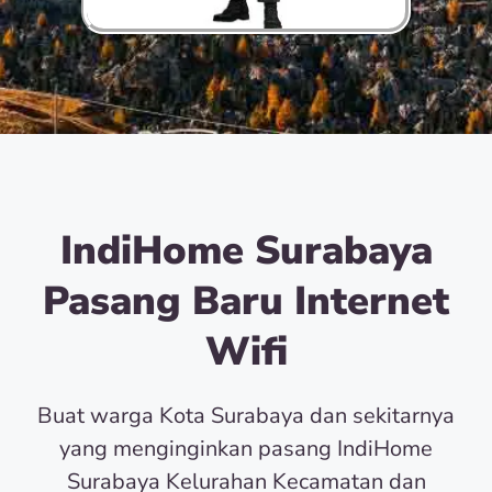
IndiHome Surabaya
Pasang Baru Internet
Wifi
Buat warga Kota Surabaya dan sekitarnya
yang menginginkan pasang IndiHome
Surabaya Kelurahan Kecamatan dan