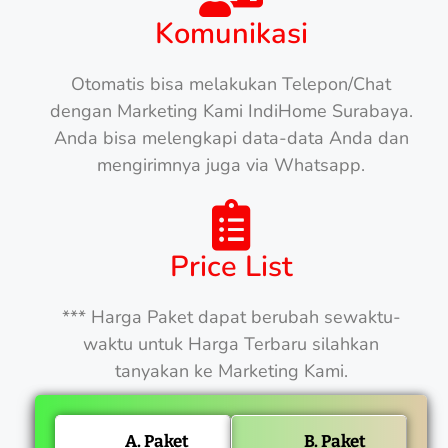
Komunikasi
Otomatis bisa melakukan Telepon/Chat
dengan Marketing Kami IndiHome Surabaya.
Anda bisa melengkapi data-data Anda dan
mengirimnya juga via Whatsapp.
Price List
*** Harga Paket dapat berubah sewaktu-
waktu untuk Harga Terbaru silahkan
tanyakan ke Marketing Kami.
A. Paket
B. Paket