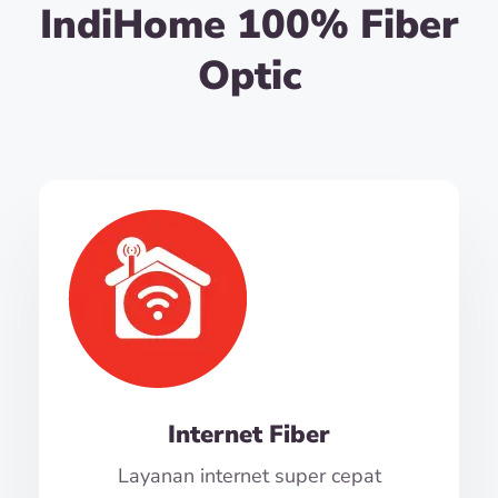
IndiHome 100% Fiber
Optic
Internet Fiber
Layanan internet super cepat