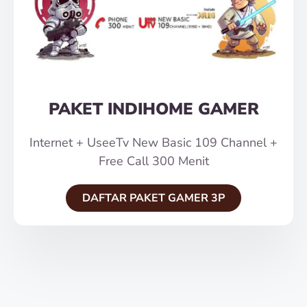
PAKET INDIHOME GAMER
Internet + UseeTv New Basic 109 Channel +
Free Call 300 Menit
DAFTAR PAKET GAMER 3P