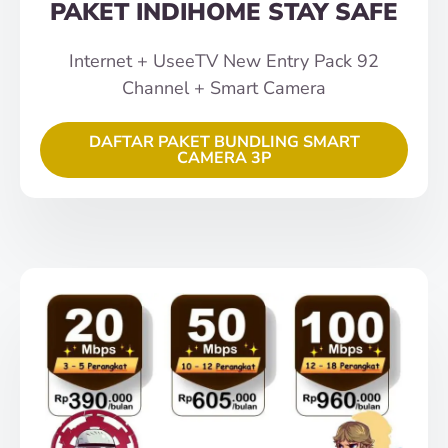
PAKET INDIHOME STAY SAFE
Internet + UseeTV New Entry Pack 92
Channel + Smart Camera
DAFTAR PAKET BUNDLING SMART
CAMERA 3P