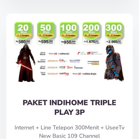
PAKET INDIHOME TRIPLE
PLAY 3P
Internet + Line Telepon 300Menit + UseeTv
New Basic 109 Channel