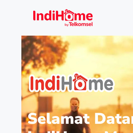
Selamat Data