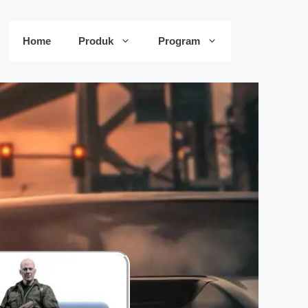
Home
Produk
Program