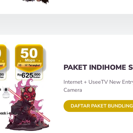
PAKET INDIHOME S
Internet + UseeTV New Entr
Camera
DAFTAR PAKET BUNDLING