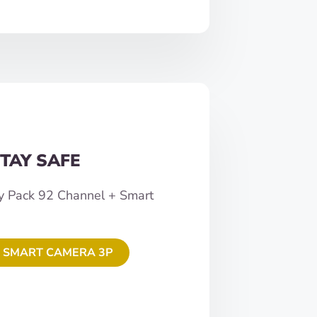
TAY SAFE
y Pack 92 Channel + Smart
 SMART CAMERA 3P