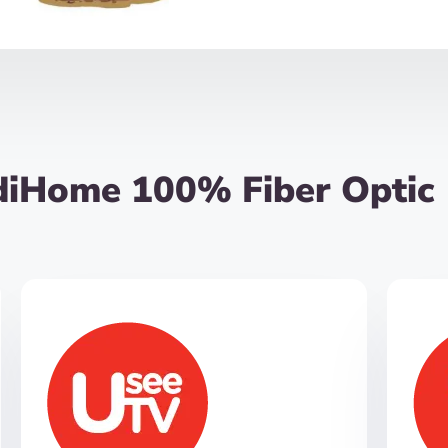
diHome 100% Fiber Optic