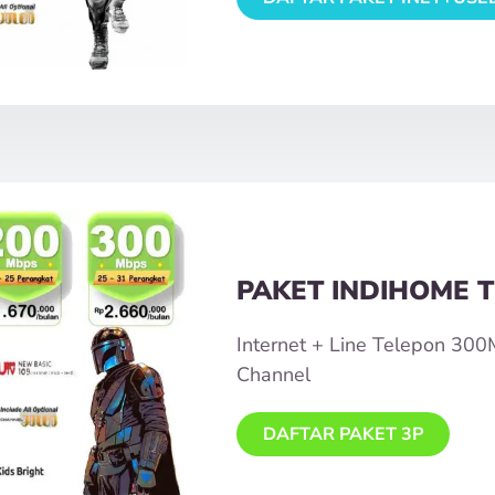
PAKET INDIHOME T
Internet + Line Telepon 30
Channel
DAFTAR PAKET 3P