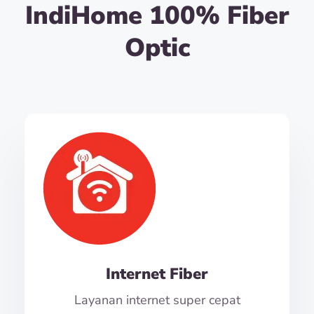
IndiHome 100% Fiber
Optic
Internet Fiber
Layanan internet super cepat