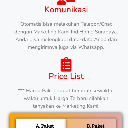
Komunikasi
Otomatis bisa melakukan Telepon/Chat
dengan Marketing Kami IndiHome Surabaya.
Anda bisa melengkapi data-data Anda dan
mengirimnya juga via Whatsapp.
Price List
*** Harga Paket dapat berubah sewaktu-
waktu untuk Harga Terbaru silahkan
tanyakan ke Marketing Kami.
A. Paket
B. Paket