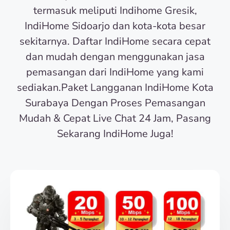
termasuk meliputi Indihome Gresik,
IndiHome Sidoarjo dan kota-kota besar
sekitarnya. Daftar IndiHome secara cepat
dan mudah dengan menggunakan jasa
pemasangan dari IndiHome yang kami
sediakan.Paket Langganan IndiHome Kota
Surabaya Dengan Proses Pemasangan
Mudah & Cepat Live Chat 24 Jam, Pasang
Sekarang IndiHome Juga!