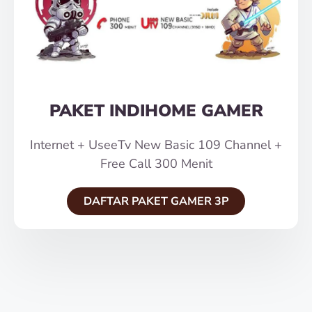
PAKET INDIHOME GAMER
Internet + UseeTv New Basic 109 Channel +
Free Call 300 Menit
DAFTAR PAKET GAMER 3P