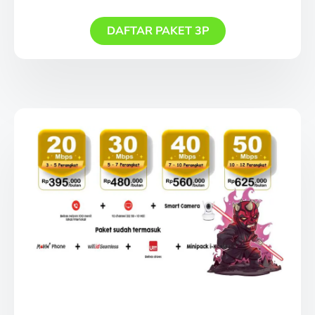
DAFTAR PAKET 3P