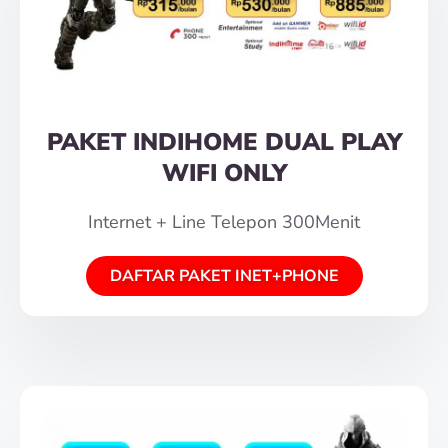
PAKET INDIHOME DUAL PLAY
WIFI ONLY
Internet + Line Telepon 300Menit
DAFTAR PAKET INET+PHONE