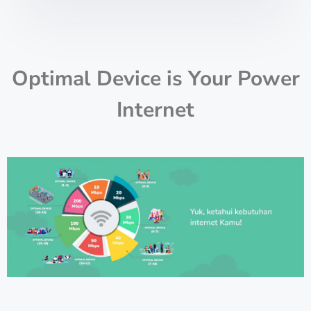
Optimal Device is Your Power
Internet