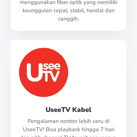
menggunakan fiber optik yang memiliki
keunggulan cepat, stabil, handal dan
canggih.
UseeTV Kabel
Pengalaman nonton lebih seru di
UseeTV! Bisa playback hingga 7 hari