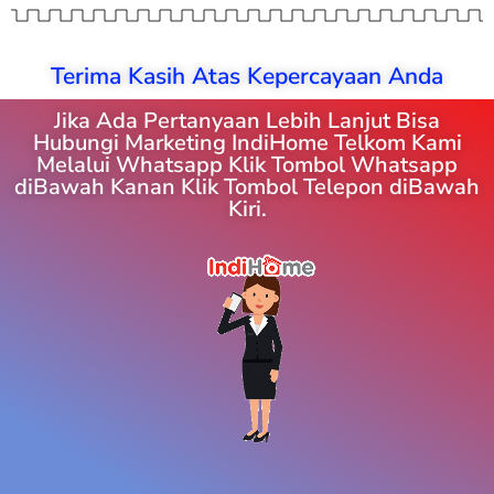
Terima Kasih Atas Kepercayaan Anda
Jika Ada Pertanyaan Lebih Lanjut Bisa
Hubungi Marketing IndiHome Telkom Kami
Melalui Whatsapp Klik Tombol Whatsapp
diBawah Kanan Klik Tombol Telepon diBawah
Kiri.