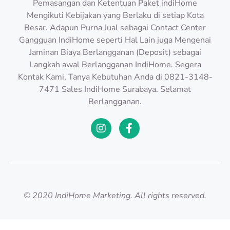
Pemasangan dan Ketentuan Paket indiHome
Mengikuti Kebijakan yang Berlaku di setiap Kota
Besar. Adapun Purna Jual sebagai Contact Center
Gangguan IndiHome seperti Hal Lain juga Mengenai
Jaminan Biaya Berlangganan (Deposit) sebagai
Langkah awal Berlangganan IndiHome. Segera
Kontak Kami, Tanya Kebutuhan Anda di 0821-3148-
7471 Sales IndiHome Surabaya. Selamat
Berlangganan.
© 2020 IndiHome Marketing. All rights reserved.