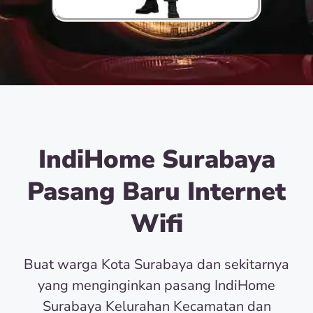
IndiHome Surabaya
Pasang Baru Internet
Wifi
Buat warga Kota Surabaya dan sekitarnya
yang menginginkan pasang IndiHome
Surabaya Kelurahan Kecamatan dan