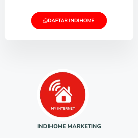
DAFTAR INDIHOME
INDIHOME MARKETING