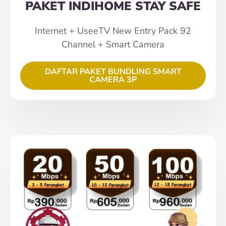
PAKET INDIHOME STAY SAFE
Internet + UseeTV New Entry Pack 92
Channel + Smart Camera
DAFTAR PAKET BUNDLING SMART
CAMERA 3P