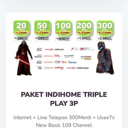
PAKET INDIHOME TRIPLE
PLAY 3P
Internet + Line Telepon 300Menit + UseeTv
New Basic 109 Channel