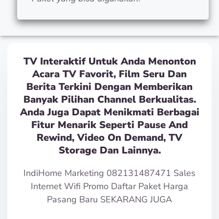
TV Interaktif Untuk Anda Menonton
Acara TV Favorit, Film Seru Dan
Berita Terkini Dengan Memberikan
Banyak Pilihan Channel Berkualitas.
Anda Juga Dapat Menikmati Berbagai
Fitur Menarik Seperti Pause And
Rewind, Video On Demand, TV
Storage Dan Lainnya.
IndiHome Marketing 082131487471 Sales
Internet Wifi Promo Daftar Paket Harga
Pasang Baru SEKARANG JUGA