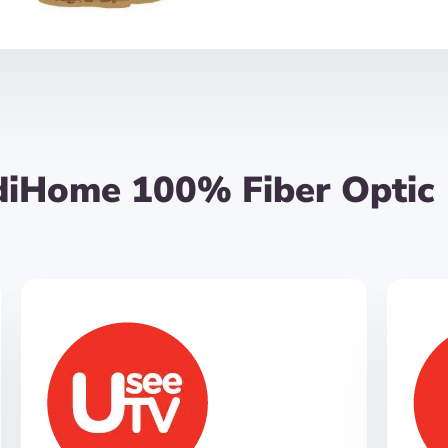
diHome 100% Fiber Optic