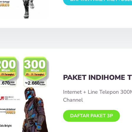
PAKET INDIHOME T
Internet + Line Telepon 30
Channel
DAFTAR PAKET 3P