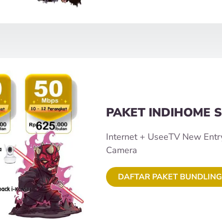
PAKET INDIHOME S
Internet + UseeTV New Entr
Camera
DAFTAR PAKET BUNDLING