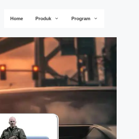
Home
Produk
Program