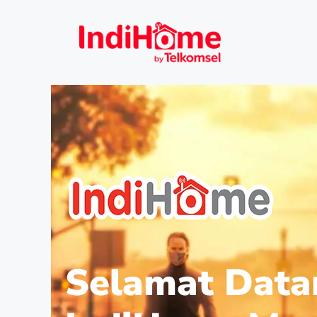
Selamat Data