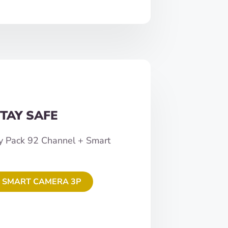
TAY SAFE
y Pack 92 Channel + Smart
 SMART CAMERA 3P