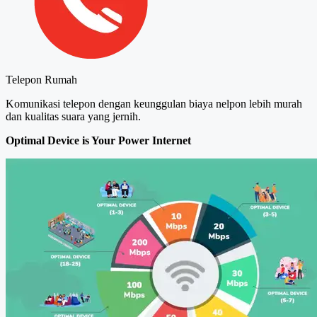
Telepon Rumah
Komunikasi telepon dengan keunggulan biaya nelpon lebih murah
dan kualitas suara yang jernih.
Optimal Device is Your Power Internet