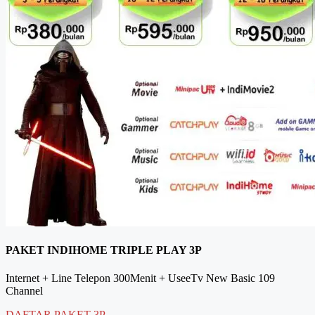
PAKET INDIHOME TRIPLE PLAY 3P
Internet + Line Telepon 300Menit + UseeTv New Basic 109
Channel
DAFTAR PAKET 3P