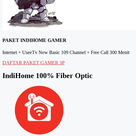
PAKET INDIHOME GAMER
Internet + UseeTv New Basic 109 Channel + Free Call 300 Menit
DAFTAR PAKET GAMER 3P
IndiHome 100% Fiber Optic