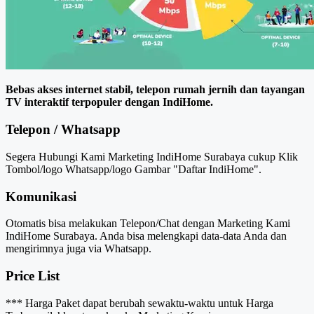
Bebas akses internet stabil, telepon rumah jernih dan tayangan
TV interaktif terpopuler dengan IndiHome.
Telepon / Whatsapp
Segera Hubungi Kami Marketing IndiHome Surabaya cukup Klik
Tombol/logo Whatsapp/logo Gambar "Daftar IndiHome".
Komunikasi
Otomatis bisa melakukan Telepon/Chat dengan Marketing Kami
IndiHome Surabaya. Anda bisa melengkapi data-data Anda dan
mengirimnya juga via Whatsapp.
Price List
*** Harga Paket dapat berubah sewaktu-waktu untuk Harga