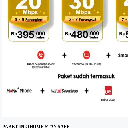
PAKET INDIHOME STAY SAFE