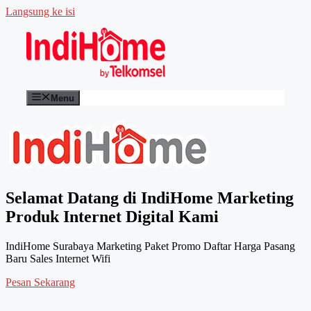
Langsung ke isi
Menu
Selamat Datang di IndiHome Marketing
Produk Internet Digital Kami
IndiHome Surabaya Marketing Paket Promo Daftar Harga Pasang
Baru Sales Internet Wifi
Pesan Sekarang