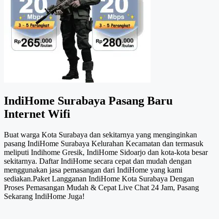
IndiHome Surabaya Pasang Baru
Internet Wifi
Buat warga Kota Surabaya dan sekitarnya yang menginginkan
pasang IndiHome Surabaya Kelurahan Kecamatan dan termasuk
meliputi Indihome Gresik, IndiHome Sidoarjo dan kota-kota besar
sekitarnya. Daftar IndiHome secara cepat dan mudah dengan
menggunakan jasa pemasangan dari IndiHome yang kami
sediakan.Paket Langganan IndiHome Kota Surabaya Dengan
Proses Pemasangan Mudah & Cepat Live Chat 24 Jam, Pasang
Sekarang IndiHome Juga!