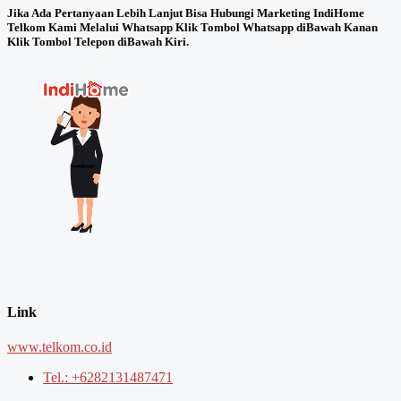
Jika Ada Pertanyaan Lebih Lanjut Bisa Hubungi Marketing IndiHome
Telkom Kami Melalui Whatsapp Klik Tombol Whatsapp diBawah Kanan
Klik Tombol Telepon diBawah Kiri.
Link
www.telkom.co.id
Tel.: +6282131487471