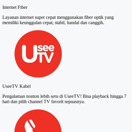
Internet Fiber
Layanan internet super cepat menggunakan fiber optik yang
memiliki keunggulan cepat, stabil, handal dan canggih.
UseeTV Kabel
Pengalaman nonton lebih seru di UseeTV! Bisa playback hingga 7
hari dan pilih channel TV favorit sepuasnya.