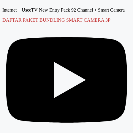
Internet + UseeTV New Entry Pack 92 Channel + Smart Camera
DAFTAR PAKET BUNDLING SMART CAMERA 3P