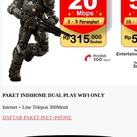
PAKET INDIHOME DUAL PLAY WIFI ONLY
Internet + Line Telepon 300Menit
DAFTAR PAKET INET+PHONE