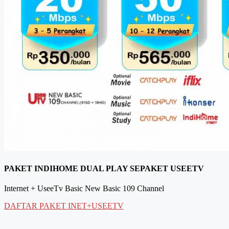
PAKET INDIHOME DUAL PLAY SEPAKET USEETV
Internet + UseeTv Basic New Basic 109 Channel
DAFTAR PAKET INET+USEETV